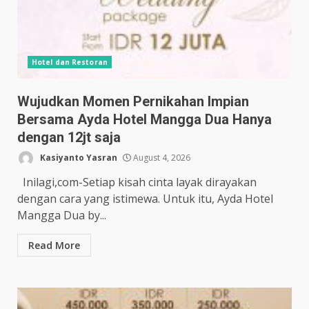
Hotel dan Restoran
Wujudkan Momen Pernikahan Impian
Bersama Ayda Hotel Mangga Dua Hanya
dengan 12jt saja
Kasiyanto Yasran
August 4, 2026
Inilagi,com-Setiap kisah cinta layak dirayakan
dengan cara yang istimewa. Untuk itu, Ayda Hotel
Mangga Dua by...
Read More