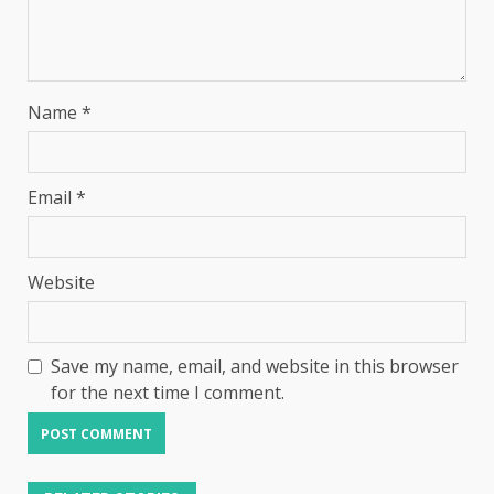
Name
*
Email
*
Website
Save my name, email, and website in this browser
for the next time I comment.