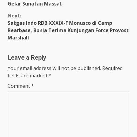
Gelar Sunatan Massal.
Next:
Satgas Indo RDB XXXIX-F Monusco di Camp
Rearbase, Bunia Terima Kunjungan Force Provost
Marshall
Leave a Reply
Your email address will not be published.
Required
fields are marked
*
Comment
*