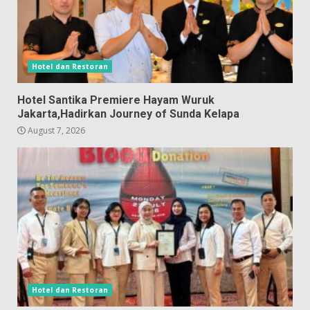
Hotel dan Restoran
Hotel Santika Premiere Hayam Wuruk
Jakarta,Hadirkan Journey of Sunda Kelapa
August 7, 2026
Hotel dan Restoran