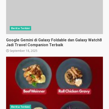
Berita Terkini
Google Gemini di Galaxy Foldable dan Galaxy Watch8
Jadi Travel Companion Terbaik
September 18, 2025
Berita Terkini