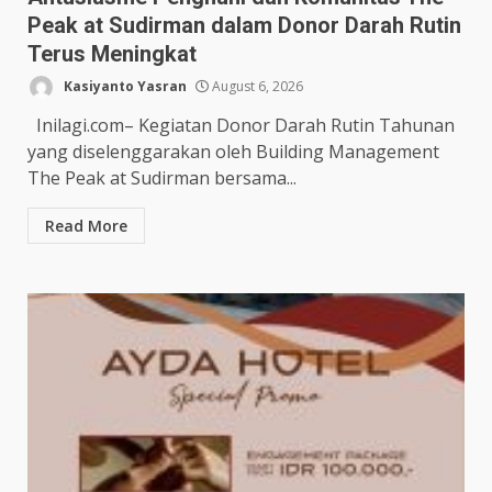
Peak at Sudirman dalam Donor Darah Rutin
Terus Meningkat
Kasiyanto Yasran
August 6, 2026
Inilagi.com– Kegiatan Donor Darah Rutin Tahunan
yang diselenggarakan oleh Building Management
The Peak at Sudirman bersama...
Read More