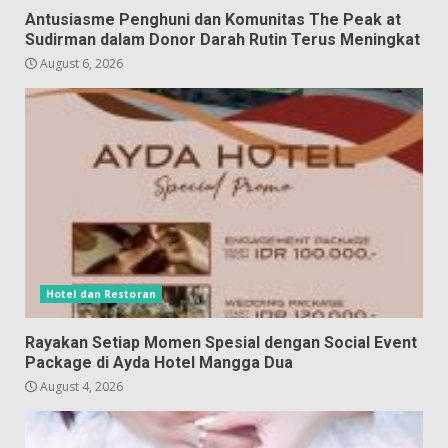
Antusiasme Penghuni dan Komunitas The Peak at
Sudirman dalam Donor Darah Rutin Terus Meningkat
August 6, 2026
Hotel dan Restoran
Rayakan Setiap Momen Spesial dengan Social Event
Package di Ayda Hotel Mangga Dua
August 4, 2026