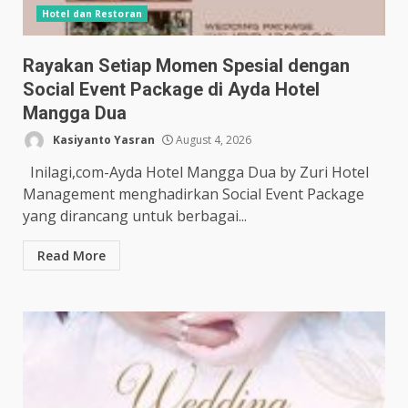
Hotel dan Restoran
Rayakan Setiap Momen Spesial dengan
Social Event Package di Ayda Hotel
Mangga Dua
Kasiyanto Yasran
August 4, 2026
Inilagi,com-Ayda Hotel Mangga Dua by Zuri Hotel
Management menghadirkan Social Event Package
yang dirancang untuk berbagai...
Read More