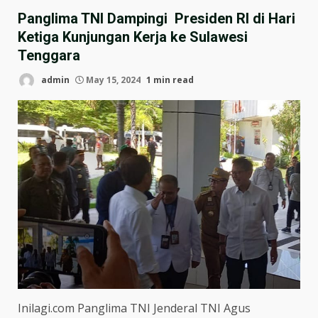
Panglima TNI Dampingi Presiden RI di Hari
Ketiga Kunjungan Kerja ke Sulawesi
Tenggara
admin
May 15, 2024
1 min read
Inilagi.com Panglima TNI Jenderal TNI Agus