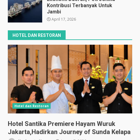
Kontribusi Terbanyak Untuk
Jambi
April 17, 2026
HOTEL DAN RESTORAN
Hotel dan Restoran
Hotel Santika Premiere Hayam Wuruk
Jakarta,Hadirkan Journey of Sunda Kelapa