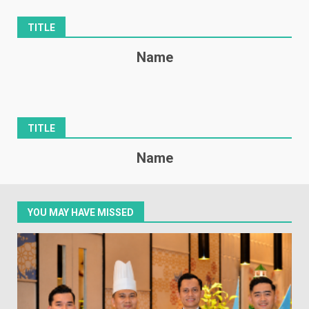
TITLE
Name
TITLE
Name
YOU MAY HAVE MISSED