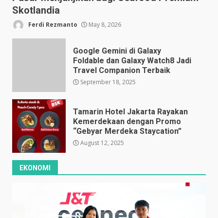
Skotlandia
Ferdi Rezmanto
May 8, 2026
Google Gemini di Galaxy
Foldable dan Galaxy Watch8 Jadi
Travel Companion Terbaik
September 18, 2025
Tamarin Hotel Jakarta Rayakan
Kemerdekaan dengan Promo
“Gebyar Merdeka Staycation”
August 12, 2025
EKONOMI