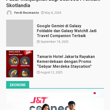
Skotlandia
Ferdi Rezmanto
May 8, 2026
Google Gemini di Galaxy
Foldable dan Galaxy Watch8 Jadi
Travel Companion Terbaik
September 18, 2025
Tamarin Hotel Jakarta Rayakan
Kemerdekaan dengan Promo
“Gebyar Merdeka Staycation”
August 12, 2025
EKONOMI