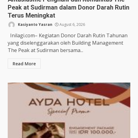
Peak at Sudirman dalam Donor Darah Rutin
Terus Meningkat
Kasiyanto Yasran
August 6, 2026
Inilagi.com– Kegiatan Donor Darah Rutin Tahunan
yang diselenggarakan oleh Building Management
The Peak at Sudirman bersama...
Read More