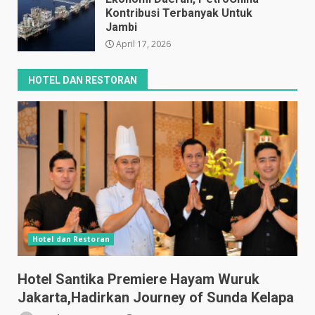
Kontribusi Terbanyak Untuk
Jambi
April 17, 2026
HOTEL DAN RESTORAN
Hotel dan Restoran
Hotel Santika Premiere Hayam Wuruk
Jakarta,Hadirkan Journey of Sunda Kelapa