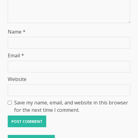
Name
*
Email
*
Website
Save my name, email, and website in this browser
for the next time I comment.