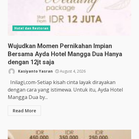
Hotel dan Restoran
Wujudkan Momen Pernikahan Impian
Bersama Ayda Hotel Mangga Dua Hanya
dengan 12jt saja
Kasiyanto Yasran
August 4, 2026
Inilagi,com-Setiap kisah cinta layak dirayakan
dengan cara yang istimewa. Untuk itu, Ayda Hotel
Mangga Dua by...
Read More