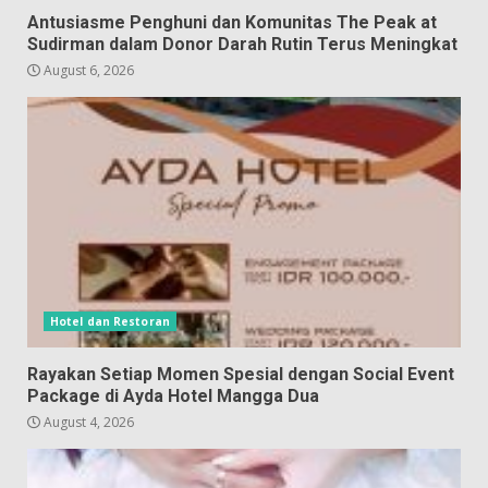
Antusiasme Penghuni dan Komunitas The Peak at
Sudirman dalam Donor Darah Rutin Terus Meningkat
August 6, 2026
Hotel dan Restoran
Rayakan Setiap Momen Spesial dengan Social Event
Package di Ayda Hotel Mangga Dua
August 4, 2026