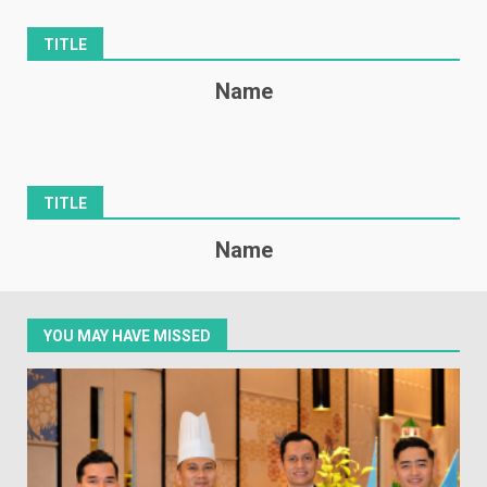
TITLE
Name
TITLE
Name
YOU MAY HAVE MISSED