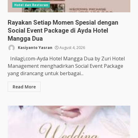
Hotel dan Restoran
Rayakan Setiap Momen Spesial dengan
Social Event Package di Ayda Hotel
Mangga Dua
Kasiyanto Yasran
August 4, 2026
Inilagi,com-Ayda Hotel Mangga Dua by Zuri Hotel
Management menghadirkan Social Event Package
yang dirancang untuk berbagai...
Read More