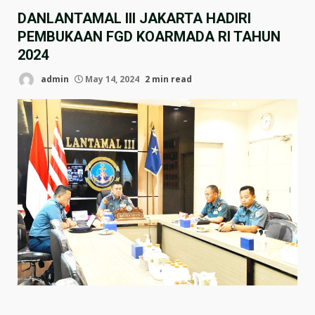
DANLANTAMAL III JAKARTA HADIRI
PEMBUKAAN FGD KOARMADA RI TAHUN
2024
admin
May 14, 2024
2 min read