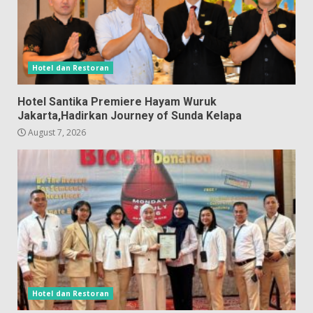
Hotel dan Restoran
Hotel Santika Premiere Hayam Wuruk
Jakarta,Hadirkan Journey of Sunda Kelapa
August 7, 2026
Hotel dan Restoran