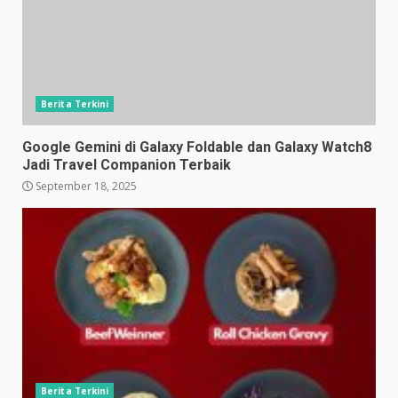
Berita Terkini
Google Gemini di Galaxy Foldable dan Galaxy Watch8
Jadi Travel Companion Terbaik
September 18, 2025
Berita Terkini