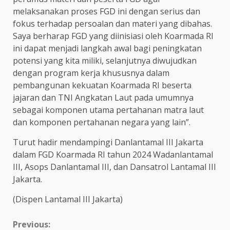
melaksanakan proses FGD ini dengan serius dan
fokus terhadap persoalan dan materi yang dibahas.
Saya berharap FGD yang diinisiasi oleh Koarmada RI
ini dapat menjadi langkah awal bagi peningkatan
potensi yang kita miliki, selanjutnya diwujudkan
dengan program kerja khususnya dalam
pembangunan kekuatan Koarmada RI beserta
jajaran dan TNI Angkatan Laut pada umumnya
sebagai komponen utama pertahanan matra laut
dan komponen pertahanan negara yang lain”.
Turut hadir mendampingi Danlantamal III Jakarta
dalam FGD Koarmada RI tahun 2024 Wadanlantamal
III, Asops Danlantamal III, dan Dansatrol Lantamal III
Jakarta.
(Dispen Lantamal III Jakarta)
Continue
Previous: