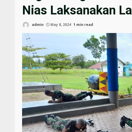
Nias Laksanakan La
admin
May 8, 2024
1 min read