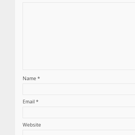
Name
*
Email
*
Website