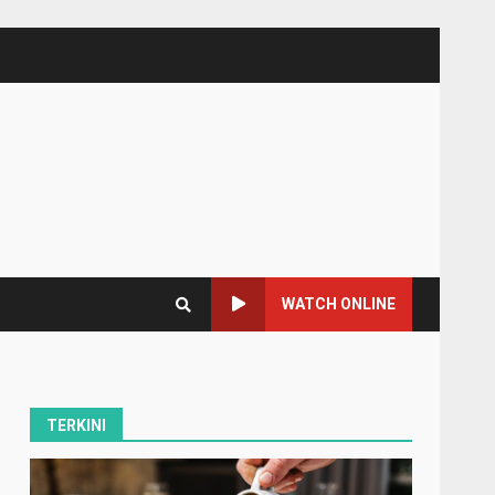
WATCH ONLINE
TERKINI