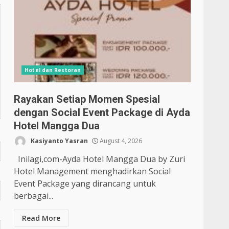
Hotel dan Restoran
Rayakan Setiap Momen Spesial
dengan Social Event Package di Ayda
Hotel Mangga Dua
Kasiyanto Yasran
August 4, 2026
Inilagi,com-Ayda Hotel Mangga Dua by Zuri
Hotel Management menghadirkan Social
Event Package yang dirancang untuk
berbagai...
Read More