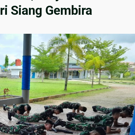
ri Siang Gembira