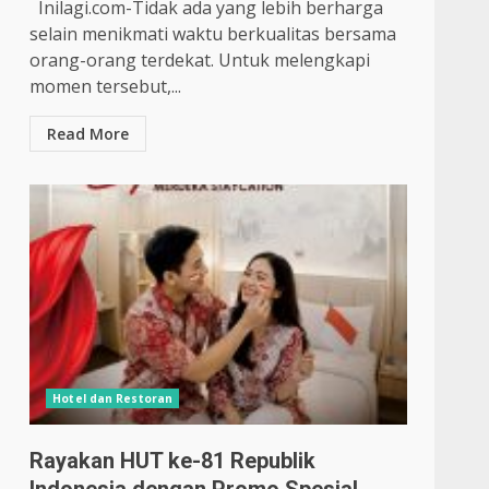
Inilagi.com-Tidak ada yang lebih berharga
selain menikmati waktu berkualitas bersama
orang-orang terdekat. Untuk melengkapi
momen tersebut,...
Read More
Hotel dan Restoran
Rayakan HUT ke-81 Republik