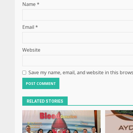
Name
*
Email
*
Website
Save my name, email, and website in this brows
RELATED STORIES