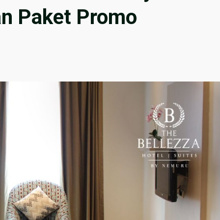
n Paket Promo