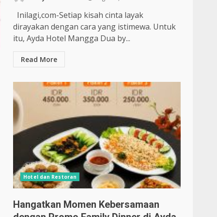
Inilagi,com-Setiap kisah cinta layak
dirayakan dengan cara yang istimewa. Untuk
itu, Ayda Hotel Mangga Dua by...
Read More
Hotel dan Restoran
Hangatkan Momen Kebersamaan