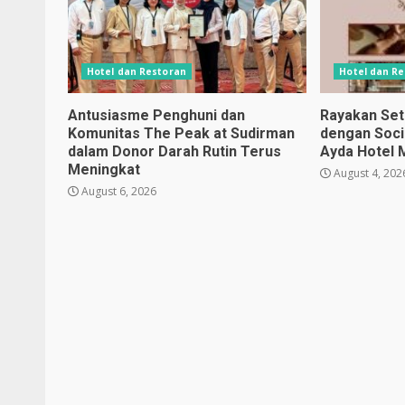
Hotel dan Restoran
Hotel dan R
Antusiasme Penghuni dan
Rayakan Set
Komunitas The Peak at Sudirman
dengan Soci
dalam Donor Darah Rutin Terus
Ayda Hotel
Meningkat
August 4, 202
August 6, 2026