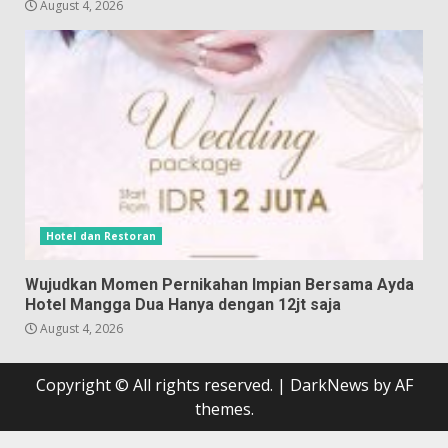
August 4, 2026
Hotel dan Restoran
Wujudkan Momen Pernikahan Impian Bersama Ayda
Hotel Mangga Dua Hanya dengan 12jt saja
August 4, 2026
Copyright © All rights reserved.
|
DarkNews
by AF
themes.