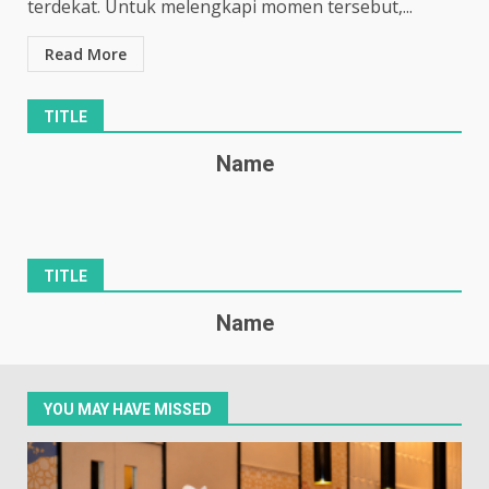
terdekat. Untuk melengkapi momen tersebut,...
Read More
TITLE
Name
TITLE
Name
YOU MAY HAVE MISSED