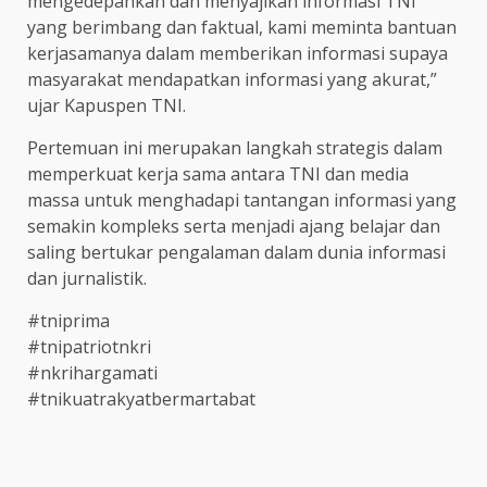
mengedepankan dan menyajikan informasi TNI
yang berimbang dan faktual, kami meminta bantuan
kerjasamanya dalam memberikan informasi supaya
masyarakat mendapatkan informasi yang akurat,”
ujar Kapuspen TNI.
Pertemuan ini merupakan langkah strategis dalam
memperkuat kerja sama antara TNI dan media
massa untuk menghadapi tantangan informasi yang
semakin kompleks serta menjadi ajang belajar dan
saling bertukar pengalaman dalam dunia informasi
dan jurnalistik.
#tniprima
#tnipatriotnkri
#nkrihargamati
#tnikuatrakyatbermartabat