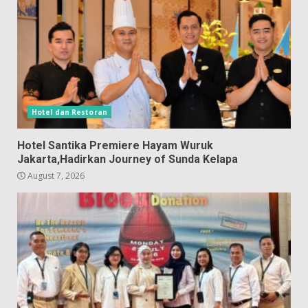
Hotel dan Restoran
Hotel Santika Premiere Hayam Wuruk
Jakarta,Hadirkan Journey of Sunda Kelapa
August 7, 2026