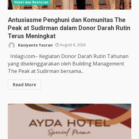
Hotel dan Restoran
Antusiasme Penghuni dan Komunitas The
Peak at Sudirman dalam Donor Darah Rutin
Terus Meningkat
Kasiyanto Yasran
August 6, 2026
Inilagi.com– Kegiatan Donor Darah Rutin Tahunan
yang diselenggarakan oleh Building Management
The Peak at Sudirman bersama...
Read More