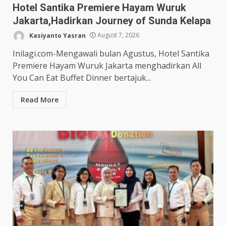
Hotel Santika Premiere Hayam Wuruk
Jakarta,Hadirkan Journey of Sunda Kelapa
Kasiyanto Yasran
August 7, 2026
Inilagi.com-Mengawali bulan Agustus, Hotel Santika
Premiere Hayam Wuruk Jakarta menghadirkan All
You Can Eat Buffet Dinner bertajuk...
Read More