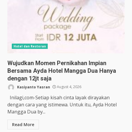
Hotel dan Restoran
Wujudkan Momen Pernikahan Impian
Bersama Ayda Hotel Mangga Dua Hanya
dengan 12jt saja
Kasiyanto Yasran
August 4, 2026
Inilagi,com-Setiap kisah cinta layak dirayakan
dengan cara yang istimewa. Untuk itu, Ayda Hotel
Mangga Dua by...
Read More