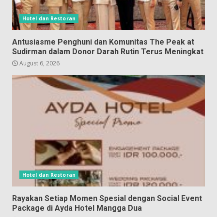
Hotel dan Restoran
Antusiasme Penghuni dan Komunitas The Peak at
Sudirman dalam Donor Darah Rutin Terus Meningkat
August 6, 2026
Hotel dan Restoran
Rayakan Setiap Momen Spesial dengan Social Event
Package di Ayda Hotel Mangga Dua