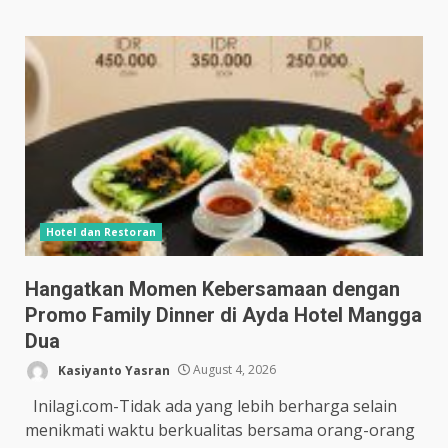
Hotel dan Restoran
Hangatkan Momen Kebersamaan dengan
Promo Family Dinner di Ayda Hotel Mangga
Dua
Kasiyanto Yasran
August 4, 2026
Inilagi.com-Tidak ada yang lebih berharga selain
menikmati waktu berkualitas bersama orang-orang