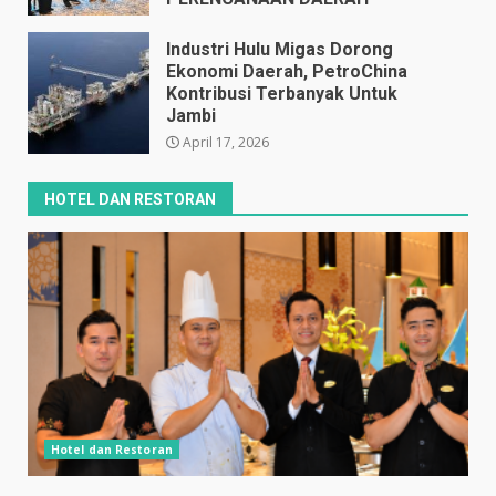
April 17, 2026
Industri Hulu Migas Dorong
Ekonomi Daerah, PetroChina
Kontribusi Terbanyak Untuk
Jambi
April 17, 2026
HOTEL DAN RESTORAN
Hotel dan Restoran