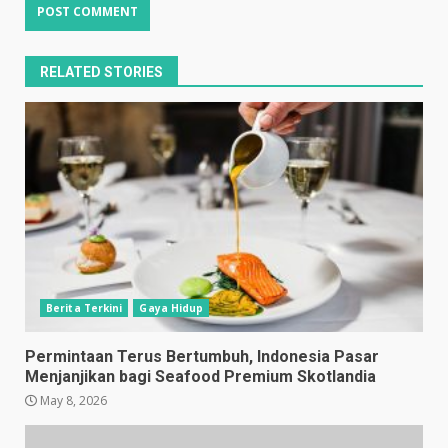
RELATED STORIES
Berita Terkini
Gaya Hidup
Permintaan Terus Bertumbuh, Indonesia Pasar
Menjanjikan bagi Seafood Premium Skotlandia
May 8, 2026