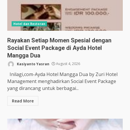
Hotel dan Restoran
Rayakan Setiap Momen Spesial dengan
Social Event Package di Ayda Hotel
Mangga Dua
Kasiyanto Yasran
August 4, 2026
Inilagi,com-Ayda Hotel Mangga Dua by Zuri Hotel
Management menghadirkan Social Event Package
yang dirancang untuk berbagai...
Read More