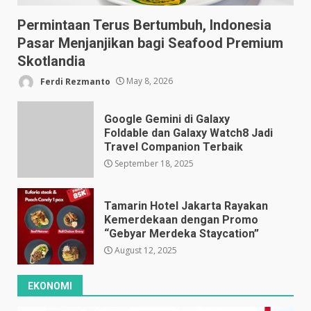
Permintaan Terus Bertumbuh, Indonesia
Pasar Menjanjikan bagi Seafood Premium
Skotlandia
Ferdi Rezmanto
May 8, 2026
Google Gemini di Galaxy
Foldable dan Galaxy Watch8 Jadi
Travel Companion Terbaik
September 18, 2025
Tamarin Hotel Jakarta Rayakan
Kemerdekaan dengan Promo
“Gebyar Merdeka Staycation”
August 12, 2025
EKONOMI