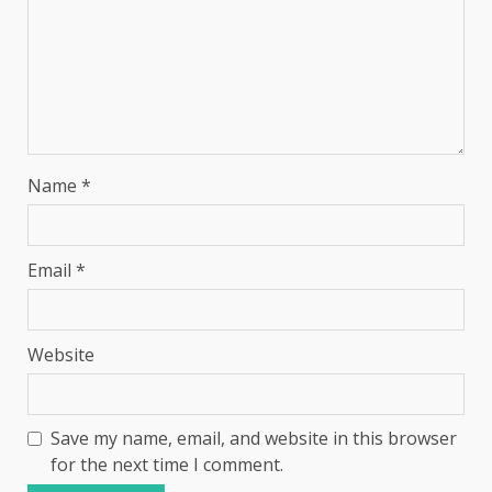
Name
*
Email
*
Website
Save my name, email, and website in this browser
for the next time I comment.