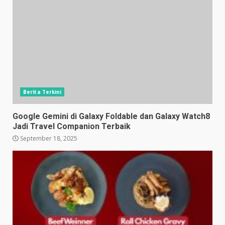
Berita Terkini
Google Gemini di Galaxy Foldable dan Galaxy Watch8
Jadi Travel Companion Terbaik
September 18, 2025