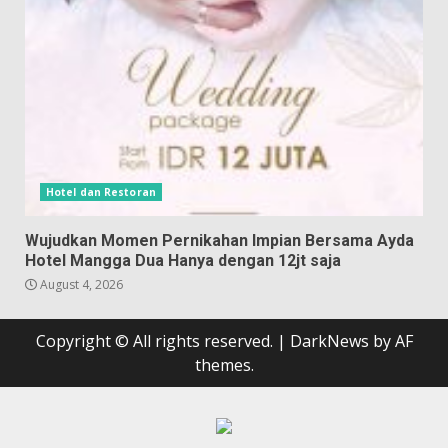
Hotel dan Restoran
Wujudkan Momen Pernikahan Impian Bersama Ayda
Hotel Mangga Dua Hanya dengan 12jt saja
August 4, 2026
Copyright © All rights reserved.
|
DarkNews
by AF
themes.