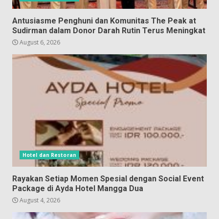
Antusiasme Penghuni dan Komunitas The Peak at
Sudirman dalam Donor Darah Rutin Terus Meningkat
August 6, 2026
Hotel dan Restoran
Rayakan Setiap Momen Spesial dengan Social Event
Package di Ayda Hotel Mangga Dua
August 4, 2026