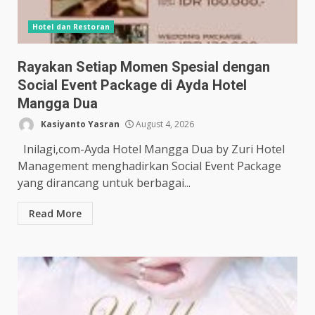
Hotel dan Restoran
Rayakan Setiap Momen Spesial dengan
Social Event Package di Ayda Hotel
Mangga Dua
Kasiyanto Yasran
August 4, 2026
Inilagi,com-Ayda Hotel Mangga Dua by Zuri Hotel
Management menghadirkan Social Event Package
yang dirancang untuk berbagai...
Read More