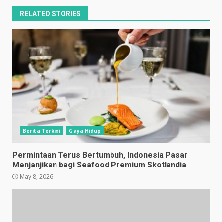
RELATED STORIES
Berita Terkini
Gaya Hidup
Permintaan Terus Bertumbuh, Indonesia Pasar
Menjanjikan bagi Seafood Premium Skotlandia
May 8, 2026