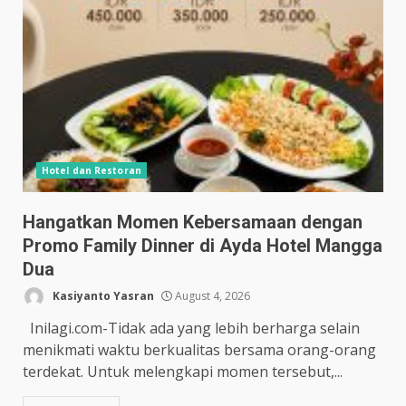
Hotel dan Restoran
Hangatkan Momen Kebersamaan dengan
Promo Family Dinner di Ayda Hotel Mangga
Dua
Kasiyanto Yasran
August 4, 2026
Inilagi.com-Tidak ada yang lebih berharga selain
menikmati waktu berkualitas bersama orang-orang
terdekat. Untuk melengkapi momen tersebut,...