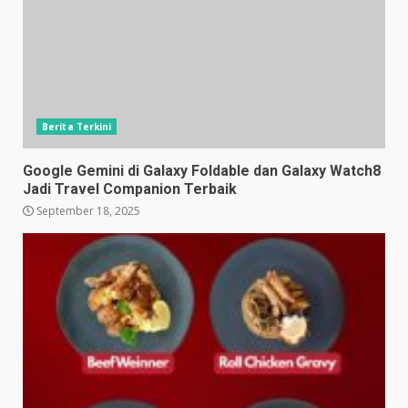
Berita Terkini
Google Gemini di Galaxy Foldable dan Galaxy Watch8
Jadi Travel Companion Terbaik
September 18, 2025