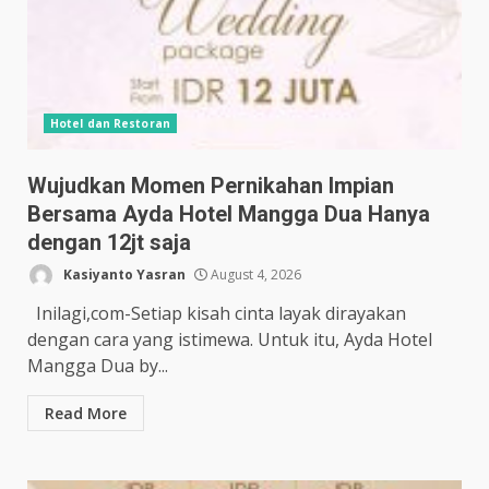
Hotel dan Restoran
Wujudkan Momen Pernikahan Impian
Bersama Ayda Hotel Mangga Dua Hanya
dengan 12jt saja
Kasiyanto Yasran
August 4, 2026
Inilagi,com-Setiap kisah cinta layak dirayakan
dengan cara yang istimewa. Untuk itu, Ayda Hotel
Mangga Dua by...
Read More