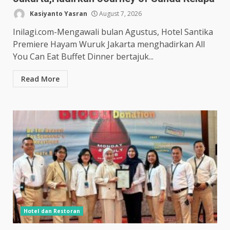
Kasiyanto Yasran
August 7, 2026
Inilagi.com-Mengawali bulan Agustus, Hotel Santika
Premiere Hayam Wuruk Jakarta menghadirkan All
You Can Eat Buffet Dinner bertajuk...
Read More
Hotel dan Restoran