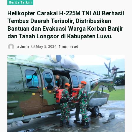
Berita Terkini
Helikopter Carakal H-225M TNI AU Berhasil
Tembus Daerah Terisolir, Distribusikan
Bantuan dan Evakuasi Warga Korban Banjir
dan Tanah Longsor di Kabupaten Luwu.
admin
May 5, 2024
1 min read