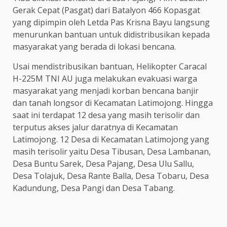
Gerak Cepat (Pasgat) dari Batalyon 466 Kopasgat
yang dipimpin oleh Letda Pas Krisna Bayu langsung
menurunkan bantuan untuk didistribusikan kepada
masyarakat yang berada di lokasi bencana.
Usai mendistribusikan bantuan, Helikopter Caracal
H-225M TNI AU juga melakukan evakuasi warga
masyarakat yang menjadi korban bencana banjir
dan tanah longsor di Kecamatan Latimojong. Hingga
saat ini terdapat 12 desa yang masih terisolir dan
terputus akses jalur daratnya di Kecamatan
Latimojong. 12 Desa di Kecamatan Latimojong yang
masih terisolir yaitu Desa Tibusan, Desa Lambanan,
Desa Buntu Sarek, Desa Pajang, Desa Ulu Sallu,
Desa Tolajuk, Desa Rante Balla, Desa Tobaru, Desa
Kadundung, Desa Pangi dan Desa Tabang.