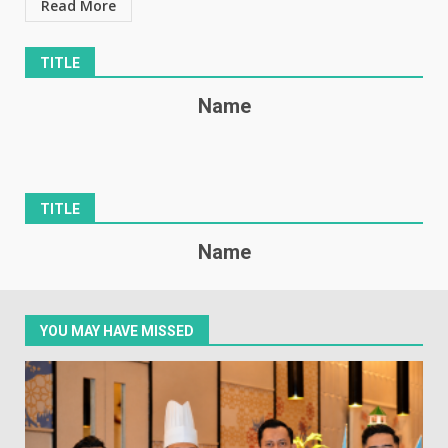
Read More
TITLE
Name
TITLE
Name
YOU MAY HAVE MISSED