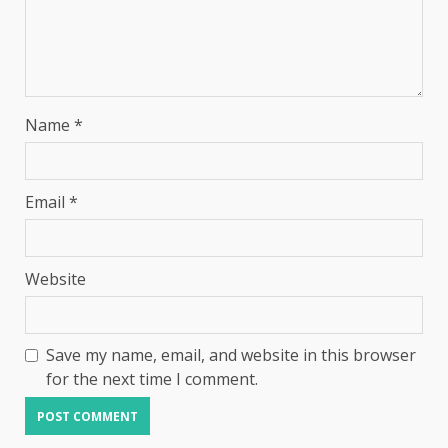
Name
*
Email
*
Website
Save my name, email, and website in this browser
for the next time I comment.