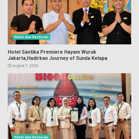
Hotel dan Restoran
Hotel Santika Premiere Hayam Wuruk
Jakarta,Hadirkan Journey of Sunda Kelapa
August 7, 2026
Hotel dan Restoran