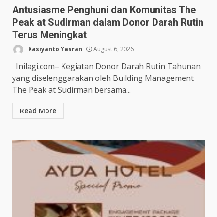
Antusiasme Penghuni dan Komunitas The
Peak at Sudirman dalam Donor Darah Rutin
Terus Meningkat
Kasiyanto Yasran
August 6, 2026
Inilagi.com– Kegiatan Donor Darah Rutin Tahunan
yang diselenggarakan oleh Building Management
The Peak at Sudirman bersama...
Read More