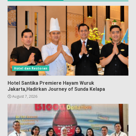
Hotel dan Restoran
Hotel Santika Premiere Hayam Wuruk
Jakarta,Hadirkan Journey of Sunda Kelapa
August 7, 2026