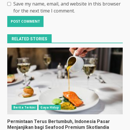
Save my name, email, and website in this browser
for the next time I comment.
RELATED STORIES
Berita Terkini
Gaya Hidup
Permintaan Terus Bertumbuh, Indonesia Pasar
Menjanjikan bagi Seafood Premium Skotlandia