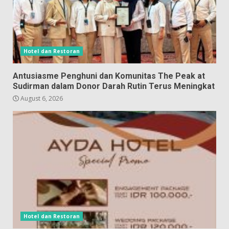
Hotel dan Restoran
Antusiasme Penghuni dan Komunitas The Peak at
Sudirman dalam Donor Darah Rutin Terus Meningkat
August 6, 2026
Hotel dan Restoran