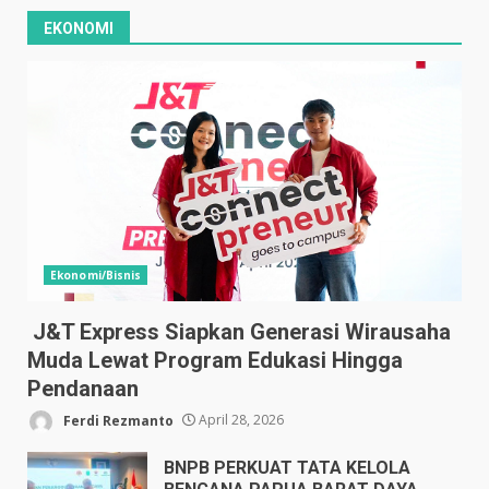
EKONOMI
Ekonomi/Bisnis
J&T Express Siapkan Generasi Wirausaha
Muda Lewat Program Edukasi Hingga
Pendanaan
Ferdi Rezmanto
April 28, 2026
BNPB PERKUAT TATA KELOLA