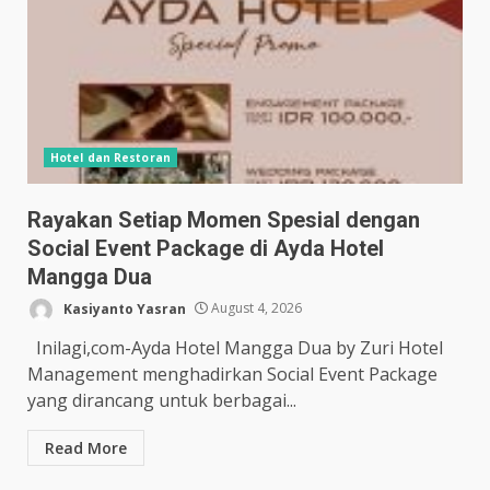
Hotel dan Restoran
Rayakan Setiap Momen Spesial dengan
Social Event Package di Ayda Hotel
Mangga Dua
Kasiyanto Yasran
August 4, 2026
Inilagi,com-Ayda Hotel Mangga Dua by Zuri Hotel
Management menghadirkan Social Event Package
yang dirancang untuk berbagai...
Read More