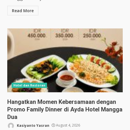
Read More
Hotel dan Restoran
Hangatkan Momen Kebersamaan dengan
Promo Family Dinner di Ayda Hotel Mangga
Dua
Kasiyanto Yasran
August 4, 2026