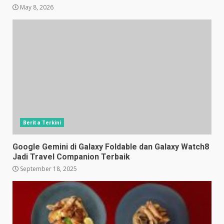
May 8, 2026
Berita Terkini
Google Gemini di Galaxy Foldable dan Galaxy Watch8
Jadi Travel Companion Terbaik
September 18, 2025