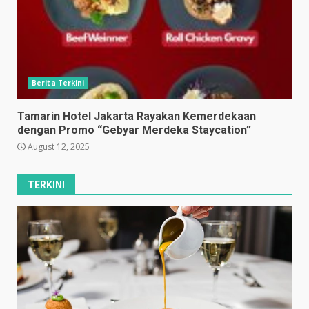
Berita Terkini
Tamarin Hotel Jakarta Rayakan Kemerdekaan
dengan Promo “Gebyar Merdeka Staycation”
August 12, 2025
TERKINI