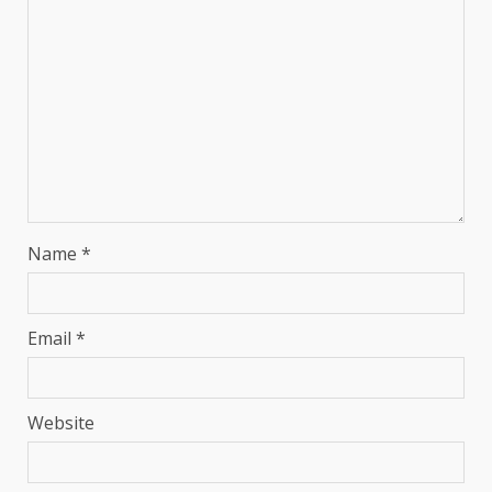
Name
*
Email
*
Website