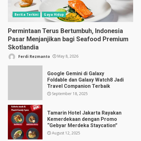
Berita Terkini
Gaya Hidup
Permintaan Terus Bertumbuh, Indonesia
Pasar Menjanjikan bagi Seafood Premium
Skotlandia
Ferdi Rezmanto
May 8, 2026
Google Gemini di Galaxy
Foldable dan Galaxy Watch8 Jadi
Travel Companion Terbaik
September 18, 2025
Tamarin Hotel Jakarta Rayakan
Kemerdekaan dengan Promo
“Gebyar Merdeka Staycation”
August 12, 2025