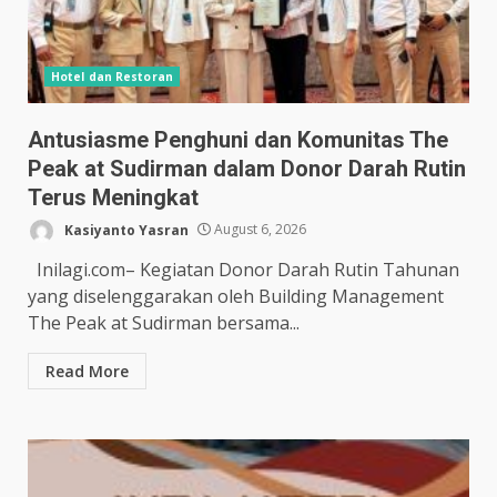
Hotel dan Restoran
Antusiasme Penghuni dan Komunitas The
Peak at Sudirman dalam Donor Darah Rutin
Terus Meningkat
Kasiyanto Yasran
August 6, 2026
Inilagi.com– Kegiatan Donor Darah Rutin Tahunan
yang diselenggarakan oleh Building Management
The Peak at Sudirman bersama...
Read More