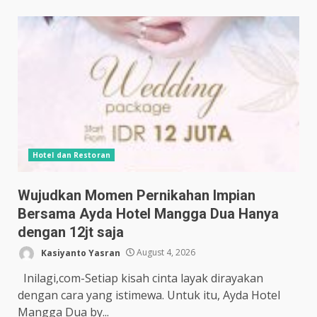
Hotel dan Restoran
Wujudkan Momen Pernikahan Impian
Bersama Ayda Hotel Mangga Dua Hanya
dengan 12jt saja
Kasiyanto Yasran
August 4, 2026
Inilagi,com-Setiap kisah cinta layak dirayakan
dengan cara yang istimewa. Untuk itu, Ayda Hotel
Mangga Dua by...