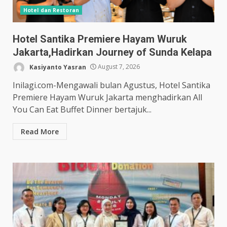
Hotel dan Restoran
Hotel Santika Premiere Hayam Wuruk
Jakarta,Hadirkan Journey of Sunda Kelapa
Kasiyanto Yasran
August 7, 2026
Inilagi.com-Mengawali bulan Agustus, Hotel Santika
Premiere Hayam Wuruk Jakarta menghadirkan All
You Can Eat Buffet Dinner bertajuk...
Read More