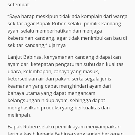
setempat.
“Saya harap meskipun tidak ada komplain dari warga
sekitar agar Bapak Ruben selaku pemilik kandang
ayam selalu memperhatikan dan menjaga
kebersihan kandang, agar tidak menimbulkan bau di
sekitar kandang,” ujarnya.
Lanjut Babinsa, kenyamanan kandang didapatkan
ayam dari ketepatan pengaturan suhu dan kualitas
udara, kelembapan, cahaya yang masuk,
ketersediaan air dan pakan, serta segala jenis
keamanan yang dapat menghindari ayam dari
bahaya utama yang dapat mengancam
kelangsungan hidup ayam, sehingga dapat
menghasilkan produksi yang berkualitas dan
melimpah.
Bapak Ruben selaku pemilik ayam menyampaikan
terima kasih kepada Babinsa yang sudah berkenan