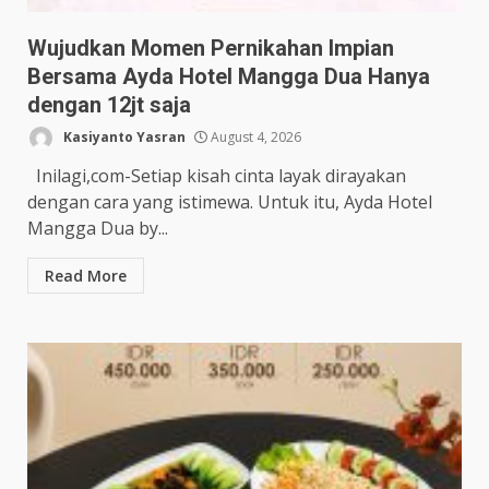
Wujudkan Momen Pernikahan Impian
Bersama Ayda Hotel Mangga Dua Hanya
dengan 12jt saja
Kasiyanto Yasran
August 4, 2026
Inilagi,com-Setiap kisah cinta layak dirayakan
dengan cara yang istimewa. Untuk itu, Ayda Hotel
Mangga Dua by...
Read More