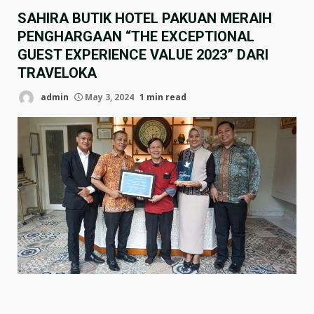
SAHIRA BUTIK HOTEL PAKUAN MERAIH
PENGHARGAAN “THE EXCEPTIONAL
GUEST EXPERIENCE VALUE 2023” DARI
TRAVELOKA
admin
May 3, 2024
1 min read