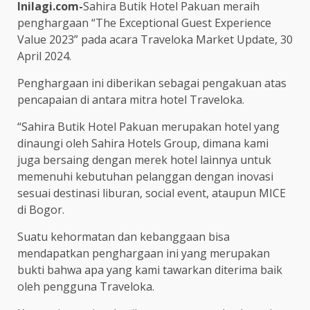
Inilagi.com-
Sahira Butik Hotel Pakuan meraih
penghargaan “The Exceptional Guest Experience
Value 2023” pada acara Traveloka Market Update, 30
April 2024.
Penghargaan ini diberikan sebagai pengakuan atas
pencapaian di antara mitra hotel Traveloka.
“Sahira Butik Hotel Pakuan merupakan hotel yang
dinaungi oleh Sahira Hotels Group, dimana kami
juga bersaing dengan merek hotel lainnya untuk
memenuhi kebutuhan pelanggan dengan inovasi
sesuai destinasi liburan, social event, ataupun MICE
di Bogor.
Suatu kehormatan dan kebanggaan bisa
mendapatkan penghargaan ini yang merupakan
bukti bahwa apa yang kami tawarkan diterima baik
oleh pengguna Traveloka.