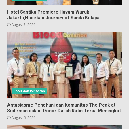
Hotel Santika Premiere Hayam Wuruk
Jakarta,Hadirkan Journey of Sunda Kelapa
August 7, 2026
Hotel dan Restoran
Antusiasme Penghuni dan Komunitas The Peak at
Sudirman dalam Donor Darah Rutin Terus Meningkat
August 6, 2026