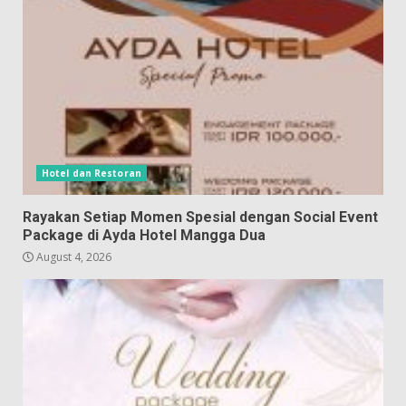
Hotel dan Restoran
Rayakan Setiap Momen Spesial dengan Social Event
Package di Ayda Hotel Mangga Dua
August 4, 2026