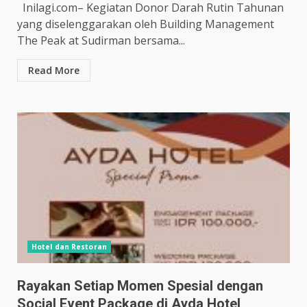
Inilagi.com– Kegiatan Donor Darah Rutin Tahunan
yang diselenggarakan oleh Building Management
The Peak at Sudirman bersama...
Read More
Hotel dan Restoran
Rayakan Setiap Momen Spesial dengan
Social Event Package di Ayda Hotel