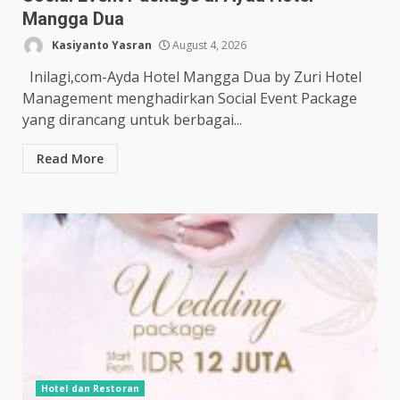
Mangga Dua
Kasiyanto Yasran
August 4, 2026
Inilagi,com-Ayda Hotel Mangga Dua by Zuri Hotel
Management menghadirkan Social Event Package
yang dirancang untuk berbagai...
Read More
Hotel dan Restoran