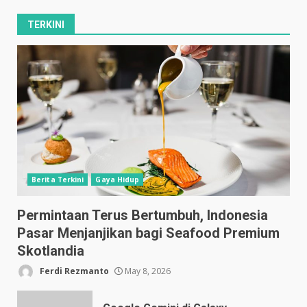
TERKINI
Berita Terkini
Gaya Hidup
Permintaan Terus Bertumbuh, Indonesia
Pasar Menjanjikan bagi Seafood Premium
Skotlandia
Ferdi Rezmanto
May 8, 2026