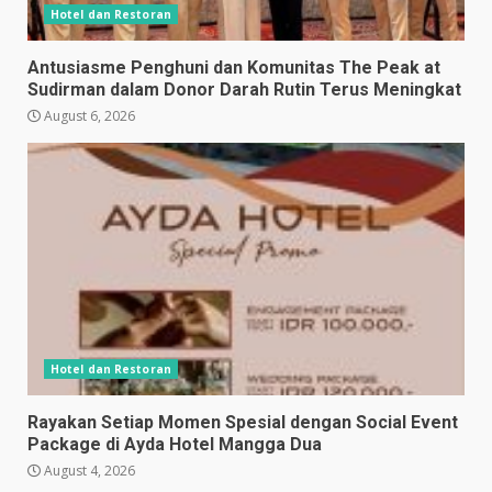
Hotel dan Restoran
Antusiasme Penghuni dan Komunitas The Peak at
Sudirman dalam Donor Darah Rutin Terus Meningkat
August 6, 2026
Hotel dan Restoran
Rayakan Setiap Momen Spesial dengan Social Event
Package di Ayda Hotel Mangga Dua
August 4, 2026