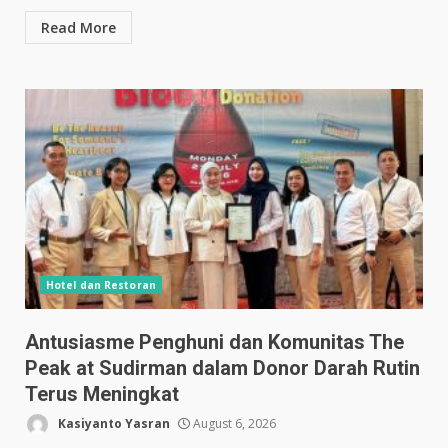
Read More
Hotel dan Restoran
Antusiasme Penghuni dan Komunitas The
Peak at Sudirman dalam Donor Darah Rutin
Terus Meningkat
Kasiyanto Yasran
August 6, 2026