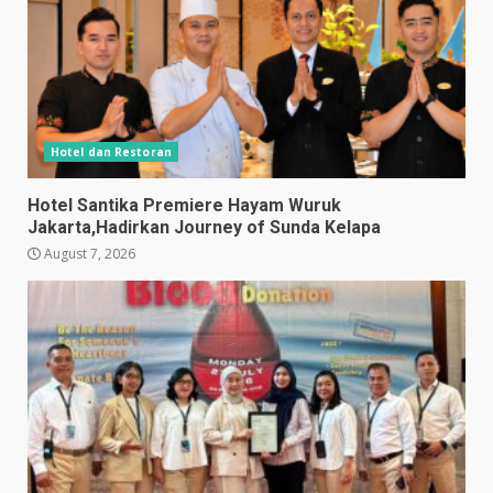
Hotel dan Restoran
Hotel Santika Premiere Hayam Wuruk
Jakarta,Hadirkan Journey of Sunda Kelapa
August 7, 2026