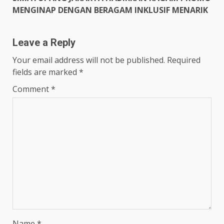
MENGINAP DENGAN BERAGAM INKLUSIF MENARIK
Leave a Reply
Your email address will not be published.
Required
fields are marked
*
Comment
*
Name
*