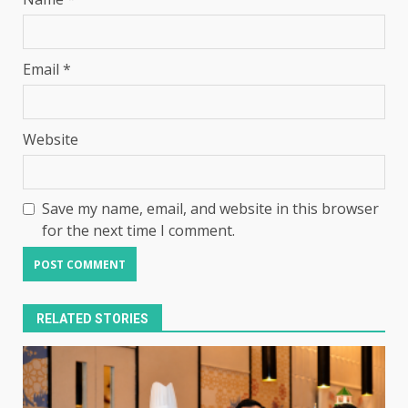
Email
*
Website
Save my name, email, and website in this browser
for the next time I comment.
RELATED STORIES