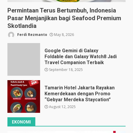
Permintaan Terus Bertumbuh, Indonesia
Pasar Menjanjikan bagi Seafood Premium
Skotlandia
Ferdi Rezmanto
May 8, 2026
Google Gemini di Galaxy
Foldable dan Galaxy Watch8 Jadi
Travel Companion Terbaik
September 18, 2025
Tamarin Hotel Jakarta Rayakan
Kemerdekaan dengan Promo
“Gebyar Merdeka Staycation”
August 12, 2025
EKONOMI