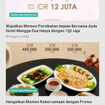
Hotel dan Restoran
Wujudkan Momen Pernikahan Impian Bersama Ayda
Hotel Mangga Dua Hanya dengan 12jt saja
August 4, 2026
Hotel dan Restoran
Hangatkan Momen Kebersamaan dengan Promo