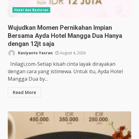
Hotel dan Restoran
Wujudkan Momen Pernikahan Impian
Bersama Ayda Hotel Mangga Dua Hanya
dengan 12jt saja
Kasiyanto Yasran
August 4, 2026
Inilagi,com-Setiap kisah cinta layak dirayakan
dengan cara yang istimewa. Untuk itu, Ayda Hotel
Mangga Dua by...
Read More