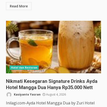
Read More
Hotel dan Restoran
Nikmati Kesegaran Signature Drinks Ayda
Hotel Mangga Dua Hanya Rp35.000 Nett
Kasiyanto Yasran
August 4, 2026
Inilagi.com-Ayda Hotel Mangga Dua by Zuri Hotel