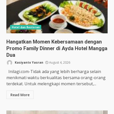
Hotel dan Restoran
Hangatkan Momen Kebersamaan dengan
Promo Family Dinner di Ayda Hotel Mangga
Dua
Kasiyanto Yasran
August 4, 2026
Inilagi.com-Tidak ada yang lebih berharga selain
menikmati waktu berkualitas bersama orang-orang
terdekat. Untuk melengkapi momen tersebut,...
Read More