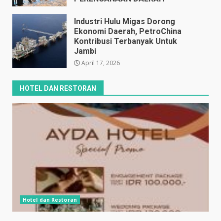
April 17, 2026
Industri Hulu Migas Dorong
Ekonomi Daerah, PetroChina
Kontribusi Terbanyak Untuk
Jambi
April 17, 2026
HOTEL DAN RESTORAN
Hotel dan Restoran