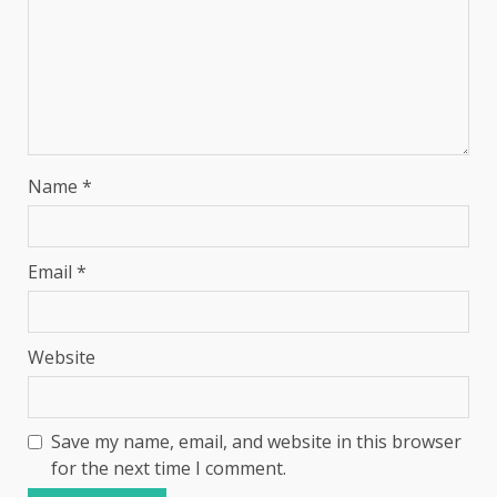
Name
*
Email
*
Website
Save my name, email, and website in this browser
for the next time I comment.