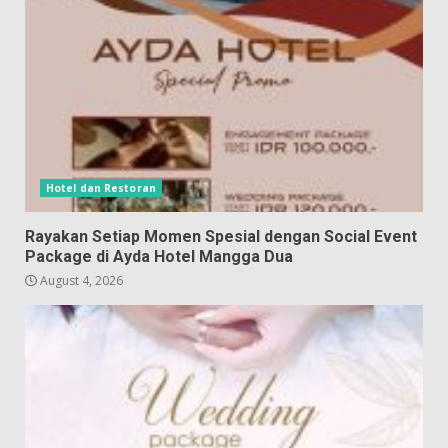
Hotel dan Restoran
Rayakan Setiap Momen Spesial dengan Social Event
Package di Ayda Hotel Mangga Dua
August 4, 2026