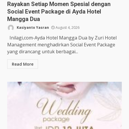
Rayakan Setiap Momen Spesial dengan
Social Event Package di Ayda Hotel
Mangga Dua
Kasiyanto Yasran
August 4, 2026
Inilagi,com-Ayda Hotel Mangga Dua by Zuri Hotel
Management menghadirkan Social Event Package
yang dirancang untuk berbagai...
Read More