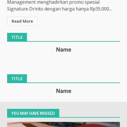
Management menghadirkan promo spesial
Signature Drinks dengan harga hanya Rp35.000...
Read More
TITLE
Name
TITLE
Name
YOU MAY HAVE MISSED