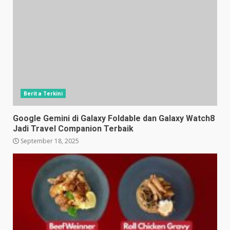
Berita Terkini
Google Gemini di Galaxy Foldable dan Galaxy Watch8
Jadi Travel Companion Terbaik
September 18, 2025