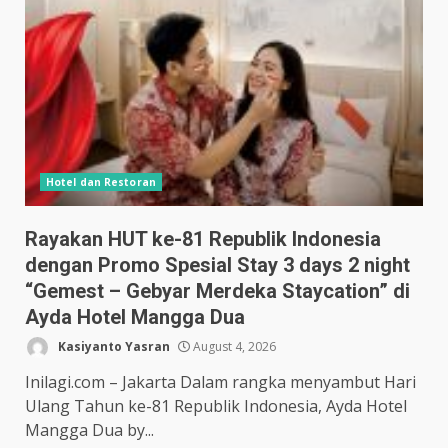
Hotel dan Restoran
Rayakan HUT ke-81 Republik Indonesia
dengan Promo Spesial Stay 3 days 2 night
“Gemest – Gebyar Merdeka Staycation” di
Ayda Hotel Mangga Dua
Kasiyanto Yasran
August 4, 2026
Inilagi.com – Jakarta Dalam rangka menyambut Hari
Ulang Tahun ke-81 Republik Indonesia, Ayda Hotel
Mangga Dua by...