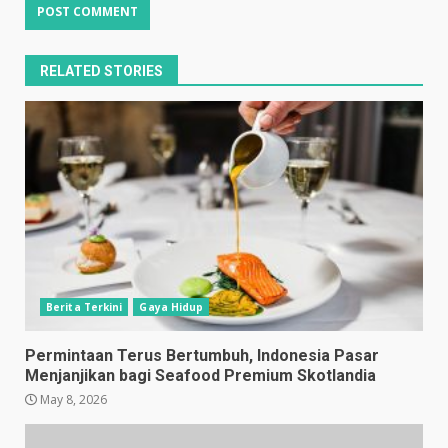
RELATED STORIES
Berita Terkini
Gaya Hidup
Permintaan Terus Bertumbuh, Indonesia Pasar
Menjanjikan bagi Seafood Premium Skotlandia
May 8, 2026