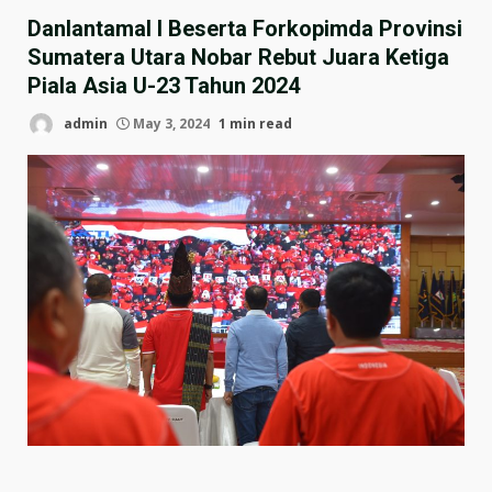
Danlantamal I Beserta Forkopimda Provinsi
Sumatera Utara Nobar Rebut Juara Ketiga
Piala Asia U-23 Tahun 2024
admin
May 3, 2024
1 min read