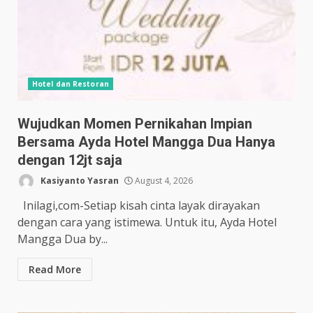
Hotel dan Restoran
Wujudkan Momen Pernikahan Impian
Bersama Ayda Hotel Mangga Dua Hanya
dengan 12jt saja
Kasiyanto Yasran
August 4, 2026
Inilagi,com-Setiap kisah cinta layak dirayakan
dengan cara yang istimewa. Untuk itu, Ayda Hotel
Mangga Dua by...
Read More