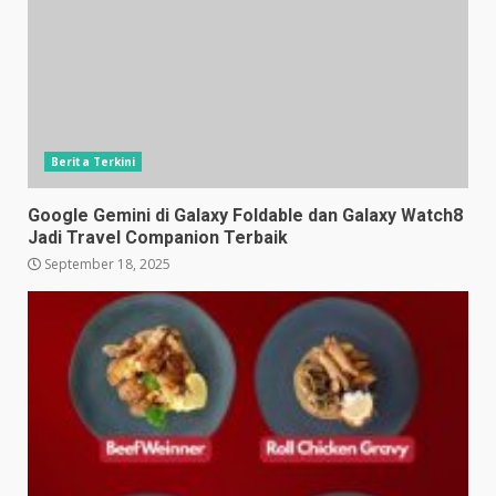
Berita Terkini
Google Gemini di Galaxy Foldable dan Galaxy Watch8
Jadi Travel Companion Terbaik
September 18, 2025