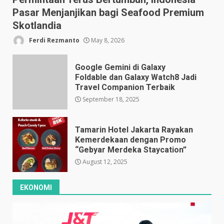
Pasar Menjanjikan bagi Seafood Premium
Skotlandia
Ferdi Rezmanto
May 8, 2026
Google Gemini di Galaxy
Foldable dan Galaxy Watch8 Jadi
Travel Companion Terbaik
September 18, 2025
Tamarin Hotel Jakarta Rayakan
Kemerdekaan dengan Promo
“Gebyar Merdeka Staycation”
August 12, 2025
EKONOMI