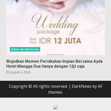
Hotel dan Restoran
Wujudkan Momen Pernikahan Impian Bersama Ayda
Hotel Mangga Dua Hanya dengan 12jt saja
August 4, 2026
Copyright © All rights reserved.
|
DarkNews
by AF
themes.