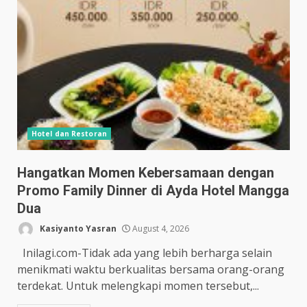
Hotel dan Restoran
Hangatkan Momen Kebersamaan dengan
Promo Family Dinner di Ayda Hotel Mangga
Dua
Kasiyanto Yasran
August 4, 2026
Inilagi.com-Tidak ada yang lebih berharga selain
menikmati waktu berkualitas bersama orang-orang
terdekat. Untuk melengkapi momen tersebut,...