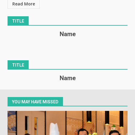
Read More
TITLE
Name
TITLE
Name
YOU MAY HAVE MISSED