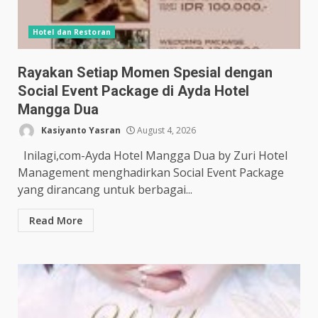
Hotel dan Restoran
Rayakan Setiap Momen Spesial dengan
Social Event Package di Ayda Hotel
Mangga Dua
Kasiyanto Yasran
August 4, 2026
Inilagi,com-Ayda Hotel Mangga Dua by Zuri Hotel
Management menghadirkan Social Event Package
yang dirancang untuk berbagai...
Read More