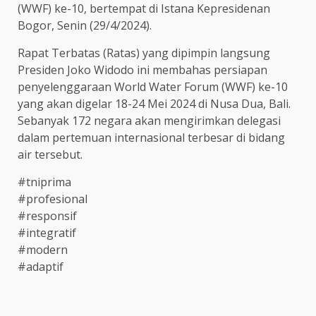
(WWF) ke-10, bertempat di Istana Kepresidenan
Bogor, Senin (29/4/2024).
Rapat Terbatas (Ratas) yang dipimpin langsung
Presiden Joko Widodo ini membahas persiapan
penyelenggaraan World Water Forum (WWF) ke-10
yang akan digelar 18-24 Mei 2024 di Nusa Dua, Bali.
Sebanyak 172 negara akan mengirimkan delegasi
dalam pertemuan internasional terbesar di bidang
air tersebut.
#tniprima
#profesional
#responsif
#integratif
#modern
#adaptif