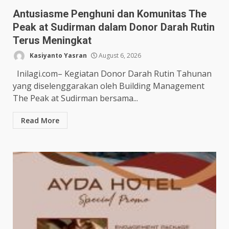
Antusiasme Penghuni dan Komunitas The
Peak at Sudirman dalam Donor Darah Rutin
Terus Meningkat
Kasiyanto Yasran
August 6, 2026
Inilagi.com– Kegiatan Donor Darah Rutin Tahunan
yang diselenggarakan oleh Building Management
The Peak at Sudirman bersama...
Read More