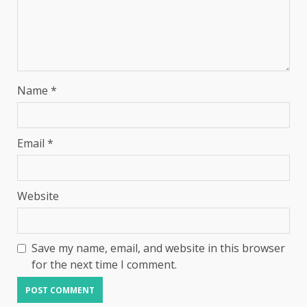
Name
*
Email
*
Website
Save my name, email, and website in this browser
for the next time I comment.