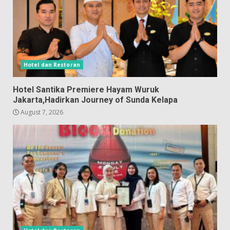
Hotel dan Restoran
Hotel Santika Premiere Hayam Wuruk
Jakarta,Hadirkan Journey of Sunda Kelapa
August 7, 2026