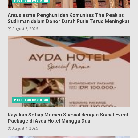
Hotel dan Restoran
Antusiasme Penghuni dan Komunitas The Peak at
Sudirman dalam Donor Darah Rutin Terus Meningkat
August 6, 2026
Hotel dan Restoran
Rayakan Setiap Momen Spesial dengan Social Event
Package di Ayda Hotel Mangga Dua
August 4, 2026