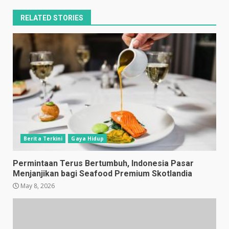
RELATED STORIES
Berita Terkini
Gaya Hidup
Permintaan Terus Bertumbuh, Indonesia Pasar
Menjanjikan bagi Seafood Premium Skotlandia
May 8, 2026