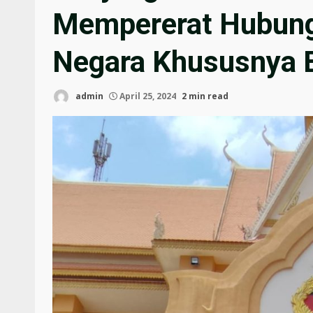
Mempererat Hubunga
Negara Khususnya 
admin
April 25, 2024
2 min read