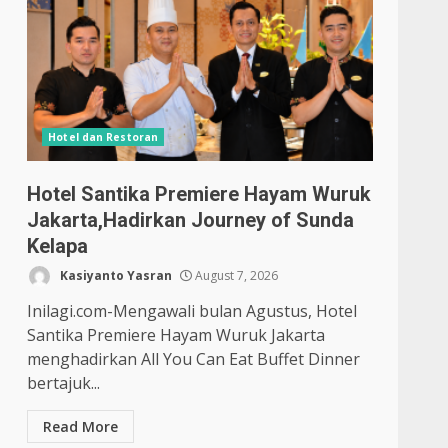
Hotel dan Restoran
Hotel Santika Premiere Hayam Wuruk
Jakarta,Hadirkan Journey of Sunda
Kelapa
Kasiyanto Yasran
August 7, 2026
Inilagi.com-Mengawali bulan Agustus, Hotel
Santika Premiere Hayam Wuruk Jakarta
menghadirkan All You Can Eat Buffet Dinner
bertajuk...
Read More