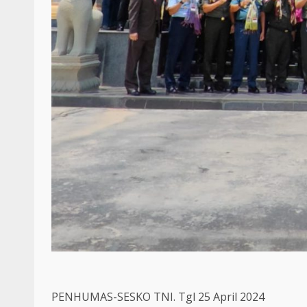
PENHUMAS-SESKO TNI. Tgl 25 April 2024