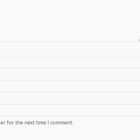
er for the next time I comment.