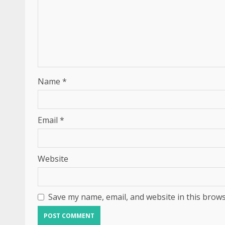
Name
*
Email
*
Website
Save my name, email, and website in this brows