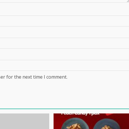
er for the next time I comment.