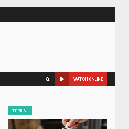
WATCH ONLINE
TERKINI