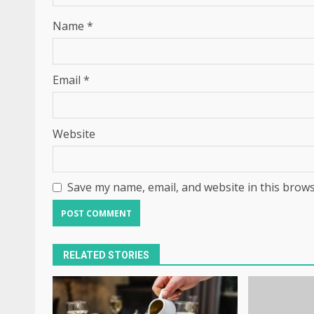
Name
*
Email
*
Website
Save my name, email, and website in this brows
RELATED STORIES