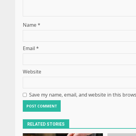
Name
*
Email
*
Website
Save my name, email, and website in this brows
RELATED STORIES