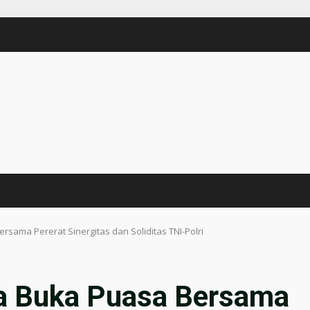
rsama Pererat Sinergitas dan Soliditas TNI-Polri
ra Buka Puasa Bersama