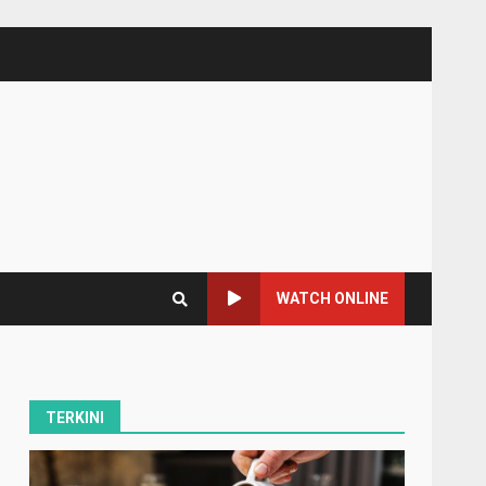
WATCH ONLINE
TERKINI