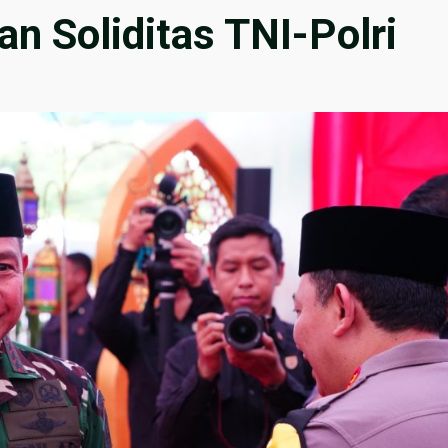
an Soliditas TNI-Polri