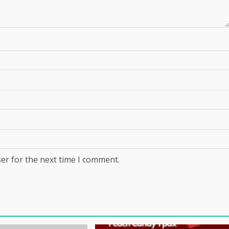
er for the next time I comment.