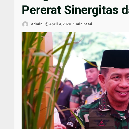
Pererat Sinergitas d
admin
April 4, 2024
1 min read