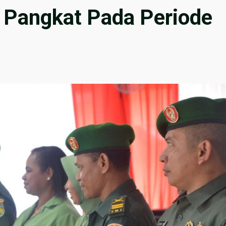
 Pangkat Pada Periode