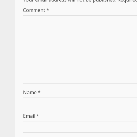
Comment
*
Name
*
Email
*