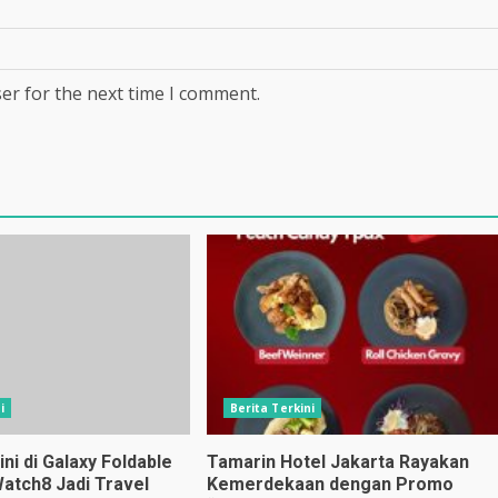
er for the next time I comment.
i
Berita Terkini
i di Galaxy Foldable
Tamarin Hotel Jakarta Rayakan
Watch8 Jadi Travel
Kemerdekaan dengan Promo