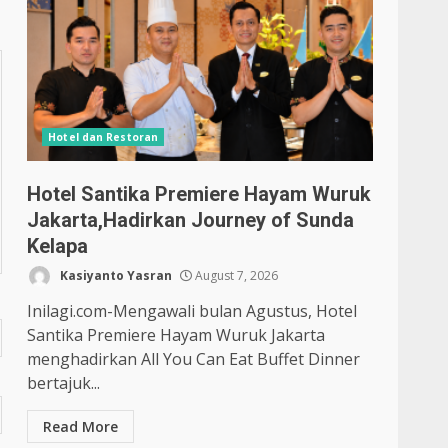
Hotel dan Restoran
Hotel Santika Premiere Hayam Wuruk
Jakarta,Hadirkan Journey of Sunda
Kelapa
Kasiyanto Yasran
August 7, 2026
Inilagi.com-Mengawali bulan Agustus, Hotel
Santika Premiere Hayam Wuruk Jakarta
menghadirkan All You Can Eat Buffet Dinner
bertajuk...
Read More