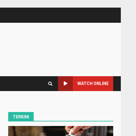
WATCH ONLINE
TERKINI