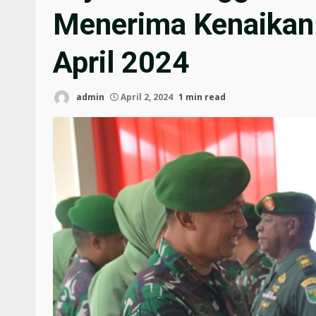
Menerima Kenaikan
April 2024
admin
April 2, 2024
1 min read