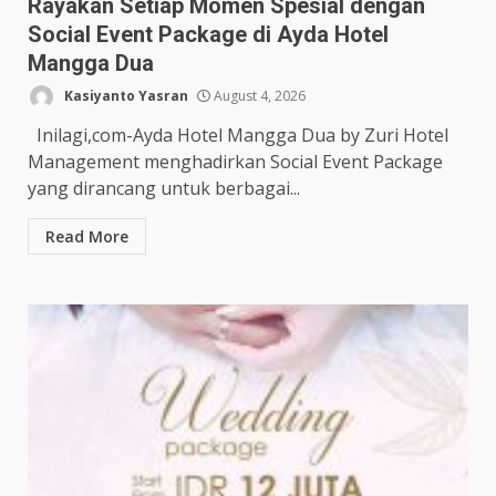
Rayakan Setiap Momen Spesial dengan
Social Event Package di Ayda Hotel
Mangga Dua
Kasiyanto Yasran
August 4, 2026
Inilagi,com-Ayda Hotel Mangga Dua by Zuri Hotel
Management menghadirkan Social Event Package
yang dirancang untuk berbagai...
Read More