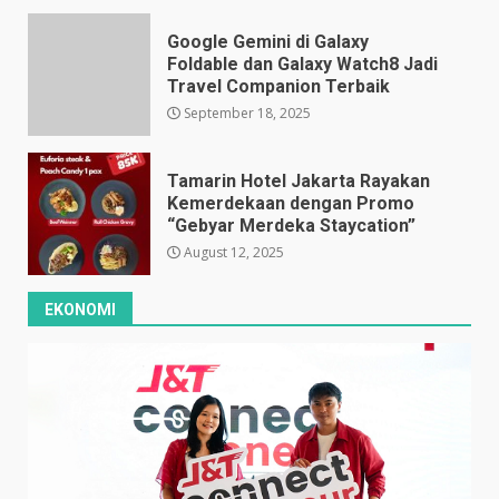
Google Gemini di Galaxy
Foldable dan Galaxy Watch8 Jadi
Travel Companion Terbaik
September 18, 2025
Tamarin Hotel Jakarta Rayakan
Kemerdekaan dengan Promo
“Gebyar Merdeka Staycation”
August 12, 2025
EKONOMI