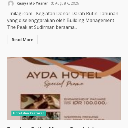
Kasiyanto Yasran
August 6, 2026
Inilagi.com– Kegiatan Donor Darah Rutin Tahunan
yang diselenggarakan oleh Building Management
The Peak at Sudirman bersama...
Read More
Hotel dan Restoran