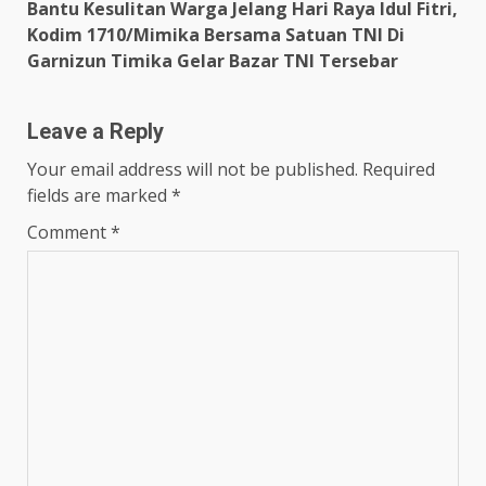
Bantu Kesulitan Warga Jelang Hari Raya Idul Fitri,
Kodim 1710/Mimika Bersama Satuan TNI Di
Garnizun Timika Gelar Bazar TNI Tersebar
Leave a Reply
Your email address will not be published.
Required
fields are marked
*
Comment
*