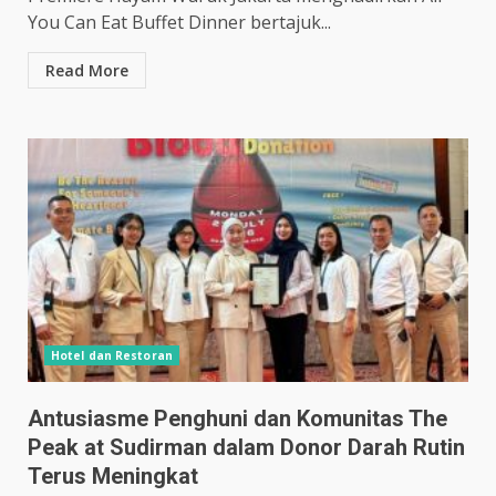
You Can Eat Buffet Dinner bertajuk...
Read More
Hotel dan Restoran
Antusiasme Penghuni dan Komunitas The
Peak at Sudirman dalam Donor Darah Rutin
Terus Meningkat