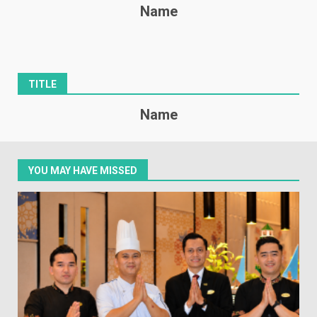
Name
TITLE
Name
YOU MAY HAVE MISSED