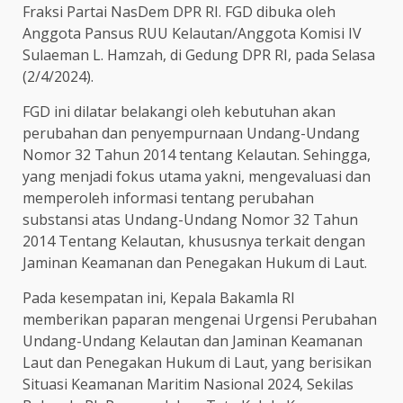
Fraksi Partai NasDem DPR RI. FGD dibuka oleh
Anggota Pansus RUU Kelautan/Anggota Komisi IV
Sulaeman L. Hamzah, di Gedung DPR RI, pada Selasa
(2/4/2024).
FGD ini dilatar belakangi oleh kebutuhan akan
perubahan dan penyempurnaan Undang-Undang
Nomor 32 Tahun 2014 tentang Kelautan. Sehingga,
yang menjadi fokus utama yakni, mengevaluasi dan
memperoleh informasi tentang perubahan
substansi atas Undang-Undang Nomor 32 Tahun
2014 Tentang Kelautan, khususnya terkait dengan
Jaminan Keamanan dan Penegakan Hukum di Laut.
Pada kesempatan ini, Kepala Bakamla RI
memberikan paparan mengenai Urgensi Perubahan
Undang-Undang Kelautan dan Jaminan Keamanan
Laut dan Penegakan Hukum di Laut, yang berisikan
Situasi Keamanan Maritim Nasional 2024, Sekilas