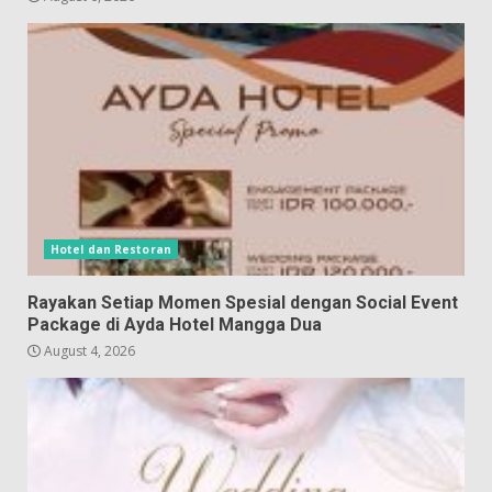
Hotel dan Restoran
Rayakan Setiap Momen Spesial dengan Social Event
Package di Ayda Hotel Mangga Dua
August 4, 2026