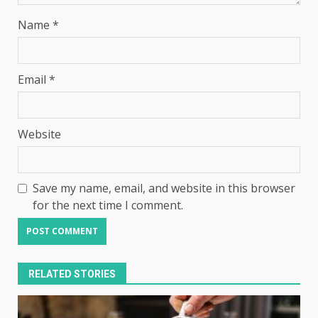
Name
*
Email
*
Website
Save my name, email, and website in this browser
for the next time I comment.
RELATED STORIES