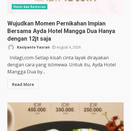
Hotel dan Restoran
Wujudkan Momen Pernikahan Impian
Bersama Ayda Hotel Mangga Dua Hanya
dengan 12jt saja
Kasiyanto Yasran
August 4, 2026
Inilagi,com-Setiap kisah cinta layak dirayakan
dengan cara yang istimewa. Untuk itu, Ayda Hotel
Mangga Dua by...
Read More