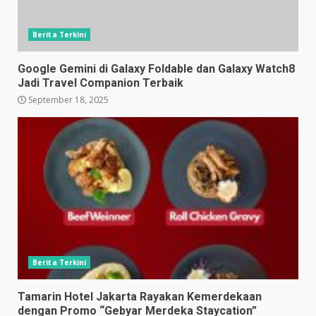
Berita Terkini
Google Gemini di Galaxy Foldable dan Galaxy Watch8
Jadi Travel Companion Terbaik
September 18, 2025
Berita Terkini
Tamarin Hotel Jakarta Rayakan Kemerdekaan
dengan Promo “Gebyar Merdeka Staycation”