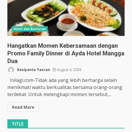
Hotel dan Restoran
Hangatkan Momen Kebersamaan dengan
Promo Family Dinner di Ayda Hotel Mangga
Dua
Kasiyanto Yasran
August 4, 2026
Inilagi.com-Tidak ada yang lebih berharga selain
menikmati waktu berkualitas bersama orang-orang
terdekat. Untuk melengkapi momen tersebut,...
Read More
TITLE