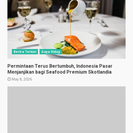
Berita Terkini
Gaya Hidup
Permintaan Terus Bertumbuh, Indonesia Pasar
Menjanjikan bagi Seafood Premium Skotlandia
May 8, 2026