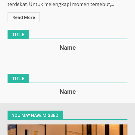
terdekat. Untuk melengkapi momen tersebut,...
Read More
TITLE
Name
TITLE
Name
YOU MAY HAVE MISSED