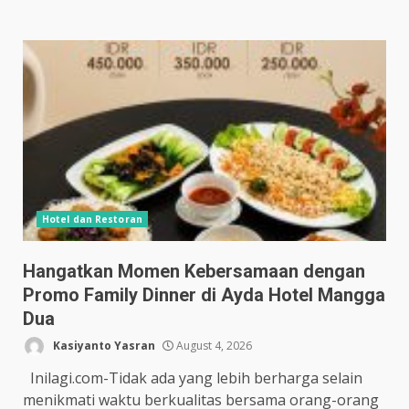
Hotel dan Restoran
Hangatkan Momen Kebersamaan dengan
Promo Family Dinner di Ayda Hotel Mangga
Dua
Kasiyanto Yasran
August 4, 2026
Inilagi.com-Tidak ada yang lebih berharga selain
menikmati waktu berkualitas bersama orang-orang