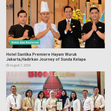
Hotel dan Restoran
Hotel Santika Premiere Hayam Wuruk
Jakarta,Hadirkan Journey of Sunda Kelapa
August 7, 2026