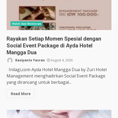
Hotel dan Restoran
Rayakan Setiap Momen Spesial dengan
Social Event Package di Ayda Hotel
Mangga Dua
Kasiyanto Yasran
August 4, 2026
Inilagi,com-Ayda Hotel Mangga Dua by Zuri Hotel
Management menghadirkan Social Event Package
yang dirancang untuk berbagai...
Read More