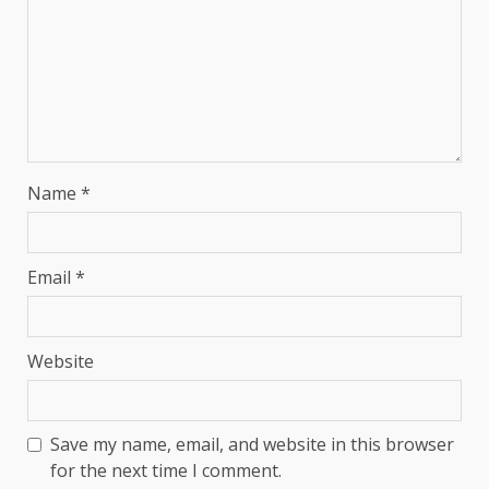
Name
*
Email
*
Website
Save my name, email, and website in this browser
for the next time I comment.