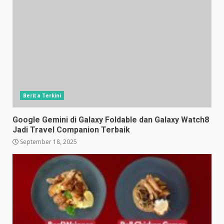
Berita Terkini
Google Gemini di Galaxy Foldable dan Galaxy Watch8
Jadi Travel Companion Terbaik
September 18, 2025