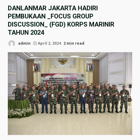
DANLANMAR JAKARTA HADIRI
PEMBUKAAN _FOCUS GROUP
DISCUSSION_ (FGD) KORPS MARINIR
TAHUN 2024
admin
April 2, 2024
2 min read