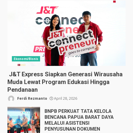
Ekonomi/Bisnis
J&T Express Siapkan Generasi Wirausaha
Muda Lewat Program Edukasi Hingga
Pendanaan
Ferdi Rezmanto
April 28, 2026
BNPB PERKUAT TATA KELOLA
BENCANA PAPUA BARAT DAYA
MELALUI ASISTENSI
PENYUSUNAN DOKUMEN