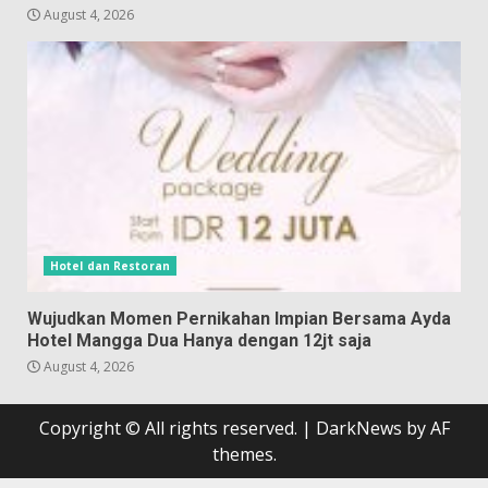
August 4, 2026
Hotel dan Restoran
Wujudkan Momen Pernikahan Impian Bersama Ayda
Hotel Mangga Dua Hanya dengan 12jt saja
August 4, 2026
Copyright © All rights reserved.
|
DarkNews
by AF
themes.