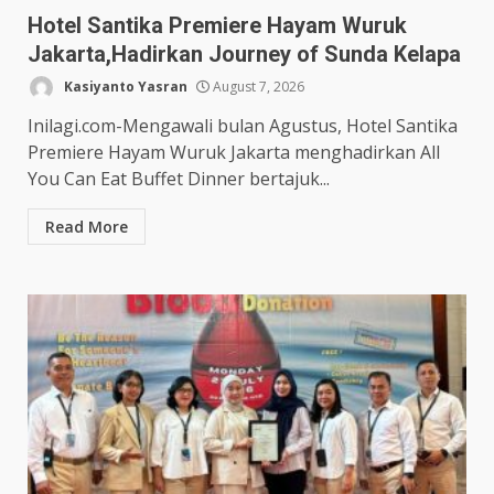
Hotel Santika Premiere Hayam Wuruk
Jakarta,Hadirkan Journey of Sunda Kelapa
Kasiyanto Yasran
August 7, 2026
Inilagi.com-Mengawali bulan Agustus, Hotel Santika
Premiere Hayam Wuruk Jakarta menghadirkan All
You Can Eat Buffet Dinner bertajuk...
Read More