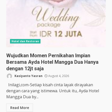
Hotel dan Restoran
Wujudkan Momen Pernikahan Impian
Bersama Ayda Hotel Mangga Dua Hanya
dengan 12jt saja
Kasiyanto Yasran
August 4, 2026
Inilagi,com-Setiap kisah cinta layak dirayakan
dengan cara yang istimewa. Untuk itu, Ayda Hotel
Mangga Dua by...
Read More