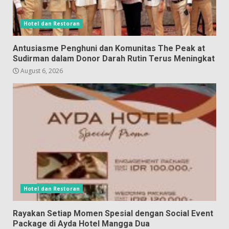
Hotel dan Restoran
Antusiasme Penghuni dan Komunitas The Peak at
Sudirman dalam Donor Darah Rutin Terus Meningkat
August 6, 2026
Hotel dan Restoran
Rayakan Setiap Momen Spesial dengan Social Event
Package di Ayda Hotel Mangga Dua