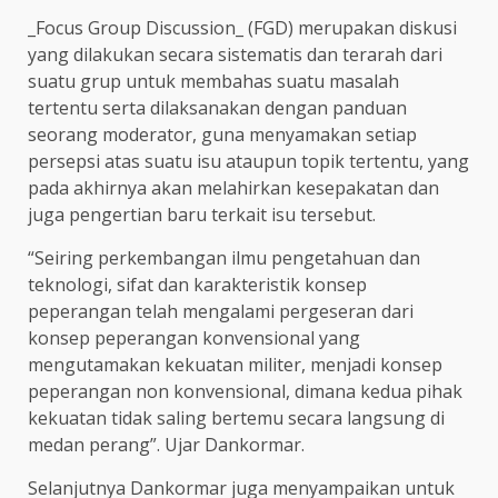
_Focus Group Discussion_ (FGD) merupakan diskusi
yang dilakukan secara sistematis dan terarah dari
suatu grup untuk membahas suatu masalah
tertentu serta dilaksanakan dengan panduan
seorang moderator, guna menyamakan setiap
persepsi atas suatu isu ataupun topik tertentu, yang
pada akhirnya akan melahirkan kesepakatan dan
juga pengertian baru terkait isu tersebut.
“Seiring perkembangan ilmu pengetahuan dan
teknologi, sifat dan karakteristik konsep
peperangan telah mengalami pergeseran dari
konsep peperangan konvensional yang
mengutamakan kekuatan militer, menjadi konsep
peperangan non konvensional, dimana kedua pihak
kekuatan tidak saling bertemu secara langsung di
medan perang”. Ujar Dankormar.
Selanjutnya Dankormar juga menyampaikan untuk