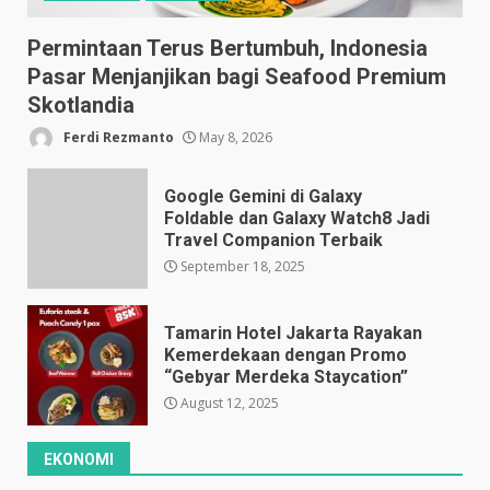
Permintaan Terus Bertumbuh, Indonesia
Pasar Menjanjikan bagi Seafood Premium
Skotlandia
Ferdi Rezmanto
May 8, 2026
Google Gemini di Galaxy
Foldable dan Galaxy Watch8 Jadi
Travel Companion Terbaik
September 18, 2025
Tamarin Hotel Jakarta Rayakan
Kemerdekaan dengan Promo
“Gebyar Merdeka Staycation”
August 12, 2025
EKONOMI