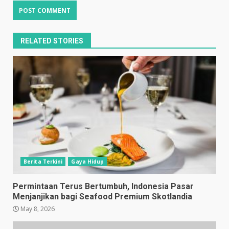
RELATED STORIES
Berita Terkini
Gaya Hidup
Permintaan Terus Bertumbuh, Indonesia Pasar
Menjanjikan bagi Seafood Premium Skotlandia
May 8, 2026