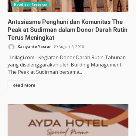
Hotel dan Restoran
Antusiasme Penghuni dan Komunitas The
Peak at Sudirman dalam Donor Darah Rutin
Terus Meningkat
Kasiyanto Yasran
August 6, 2026
Inilagi.com– Kegiatan Donor Darah Rutin Tahunan
yang diselenggarakan oleh Building Management
The Peak at Sudirman bersama...
Read More