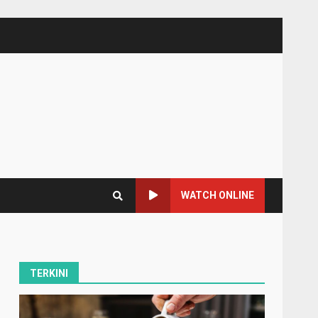
WATCH ONLINE
TERKINI