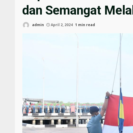
dan Semangat Mela
admin
April 2, 2024
1 min read