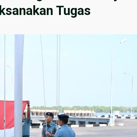
ksanakan Tugas