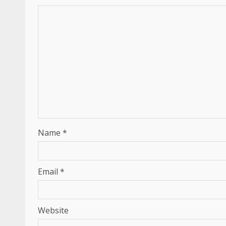
Name
*
Email
*
Website