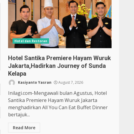
Hotel dan Restoran
Hotel Santika Premiere Hayam Wuruk
Jakarta,Hadirkan Journey of Sunda
Kelapa
Kasiyanto Yasran
August 7, 2026
Inilagi.com-Mengawali bulan Agustus, Hotel
Santika Premiere Hayam Wuruk Jakarta
menghadirkan All You Can Eat Buffet Dinner
bertajuk...
Read More