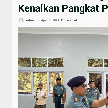
Kenaikan Pangkat P
admin
April 1, 2024
2 min read