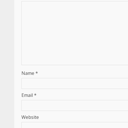
Name
*
Email
*
Website