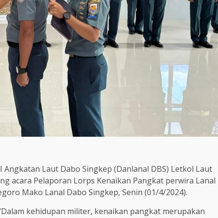
 Angkatan Laut Dabo Singkep (Danlanal DBS) Letkol Laut
ung acara Pelaporan Lorps Kenaikan Pangkat perwira Lanal
goro Mako Lanal Dabo Singkep, Senin (01/4/2024).
Dalam kehidupan militer, kenaikan pangkat merupakan