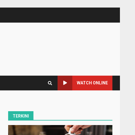
WATCH ONLINE
TERKINI