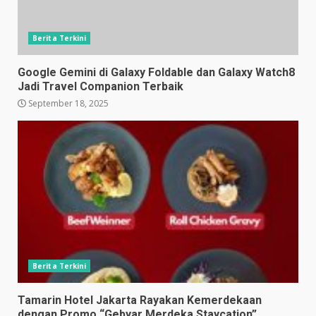
Berita Terkini
Google Gemini di Galaxy Foldable dan Galaxy Watch8
Jadi Travel Companion Terbaik
September 18, 2025
Berita Terkini
Tamarin Hotel Jakarta Rayakan Kemerdekaan
dengan Promo “Gebyar Merdeka Staycation”