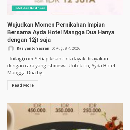
Hotel dan Restoran
Wujudkan Momen Pernikahan Impian
Bersama Ayda Hotel Mangga Dua Hanya
dengan 12jt saja
Kasiyanto Yasran
August 4, 2026
Inilagi,com-Setiap kisah cinta layak dirayakan
dengan cara yang istimewa. Untuk itu, Ayda Hotel
Mangga Dua by...
Read More