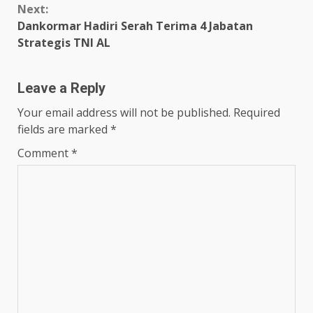
Next:
Dankormar Hadiri Serah Terima 4 Jabatan
Strategis TNI AL
Leave a Reply
Your email address will not be published.
Required
fields are marked
*
Comment
*