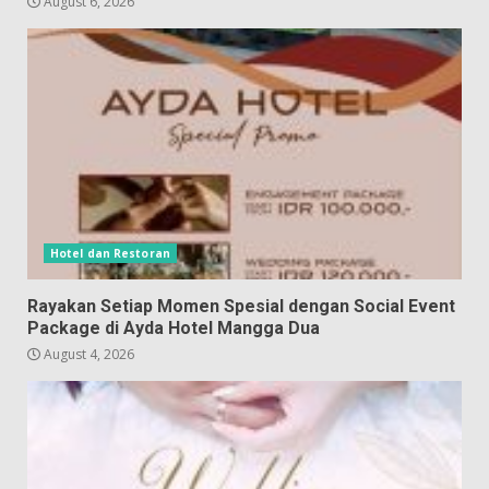
August 6, 2026
Hotel dan Restoran
Rayakan Setiap Momen Spesial dengan Social Event
Package di Ayda Hotel Mangga Dua
August 4, 2026