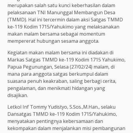
merupakan salah satu kunci keberhasilan dalam
pelaksanaan TNI Manunggal Membangun Desa
(TMMD). Hal ini tercermin dalam aksi Satgas TMMD
ke-119 Kodim 1715/Yahukimo yang melaksanakan
makan malam bersama sebagai momentum
mempererat hubungan sesama anggota.
Kegiatan makan malam bersama ini diadakan di
Markas Satgas TMMD ke-119 Kodim 1715 Yahukimo,
Papua Pegunungan, Selasa (27/02/24) malam, di
mana para anggota satgas berkumpul dalam
suasana penuh keakraban, saling berbagi cerita,
pengalaman, dan menikmati hidangan yang
disajikan.
Letkol Inf Tommy Yudistyo, S.Sos.,M.Han., selaku
Dansatgas TMMD ke-119 Kodim 1715/Yahukimo,
menyatakan pentingnya kebersamaan dan
kekompakan dalam menjalankan misi pembangunan