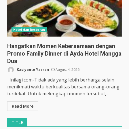
Hotel dan Restoran
Hangatkan Momen Kebersamaan dengan
Promo Family Dinner di Ayda Hotel Mangga
Dua
Kasiyanto Yasran
August 4, 2026
Inilagi.com-Tidak ada yang lebih berharga selain
menikmati waktu berkualitas bersama orang-orang
terdekat. Untuk melengkapi momen tersebut,...
Read More
TITLE