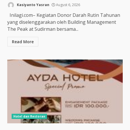
Kasiyanto Yasran
August 6, 2026
Inilagi.com– Kegiatan Donor Darah Rutin Tahunan
yang diselenggarakan oleh Building Management
The Peak at Sudirman bersama...
Read More
Hotel dan Restoran