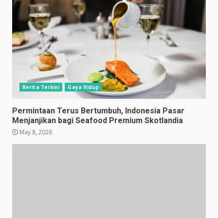
Berita Terkini
Gaya Hidup
Permintaan Terus Bertumbuh, Indonesia Pasar
Menjanjikan bagi Seafood Premium Skotlandia
May 8, 2026