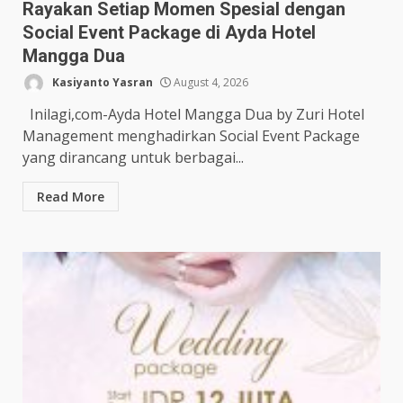
Rayakan Setiap Momen Spesial dengan
Social Event Package di Ayda Hotel
Mangga Dua
Kasiyanto Yasran
August 4, 2026
Inilagi,com-Ayda Hotel Mangga Dua by Zuri Hotel
Management menghadirkan Social Event Package
yang dirancang untuk berbagai...
Read More