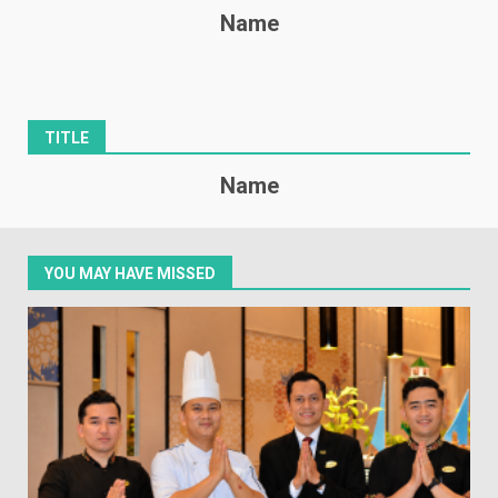
Name
TITLE
Name
YOU MAY HAVE MISSED