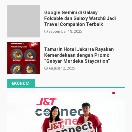
Google Gemini di Galaxy
Foldable dan Galaxy Watch8 Jadi
Travel Companion Terbaik
September 18, 2025
Tamarin Hotel Jakarta Rayakan
Kemerdekaan dengan Promo
“Gebyar Merdeka Staycation”
August 12, 2025
EKONOMI