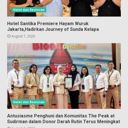
Hotel dan Restoran
Hotel Santika Premiere Hayam Wuruk
Jakarta,Hadirkan Journey of Sunda Kelapa
August 7, 2026
Hotel dan Restoran
Antusiasme Penghuni dan Komunitas The Peak at
Sudirman dalam Donor Darah Rutin Terus Meningkat