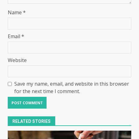
Name
*
Email
*
Website
Save my name, email, and website in this browser
for the next time I comment.
RELATED STORIES