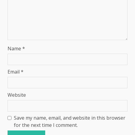
Name
*
Email
*
Website
Save my name, email, and website in this browser
for the next time I comment.