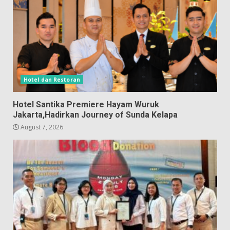
Hotel dan Restoran
Hotel Santika Premiere Hayam Wuruk
Jakarta,Hadirkan Journey of Sunda Kelapa
August 7, 2026