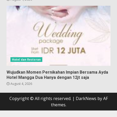
Hotel dan Restoran
Wujudkan Momen Pernikahan Impian Bersama Ayda
Hotel Mangga Dua Hanya dengan 12jt saja
August 4, 2026
Copyright © All rights reserved.
|
DarkNews
by AF
themes.