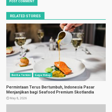
RELATED STORIES
Berita Terkini
Gaya Hidup
Permintaan Terus Bertumbuh, Indonesia Pasar
Menjanjikan bagi Seafood Premium Skotlandia
May 8, 2026