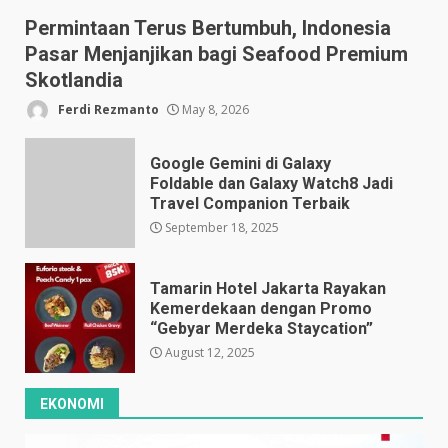
Permintaan Terus Bertumbuh, Indonesia
Pasar Menjanjikan bagi Seafood Premium
Skotlandia
Ferdi Rezmanto
May 8, 2026
Google Gemini di Galaxy
Foldable dan Galaxy Watch8 Jadi
Travel Companion Terbaik
September 18, 2025
Tamarin Hotel Jakarta Rayakan
Kemerdekaan dengan Promo
“Gebyar Merdeka Staycation”
August 12, 2025
EKONOMI