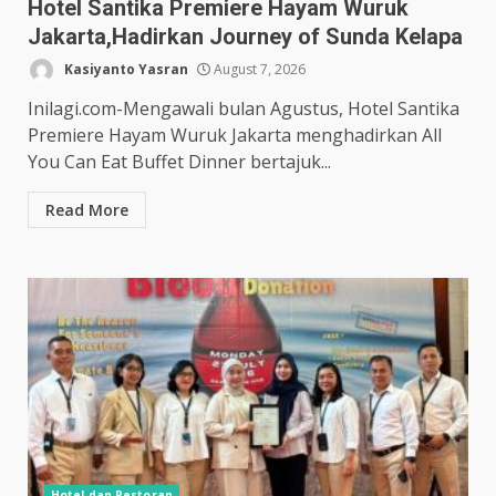
Hotel Santika Premiere Hayam Wuruk
Jakarta,Hadirkan Journey of Sunda Kelapa
Kasiyanto Yasran
August 7, 2026
Inilagi.com-Mengawali bulan Agustus, Hotel Santika
Premiere Hayam Wuruk Jakarta menghadirkan All
You Can Eat Buffet Dinner bertajuk...
Read More
Hotel dan Restoran