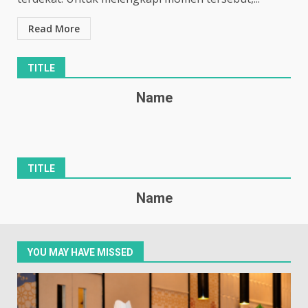
Read More
TITLE
Name
TITLE
Name
YOU MAY HAVE MISSED