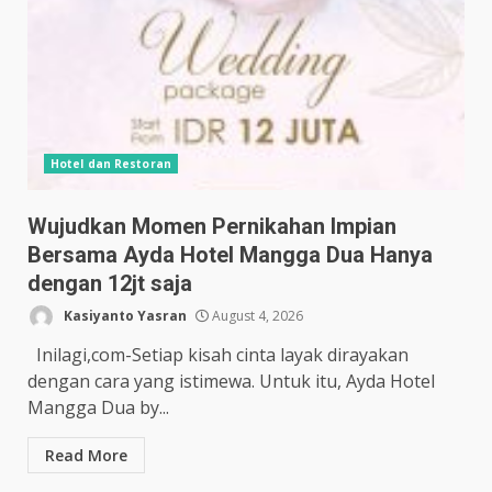
Hotel dan Restoran
Wujudkan Momen Pernikahan Impian
Bersama Ayda Hotel Mangga Dua Hanya
dengan 12jt saja
Kasiyanto Yasran
August 4, 2026
Inilagi,com-Setiap kisah cinta layak dirayakan
dengan cara yang istimewa. Untuk itu, Ayda Hotel
Mangga Dua by...
Read More