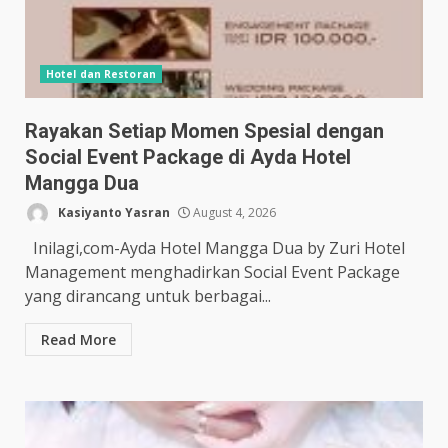
Hotel dan Restoran
Rayakan Setiap Momen Spesial dengan
Social Event Package di Ayda Hotel
Mangga Dua
Kasiyanto Yasran
August 4, 2026
Inilagi,com-Ayda Hotel Mangga Dua by Zuri Hotel
Management menghadirkan Social Event Package
yang dirancang untuk berbagai...
Read More