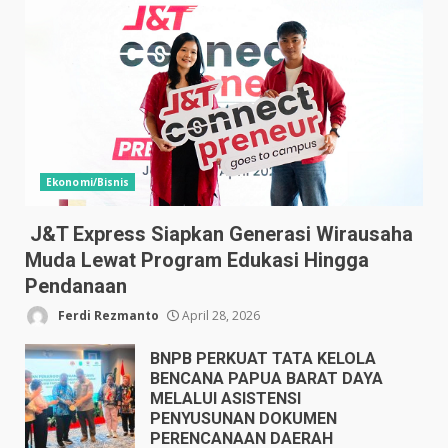
Ekonomi/Bisnis
J&T Express Siapkan Generasi Wirausaha
Muda Lewat Program Edukasi Hingga
Pendanaan
Ferdi Rezmanto
April 28, 2026
BNPB PERKUAT TATA KELOLA
BENCANA PAPUA BARAT DAYA
MELALUI ASISTENSI
PENYUSUNAN DOKUMEN
PERENCANAAN DAERAH