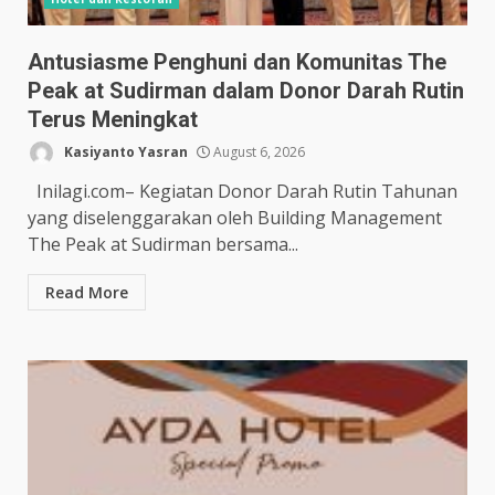
Antusiasme Penghuni dan Komunitas The
Peak at Sudirman dalam Donor Darah Rutin
Terus Meningkat
Kasiyanto Yasran
August 6, 2026
Inilagi.com– Kegiatan Donor Darah Rutin Tahunan
yang diselenggarakan oleh Building Management
The Peak at Sudirman bersama...
Read More