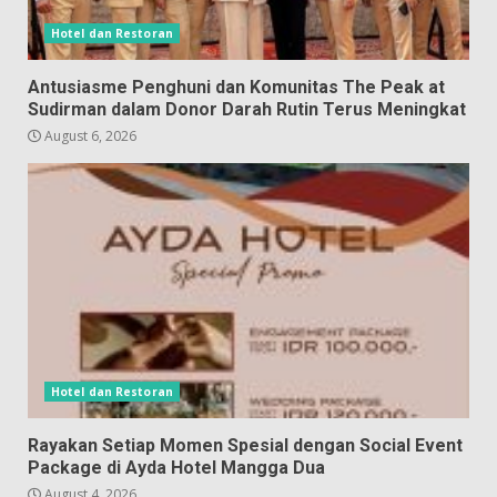
Hotel dan Restoran
Antusiasme Penghuni dan Komunitas The Peak at
Sudirman dalam Donor Darah Rutin Terus Meningkat
August 6, 2026
Hotel dan Restoran
Rayakan Setiap Momen Spesial dengan Social Event
Package di Ayda Hotel Mangga Dua
August 4, 2026