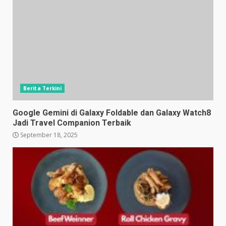
Berita Terkini
Google Gemini di Galaxy Foldable dan Galaxy Watch8
Jadi Travel Companion Terbaik
September 18, 2025