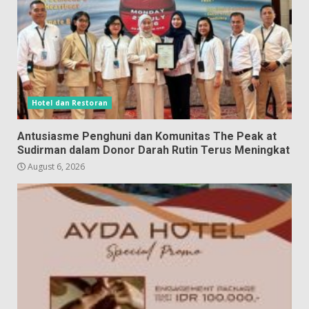
Hotel dan Restoran
Antusiasme Penghuni dan Komunitas The Peak at
Sudirman dalam Donor Darah Rutin Terus Meningkat
August 6, 2026