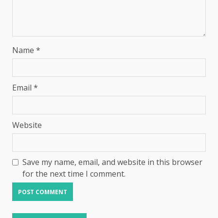
Name
*
Email
*
Website
Save my name, email, and website in this browser
for the next time I comment.