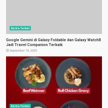
Berita Terkini
Google Gemini di Galaxy Foldable dan Galaxy Watch8
Jadi Travel Companion Terbaik
September 18, 2025
Berita Terkini