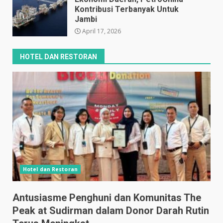
Kontribusi Terbanyak Untuk
Jambi
April 17, 2026
HOTEL DAN RESTORAN
Hotel dan Restoran
Antusiasme Penghuni dan Komunitas The
Peak at Sudirman dalam Donor Darah Rutin