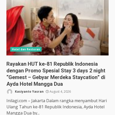
Hotel dan Restoran
Rayakan HUT ke-81 Republik Indonesia
dengan Promo Spesial Stay 3 days 2 night
“Gemest – Gebyar Merdeka Staycation” di
Ayda Hotel Mangga Dua
Kasiyanto Yasran
August 4, 2026
Inilagi.com – Jakarta Dalam rangka menyambut Hari
Ulang Tahun ke-81 Republik Indonesia, Ayda Hotel
Mangga Dua by...