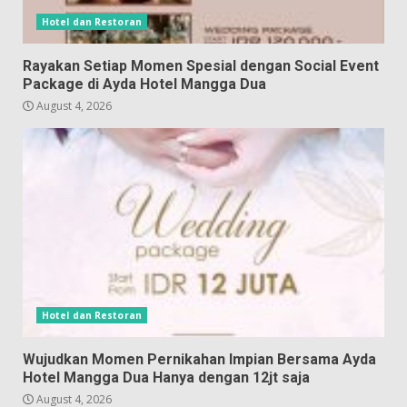
Hotel dan Restoran
Rayakan Setiap Momen Spesial dengan Social Event
Package di Ayda Hotel Mangga Dua
August 4, 2026
Hotel dan Restoran
Wujudkan Momen Pernikahan Impian Bersama Ayda
Hotel Mangga Dua Hanya dengan 12jt saja
August 4, 2026