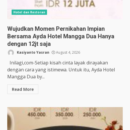
Hotel dan Restoran
Wujudkan Momen Pernikahan Impian
Bersama Ayda Hotel Mangga Dua Hanya
dengan 12jt saja
Kasiyanto Yasran
August 4, 2026
Inilagi,com-Setiap kisah cinta layak dirayakan
dengan cara yang istimewa. Untuk itu, Ayda Hotel
Mangga Dua by...
Read More