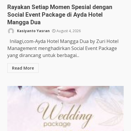
Rayakan Setiap Momen Spesial dengan
Social Event Package di Ayda Hotel
Mangga Dua
Kasiyanto Yasran
August 4, 2026
Inilagi,com-Ayda Hotel Mangga Dua by Zuri Hotel
Management menghadirkan Social Event Package
yang dirancang untuk berbagai...
Read More