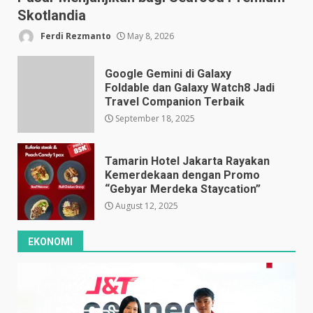
Skotlandia
Ferdi Rezmanto
May 8, 2026
Google Gemini di Galaxy
Foldable dan Galaxy Watch8 Jadi
Travel Companion Terbaik
September 18, 2025
Tamarin Hotel Jakarta Rayakan
Kemerdekaan dengan Promo
“Gebyar Merdeka Staycation”
August 12, 2025
EKONOMI