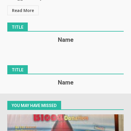
Read More
TITLE
Name
TITLE
Name
YOU MAY HAVE MISSED