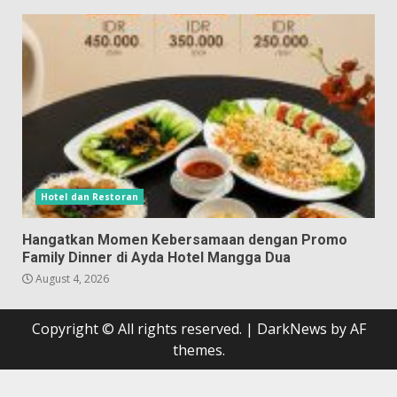
Hotel dan Restoran
Hangatkan Momen Kebersamaan dengan Promo
Family Dinner di Ayda Hotel Mangga Dua
August 4, 2026
Copyright © All rights reserved.
|
DarkNews
by AF
themes.