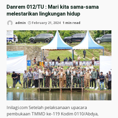
Danrem 012/TU : Mari kita sama-sama
melestarikan lingkungan hidup
admin
February 21, 2024
1 min read
Inilagi.com Setelah pelaksanaan upacara
pembukaan TMMD ke-119 Kodim 0110/Abdya,