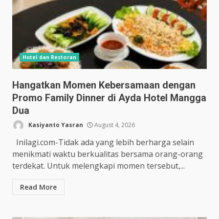
Hotel dan Restoran
Hangatkan Momen Kebersamaan dengan
Promo Family Dinner di Ayda Hotel Mangga
Dua
Kasiyanto Yasran
August 4, 2026
Inilagi.com-Tidak ada yang lebih berharga selain
menikmati waktu berkualitas bersama orang-orang
terdekat. Untuk melengkapi momen tersebut,...
Read More