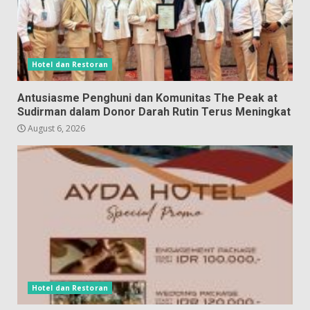
Hotel dan Restoran
Antusiasme Penghuni dan Komunitas The Peak at
Sudirman dalam Donor Darah Rutin Terus Meningkat
August 6, 2026
Hotel dan Restoran