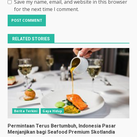
Save my name, email, and website in this browser
for the next time I comment.
RELATED STORIES
Berita Terkini
Gaya Hidup
Permintaan Terus Bertumbuh, Indonesia Pasar
Menjanjikan bagi Seafood Premium Skotlandia