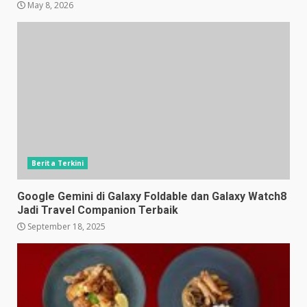
May 8, 2026
Berita Terkini
Google Gemini di Galaxy Foldable dan Galaxy Watch8
Jadi Travel Companion Terbaik
September 18, 2025