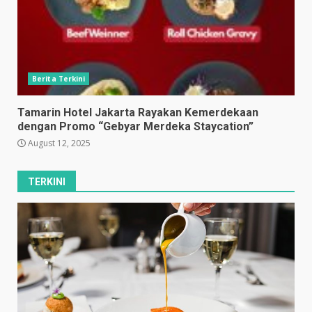
Berita Terkini
Tamarin Hotel Jakarta Rayakan Kemerdekaan
dengan Promo “Gebyar Merdeka Staycation”
August 12, 2025
TERKINI