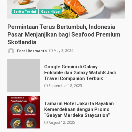
Berita Terkini
Gaya Hidup
Permintaan Terus Bertumbuh, Indonesia
Pasar Menjanjikan bagi Seafood Premium
Skotlandia
Ferdi Rezmanto
May 8, 2026
Google Gemini di Galaxy
Foldable dan Galaxy Watch8 Jadi
Travel Companion Terbaik
September 18, 2025
Tamarin Hotel Jakarta Rayakan
Kemerdekaan dengan Promo
“Gebyar Merdeka Staycation”
August 12, 2025