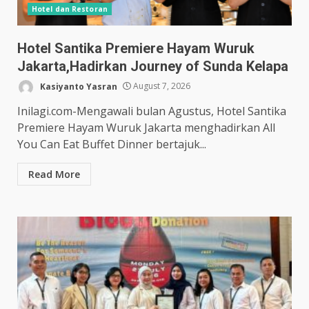
Hotel dan Restoran
Hotel Santika Premiere Hayam Wuruk
Jakarta,Hadirkan Journey of Sunda Kelapa
Kasiyanto Yasran
August 7, 2026
Inilagi.com-Mengawali bulan Agustus, Hotel Santika
Premiere Hayam Wuruk Jakarta menghadirkan All
You Can Eat Buffet Dinner bertajuk...
Read More