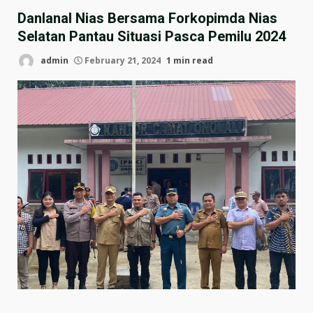
Danlanal Nias Bersama Forkopimda Nias
Selatan Pantau Situasi Pasca Pemilu 2024
admin
February 21, 2024
1 min read