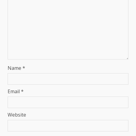
Name
*
Email
*
Website