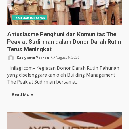
Hotel dan Restoran
Antusiasme Penghuni dan Komunitas The
Peak at Sudirman dalam Donor Darah Rutin
Terus Meningkat
Kasiyanto Yasran
August 6, 2026
Inilagi.com– Kegiatan Donor Darah Rutin Tahunan
yang diselenggarakan oleh Building Management
The Peak at Sudirman bersama...
Read More