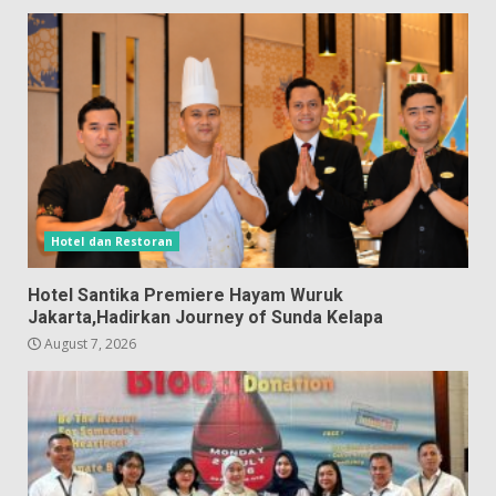
Hotel dan Restoran
Hotel Santika Premiere Hayam Wuruk
Jakarta,Hadirkan Journey of Sunda Kelapa
August 7, 2026