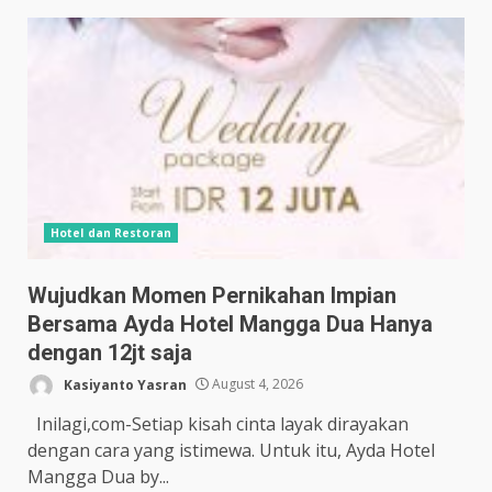
Hotel dan Restoran
Wujudkan Momen Pernikahan Impian
Bersama Ayda Hotel Mangga Dua Hanya
dengan 12jt saja
Kasiyanto Yasran
August 4, 2026
Inilagi,com-Setiap kisah cinta layak dirayakan
dengan cara yang istimewa. Untuk itu, Ayda Hotel
Mangga Dua by...