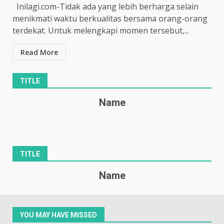
Inilagi.com-Tidak ada yang lebih berharga selain
menikmati waktu berkualitas bersama orang-orang
terdekat. Untuk melengkapi momen tersebut,...
Read More
TITLE
Name
TITLE
Name
YOU MAY HAVE MISSED