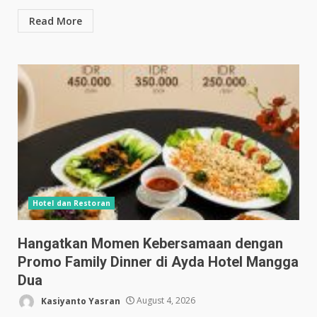
Read More
Hotel dan Restoran
Hangatkan Momen Kebersamaan dengan
Promo Family Dinner di Ayda Hotel Mangga
Dua
Kasiyanto Yasran
August 4, 2026