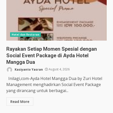
Hotel dan Restoran
Rayakan Setiap Momen Spesial dengan
Social Event Package di Ayda Hotel
Mangga Dua
Kasiyanto Yasran
August 4, 2026
Inilagi,com-Ayda Hotel Mangga Dua by Zuri Hotel
Management menghadirkan Social Event Package
yang dirancang untuk berbagai...
Read More