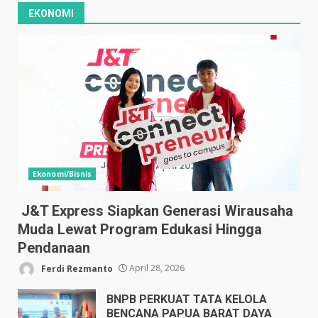
EKONOMI
Ekonomi/Bisnis
J&T Express Siapkan Generasi Wirausaha
Muda Lewat Program Edukasi Hingga
Pendanaan
Ferdi Rezmanto
April 28, 2026
BNPB PERKUAT TATA KELOLA
BENCANA PAPUA BARAT DAYA