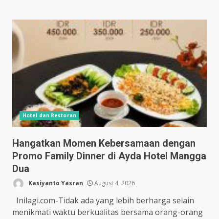
Hotel dan Restoran
Hangatkan Momen Kebersamaan dengan
Promo Family Dinner di Ayda Hotel Mangga
Dua
Kasiyanto Yasran
August 4, 2026
Inilagi.com-Tidak ada yang lebih berharga selain
menikmati waktu berkualitas bersama orang-orang