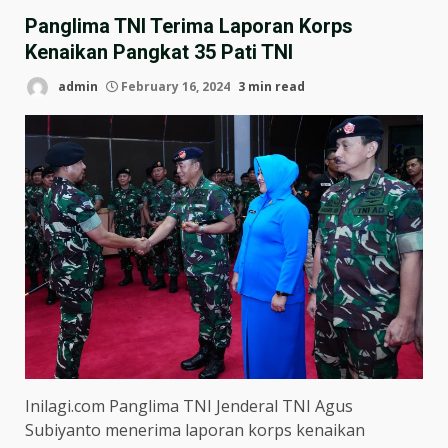
Panglima TNI Terima Laporan Korps
Kenaikan Pangkat 35 Pati TNI
admin
February 16, 2024
3 min read
Inilagi.com Panglima TNI Jenderal TNI Agus
Subiyanto menerima laporan korps kenaikan