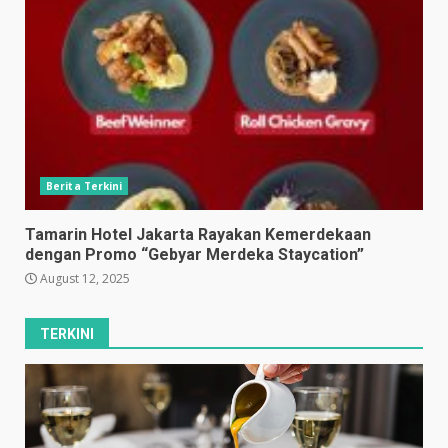
Berita Terkini
Tamarin Hotel Jakarta Rayakan Kemerdekaan
dengan Promo “Gebyar Merdeka Staycation”
August 12, 2025
TERKINI