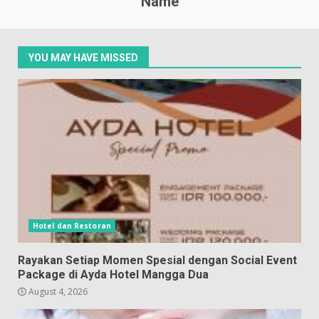
Name
YOU MAY HAVE MISSED
Hotel dan Restoran
Rayakan Setiap Momen Spesial dengan Social Event
Package di Ayda Hotel Mangga Dua
August 4, 2026