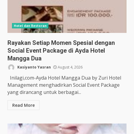
Hotel dan Restoran
Rayakan Setiap Momen Spesial dengan
Social Event Package di Ayda Hotel
Mangga Dua
Kasiyanto Yasran
August 4, 2026
Inilagi,com-Ayda Hotel Mangga Dua by Zuri Hotel
Management menghadirkan Social Event Package
yang dirancang untuk berbagai...
Read More