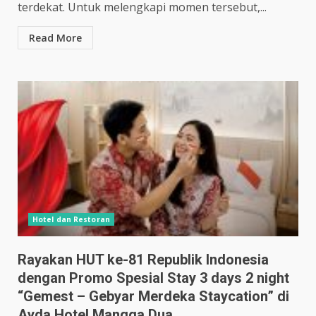
terdekat. Untuk melengkapi momen tersebut,...
Read More
Hotel dan Restoran
Rayakan HUT ke-81 Republik Indonesia
dengan Promo Spesial Stay 3 days 2 night
“Gemest – Gebyar Merdeka Staycation” di
Ayda Hotel Mangga Dua