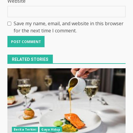
Website
Save my name, email, and website in this browser
for the next time I comment.
RELATED STORIES
Berita Terkini
Gaya Hidup