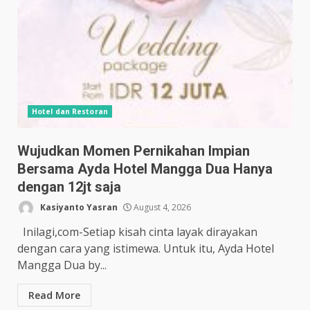
Hotel dan Restoran
Wujudkan Momen Pernikahan Impian
Bersama Ayda Hotel Mangga Dua Hanya
dengan 12jt saja
Kasiyanto Yasran
August 4, 2026
Inilagi,com-Setiap kisah cinta layak dirayakan
dengan cara yang istimewa. Untuk itu, Ayda Hotel
Mangga Dua by...
Read More