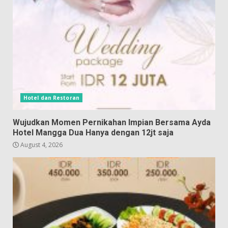
Hotel dan Restoran
Wujudkan Momen Pernikahan Impian Bersama Ayda
Hotel Mangga Dua Hanya dengan 12jt saja
August 4, 2026