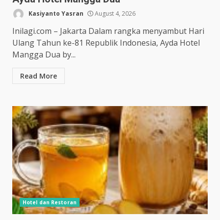
Kasiyanto Yasran
August 4, 2026
Inilagi.com – Jakarta Dalam rangka menyambut Hari
Ulang Tahun ke-81 Republik Indonesia, Ayda Hotel
Mangga Dua by...
Read More
Hotel dan Restoran