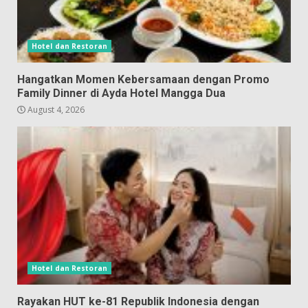
Hotel dan Restoran
Hangatkan Momen Kebersamaan dengan Promo
Family Dinner di Ayda Hotel Mangga Dua
August 4, 2026
Hotel dan Restoran
Rayakan HUT ke-81 Republik Indonesia dengan