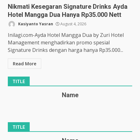
Nikmati Kesegaran Signature Drinks Ayda
Hotel Mangga Dua Hanya Rp35.000 Nett
Kasiyanto Yasran
August 4, 2026
Inilagi.com-Ayda Hotel Mangga Dua by Zuri Hotel
Management menghadirkan promo spesial
Signature Drinks dengan harga hanya Rp35.000...
Read More
TITLE
Name
TITLE