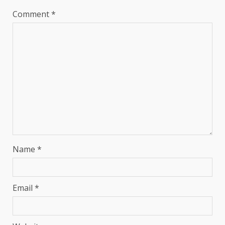
Comment
*
Name
*
Email
*