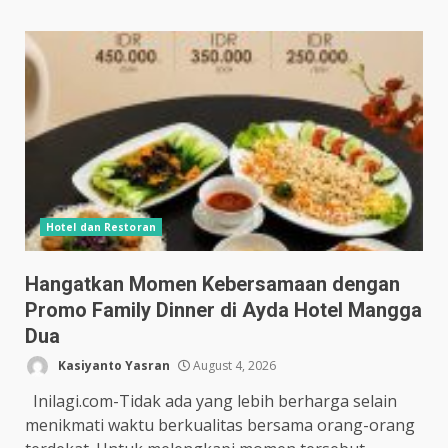
Hotel dan Restoran
Hangatkan Momen Kebersamaan dengan
Promo Family Dinner di Ayda Hotel Mangga
Dua
Kasiyanto Yasran
August 4, 2026
Inilagi.com-Tidak ada yang lebih berharga selain
menikmati waktu berkualitas bersama orang-orang