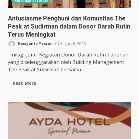
Hotel dan Restoran
Antusiasme Penghuni dan Komunitas The
Peak at Sudirman dalam Donor Darah Rutin
Terus Meningkat
Kasiyanto Yasran
August 6, 2026
Inilagi.com– Kegiatan Donor Darah Rutin Tahunan
yang diselenggarakan oleh Building Management
The Peak at Sudirman bersama...
Read More