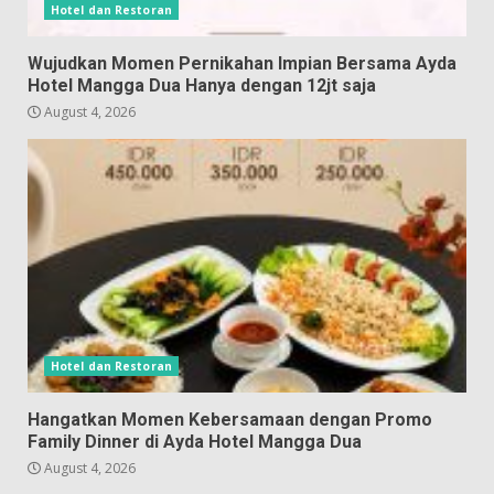
Hotel dan Restoran
Wujudkan Momen Pernikahan Impian Bersama Ayda
Hotel Mangga Dua Hanya dengan 12jt saja
August 4, 2026
Hotel dan Restoran
Hangatkan Momen Kebersamaan dengan Promo
Family Dinner di Ayda Hotel Mangga Dua
August 4, 2026