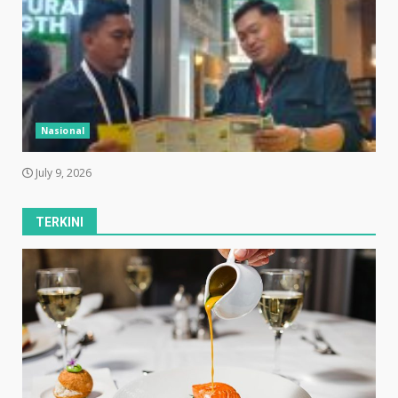
Nasional
July 9, 2026
TERKINI