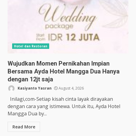
Hotel dan Restoran
Wujudkan Momen Pernikahan Impian
Bersama Ayda Hotel Mangga Dua Hanya
dengan 12jt saja
Kasiyanto Yasran
August 4, 2026
Inilagi,com-Setiap kisah cinta layak dirayakan
dengan cara yang istimewa. Untuk itu, Ayda Hotel
Mangga Dua by...
Read More