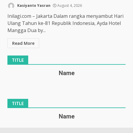
Kasiyanto Yasran
August 4, 2026
Inilagi.com – Jakarta Dalam rangka menyambut Hari
Ulang Tahun ke-81 Republik Indonesia, Ayda Hotel
Mangga Dua by...
Read More
TITLE
Name
TITLE
Name