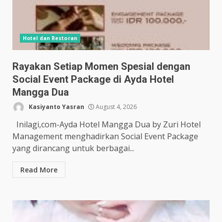
Hotel dan Restoran
Rayakan Setiap Momen Spesial dengan
Social Event Package di Ayda Hotel
Mangga Dua
Kasiyanto Yasran
August 4, 2026
Inilagi,com-Ayda Hotel Mangga Dua by Zuri Hotel
Management menghadirkan Social Event Package
yang dirancang untuk berbagai...
Read More