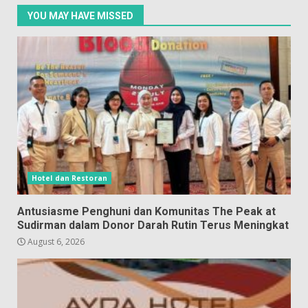
YOU MAY HAVE MISSED
Hotel dan Restoran
Antusiasme Penghuni dan Komunitas The Peak at
Sudirman dalam Donor Darah Rutin Terus Meningkat
August 6, 2026