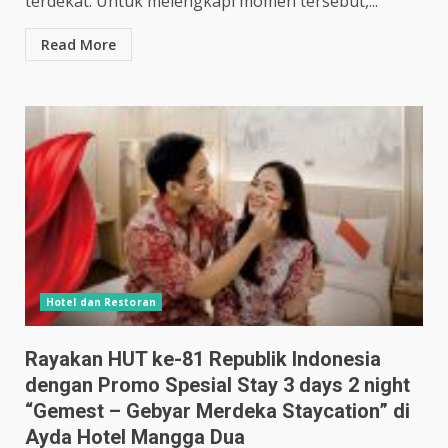
terdekat. Untuk melengkapi momen tersebut,...
Read More
Hotel dan Restoran
Rayakan HUT ke-81 Republik Indonesia
dengan Promo Spesial Stay 3 days 2 night
“Gemest – Gebyar Merdeka Staycation” di
Ayda Hotel Mangga Dua