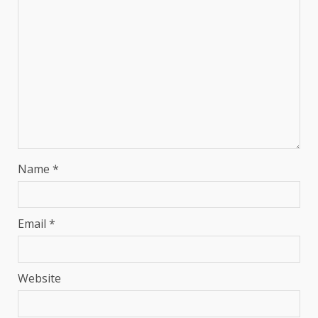
Name
*
Email
*
Website