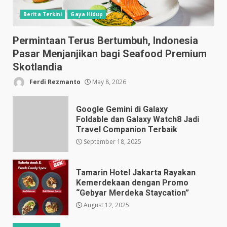
Berita Terkini
Gaya Hidup
Permintaan Terus Bertumbuh, Indonesia
Pasar Menjanjikan bagi Seafood Premium
Skotlandia
Ferdi Rezmanto
May 8, 2026
Google Gemini di Galaxy
Foldable dan Galaxy Watch8 Jadi
Travel Companion Terbaik
September 18, 2025
Tamarin Hotel Jakarta Rayakan
Kemerdekaan dengan Promo
“Gebyar Merdeka Staycation”
August 12, 2025