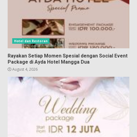
Hotel dan Restoran
Rayakan Setiap Momen Spesial dengan Social Event
Package di Ayda Hotel Mangga Dua
August 4, 2026