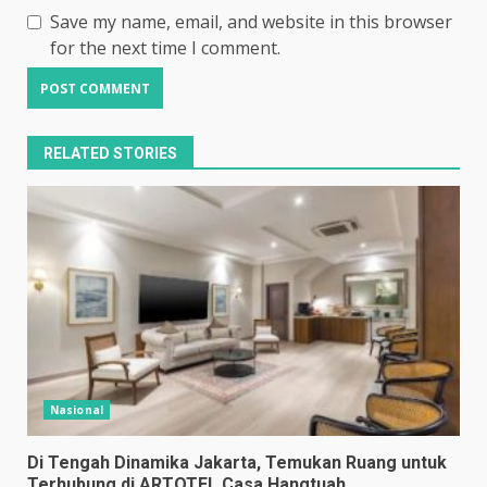
Save my name, email, and website in this browser
for the next time I comment.
RELATED STORIES
Nasional
Di Tengah Dinamika Jakarta, Temukan Ruang untuk
Terhubung di ARTOTEL Casa Hangtuah