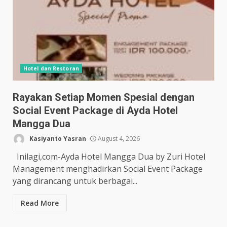
Hotel dan Restoran
Rayakan Setiap Momen Spesial dengan
Social Event Package di Ayda Hotel
Mangga Dua
Kasiyanto Yasran
August 4, 2026
Inilagi,com-Ayda Hotel Mangga Dua by Zuri Hotel
Management menghadirkan Social Event Package
yang dirancang untuk berbagai...
Read More