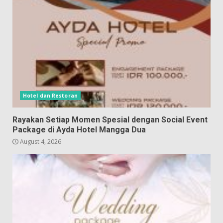
Hotel dan Restoran
Rayakan Setiap Momen Spesial dengan Social Event
Package di Ayda Hotel Mangga Dua
August 4, 2026