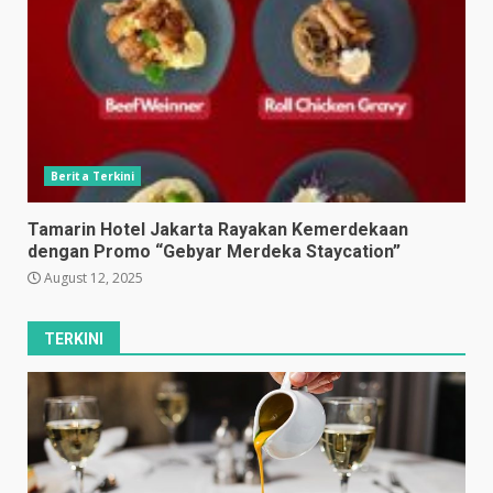
Berita Terkini
Tamarin Hotel Jakarta Rayakan Kemerdekaan
dengan Promo “Gebyar Merdeka Staycation”
August 12, 2025
TERKINI