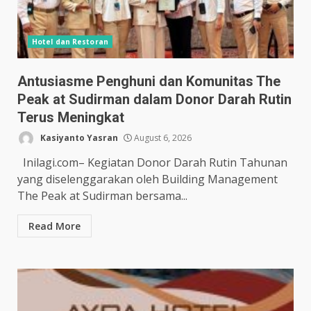
Hotel dan Restoran
Antusiasme Penghuni dan Komunitas The
Peak at Sudirman dalam Donor Darah Rutin
Terus Meningkat
Kasiyanto Yasran
August 6, 2026
Inilagi.com– Kegiatan Donor Darah Rutin Tahunan
yang diselenggarakan oleh Building Management
The Peak at Sudirman bersama...
Read More