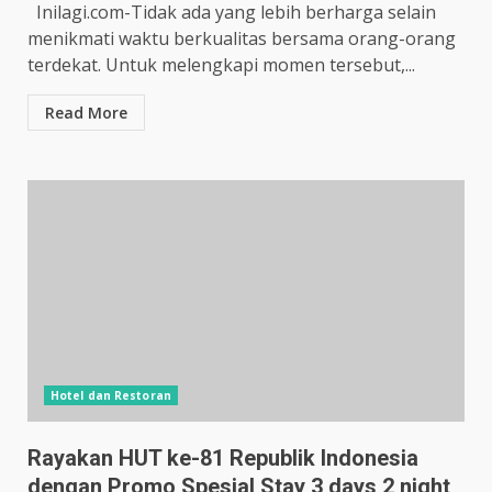
Inilagi.com-Tidak ada yang lebih berharga selain
menikmati waktu berkualitas bersama orang-orang
terdekat. Untuk melengkapi momen tersebut,...
Read More
Hotel dan Restoran
Rayakan HUT ke-81 Republik Indonesia
dengan Promo Spesial Stay 3 days 2 night