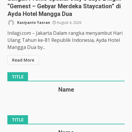
“Gemest – Gebyar Merdeka Staycation” di
Ayda Hotel Mangga Dua
Kasiyanto Yasran
August 4, 2026
Inilagi.com – Jakarta Dalam rangka menyambut Hari
Ulang Tahun ke-81 Republik Indonesia, Ayda Hotel
Mangga Dua by...
Read More
TITLE
Name
TITLE