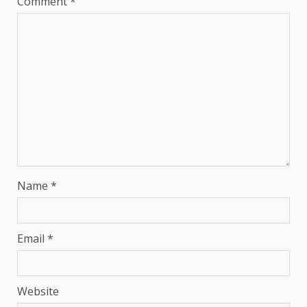
Comment
*
Name
*
Email
*
Website