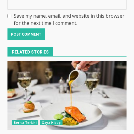
Save my name, email, and website in this browser
for the next time I comment.
RELATED STORIES
Berita Terkini
Gaya Hidup