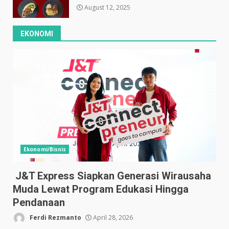
August 12, 2025
EKONOMI
Ekonomi/Bisnis
J&T Express Siapkan Generasi Wirausaha
Muda Lewat Program Edukasi Hingga
Pendanaan
Ferdi Rezmanto
April 28, 2026