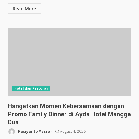
Read More
Hotel dan Restoran
Hangatkan Momen Kebersamaan dengan
Promo Family Dinner di Ayda Hotel Mangga
Dua
Kasiyanto Yasran
August 4, 2026