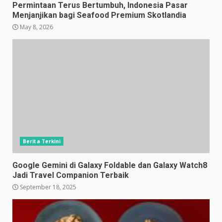
Permintaan Terus Bertumbuh, Indonesia Pasar
Menjanjikan bagi Seafood Premium Skotlandia
May 8, 2026
Berita Terkini
Google Gemini di Galaxy Foldable dan Galaxy Watch8
Jadi Travel Companion Terbaik
September 18, 2025