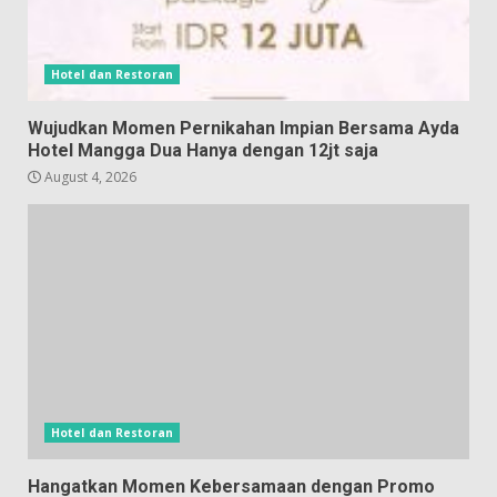
Hotel dan Restoran
Wujudkan Momen Pernikahan Impian Bersama Ayda
Hotel Mangga Dua Hanya dengan 12jt saja
August 4, 2026
Hotel dan Restoran
Hangatkan Momen Kebersamaan dengan Promo