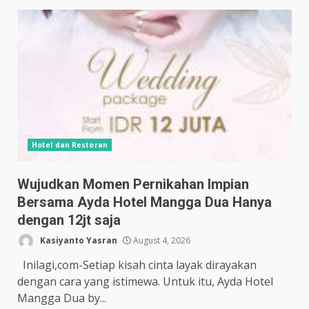
Hotel dan Restoran
Wujudkan Momen Pernikahan Impian
Bersama Ayda Hotel Mangga Dua Hanya
dengan 12jt saja
Kasiyanto Yasran
August 4, 2026
Inilagi,com-Setiap kisah cinta layak dirayakan
dengan cara yang istimewa. Untuk itu, Ayda Hotel
Mangga Dua by...