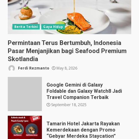
Berita Terkini
Gaya Hidup
Permintaan Terus Bertumbuh, Indonesia
Pasar Menjanjikan bagi Seafood Premium
Skotlandia
Ferdi Rezmanto
May 8, 2026
Google Gemini di Galaxy
Foldable dan Galaxy Watch8 Jadi
Travel Companion Terbaik
September 18, 2025
Tamarin Hotel Jakarta Rayakan
Kemerdekaan dengan Promo
“Gebyar Merdeka Staycation”