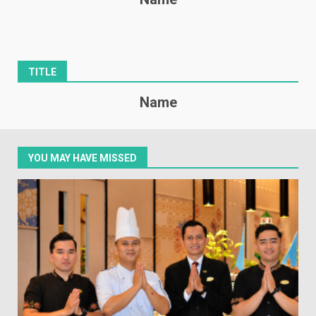
TITLE
Name
YOU MAY HAVE MISSED