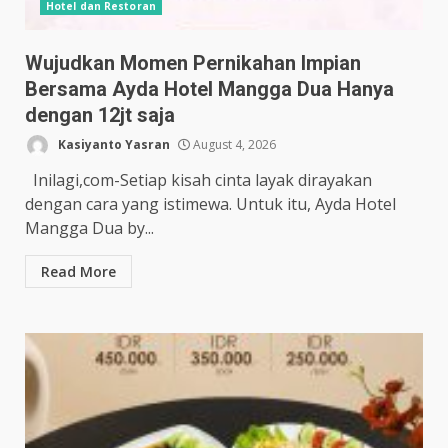
Hotel dan Restoran
Wujudkan Momen Pernikahan Impian
Bersama Ayda Hotel Mangga Dua Hanya
dengan 12jt saja
Kasiyanto Yasran
August 4, 2026
Inilagi,com-Setiap kisah cinta layak dirayakan
dengan cara yang istimewa. Untuk itu, Ayda Hotel
Mangga Dua by...
Read More