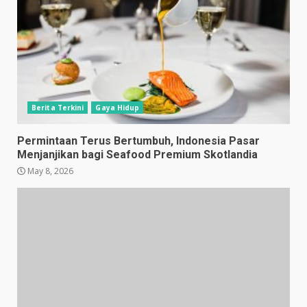
Berita Terkini
Gaya Hidup
Permintaan Terus Bertumbuh, Indonesia Pasar
Menjanjikan bagi Seafood Premium Skotlandia
May 8, 2026