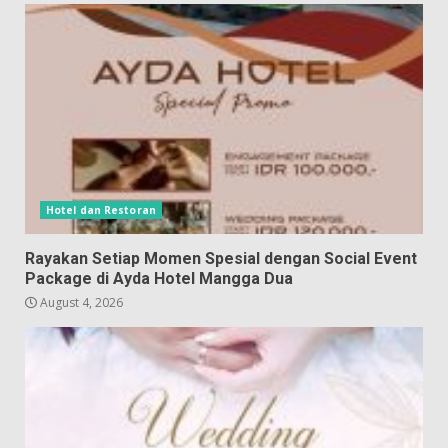
Hotel dan Restoran
Rayakan Setiap Momen Spesial dengan Social Event
Package di Ayda Hotel Mangga Dua
August 4, 2026