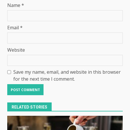
Name
*
Email
*
Website
Save my name, email, and website in this browser
for the next time I comment.
RELATED STORIES