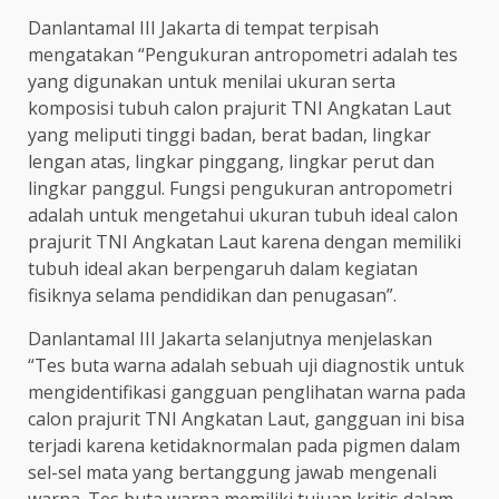
Danlantamal III Jakarta di tempat terpisah
mengatakan “Pengukuran antropometri adalah tes
yang digunakan untuk menilai ukuran serta
komposisi tubuh calon prajurit TNI Angkatan Laut
yang meliputi tinggi badan, berat badan, lingkar
lengan atas, lingkar pinggang, lingkar perut dan
lingkar panggul. Fungsi pengukuran antropometri
adalah untuk mengetahui ukuran tubuh ideal calon
prajurit TNI Angkatan Laut karena dengan memiliki
tubuh ideal akan berpengaruh dalam kegiatan
fisiknya selama pendidikan dan penugasan”.
Danlantamal III Jakarta selanjutnya menjelaskan
“Tes buta warna adalah sebuah uji diagnostik untuk
mengidentifikasi gangguan penglihatan warna pada
calon prajurit TNI Angkatan Laut, gangguan ini bisa
terjadi karena ketidaknormalan pada pigmen dalam
sel-sel mata yang bertanggung jawab mengenali