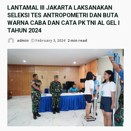
LANTAMAL III JAKARTA LAKSANAKAN
SELEKSI TES ANTROPOMETRI DAN BUTA
WARNA CABA DAN CATA PK TNI AL GEL I
TAHUN 2024
admin
February 5, 2024
2 min read