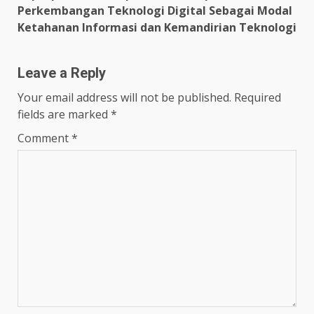
Perkembangan Teknologi Digital Sebagai Modal
Ketahanan Informasi dan Kemandirian Teknologi
Leave a Reply
Your email address will not be published.
Required
fields are marked
*
Comment
*