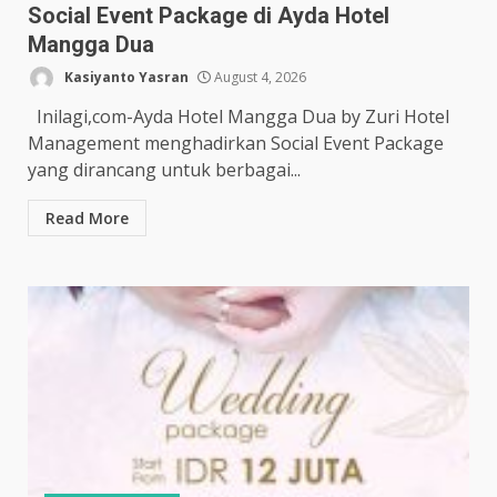
Social Event Package di Ayda Hotel
Mangga Dua
Kasiyanto Yasran
August 4, 2026
Inilagi,com-Ayda Hotel Mangga Dua by Zuri Hotel
Management menghadirkan Social Event Package
yang dirancang untuk berbagai...
Read More