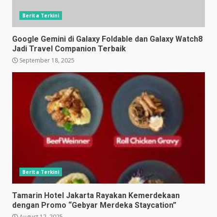
Berita Terkini
Google Gemini di Galaxy Foldable dan Galaxy Watch8
Jadi Travel Companion Terbaik
September 18, 2025
Berita Terkini
Tamarin Hotel Jakarta Rayakan Kemerdekaan
dengan Promo “Gebyar Merdeka Staycation”
August 12, 2025