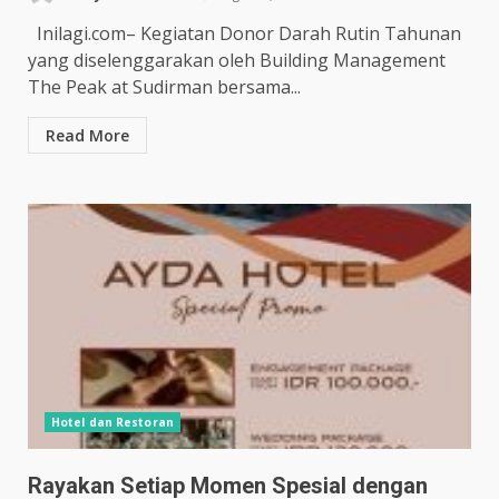
Inilagi.com– Kegiatan Donor Darah Rutin Tahunan
yang diselenggarakan oleh Building Management
The Peak at Sudirman bersama...
Read More
Hotel dan Restoran
Rayakan Setiap Momen Spesial dengan