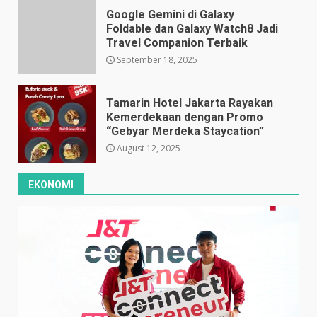
Google Gemini di Galaxy
Foldable dan Galaxy Watch8 Jadi
Travel Companion Terbaik
September 18, 2025
Tamarin Hotel Jakarta Rayakan
Kemerdekaan dengan Promo
“Gebyar Merdeka Staycation”
August 12, 2025
EKONOMI