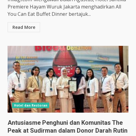
Premiere Hayam Wuruk Jakarta menghadirkan All
You Can Eat Buffet Dinner bertajuk...
Read More
Hotel dan Restoran
Antusiasme Penghuni dan Komunitas The
Peak at Sudirman dalam Donor Darah Rutin