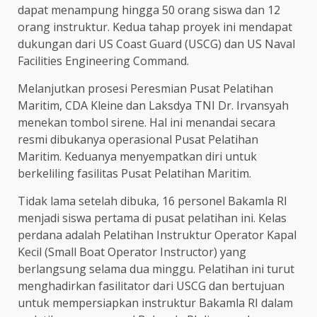
dapat menampung hingga 50 orang siswa dan 12
orang instruktur. Kedua tahap proyek ini mendapat
dukungan dari US Coast Guard (USCG) dan US Naval
Facilities Engineering Command.
Melanjutkan prosesi Peresmian Pusat Pelatihan
Maritim, CDA Kleine dan Laksdya TNI Dr. Irvansyah
menekan tombol sirene. Hal ini menandai secara
resmi dibukanya operasional Pusat Pelatihan
Maritim. Keduanya menyempatkan diri untuk
berkeliling fasilitas Pusat Pelatihan Maritim.
Tidak lama setelah dibuka, 16 personel Bakamla RI
menjadi siswa pertama di pusat pelatihan ini. Kelas
perdana adalah Pelatihan Instruktur Operator Kapal
Kecil (Small Boat Operator Instructor) yang
berlangsung selama dua minggu. Pelatihan ini turut
menghadirkan fasilitator dari USCG dan bertujuan
untuk mempersiapkan instruktur Bakamla RI dalam