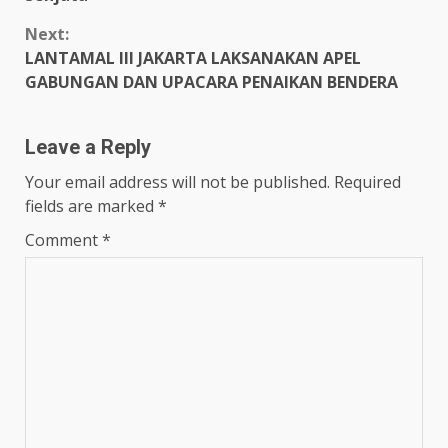
Next:
LANTAMAL III JAKARTA LAKSANAKAN APEL
GABUNGAN DAN UPACARA PENAIKAN BENDERA
Leave a Reply
Your email address will not be published.
Required
fields are marked
*
Comment
*