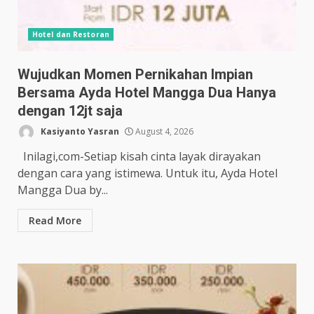
Hotel dan Restoran
Wujudkan Momen Pernikahan Impian
Bersama Ayda Hotel Mangga Dua Hanya
dengan 12jt saja
Kasiyanto Yasran
August 4, 2026
Inilagi,com-Setiap kisah cinta layak dirayakan
dengan cara yang istimewa. Untuk itu, Ayda Hotel
Mangga Dua by...
Read More