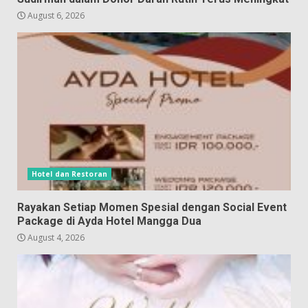
August 6, 2026
Hotel dan Restoran
Rayakan Setiap Momen Spesial dengan Social Event
Package di Ayda Hotel Mangga Dua
August 4, 2026