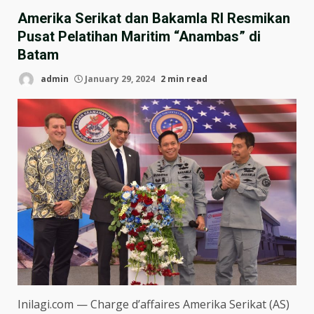
Amerika Serikat dan Bakamla RI Resmikan
Pusat Pelatihan Maritim “Anambas” di
Batam
admin
January 29, 2024
2 min read
Inilagi.com — Charge d’affaires Amerika Serikat (AS)