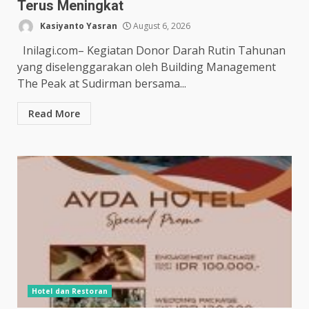
Terus Meningkat
Kasiyanto Yasran
August 6, 2026
Inilagi.com– Kegiatan Donor Darah Rutin Tahunan
yang diselenggarakan oleh Building Management
The Peak at Sudirman bersama...
Read More
Hotel dan Restoran