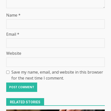
Name
*
Email
*
Website
Save my name, email, and website in this browser
for the next time I comment.
RELATED STORIES