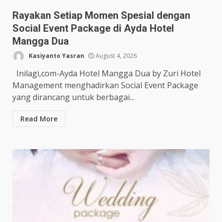
Rayakan Setiap Momen Spesial dengan
Social Event Package di Ayda Hotel
Mangga Dua
Kasiyanto Yasran
August 4, 2026
Inilagi,com-Ayda Hotel Mangga Dua by Zuri Hotel
Management menghadirkan Social Event Package
yang dirancang untuk berbagai...
Read More