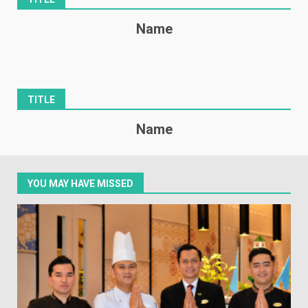
Name
TITLE
Name
YOU MAY HAVE MISSED