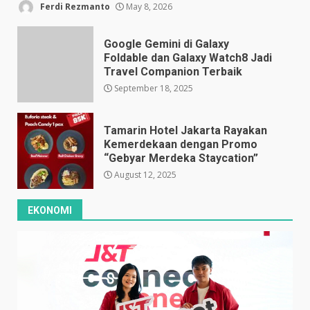
Ferdi Rezmanto
May 8, 2026
Google Gemini di Galaxy
Foldable dan Galaxy Watch8 Jadi
Travel Companion Terbaik
September 18, 2025
Tamarin Hotel Jakarta Rayakan
Kemerdekaan dengan Promo
“Gebyar Merdeka Staycation”
August 12, 2025
EKONOMI