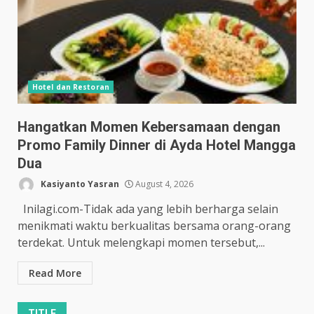
Hotel dan Restoran
Hangatkan Momen Kebersamaan dengan
Promo Family Dinner di Ayda Hotel Mangga
Dua
Kasiyanto Yasran
August 4, 2026
Inilagi.com-Tidak ada yang lebih berharga selain
menikmati waktu berkualitas bersama orang-orang
terdekat. Untuk melengkapi momen tersebut,...
Read More
TITLE