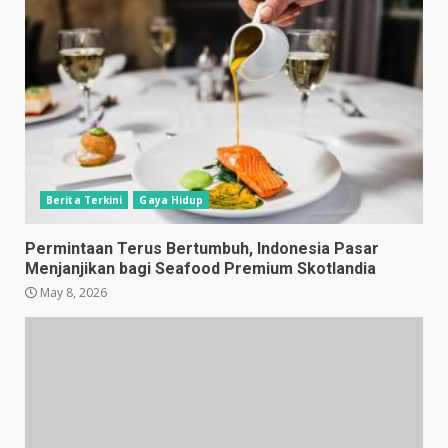
Berita Terkini
Gaya Hidup
Permintaan Terus Bertumbuh, Indonesia Pasar
Menjanjikan bagi Seafood Premium Skotlandia
May 8, 2026