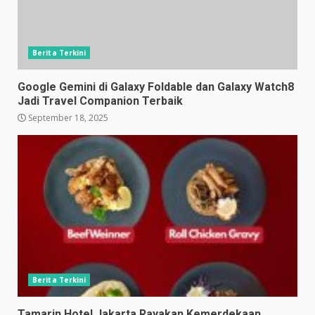
Berita Terkini
Google Gemini di Galaxy Foldable dan Galaxy Watch8
Jadi Travel Companion Terbaik
September 18, 2025
Berita Terkini
Tamarin Hotel Jakarta Rayakan Kemerdekaan