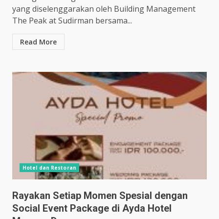
yang diselenggarakan oleh Building Management
The Peak at Sudirman bersama...
Read More
Hotel dan Restoran
Rayakan Setiap Momen Spesial dengan
Social Event Package di Ayda Hotel