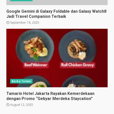
Google Gemini di Galaxy Foldable dan Galaxy Watch8
Jadi Travel Companion Terbaik
September 18, 2025
Berita Terkini
Tamarin Hotel Jakarta Rayakan Kemerdekaan
dengan Promo “Gebyar Merdeka Staycation”
August 12, 2025