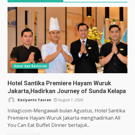
Hotel dan Restoran
Hotel Santika Premiere Hayam Wuruk
Jakarta,Hadirkan Journey of Sunda Kelapa
Kasiyanto Yasran
August 7, 2026
Inilagi.com-Mengawali bulan Agustus, Hotel Santika
Premiere Hayam Wuruk Jakarta menghadirkan All
You Can Eat Buffet Dinner bertajuk...