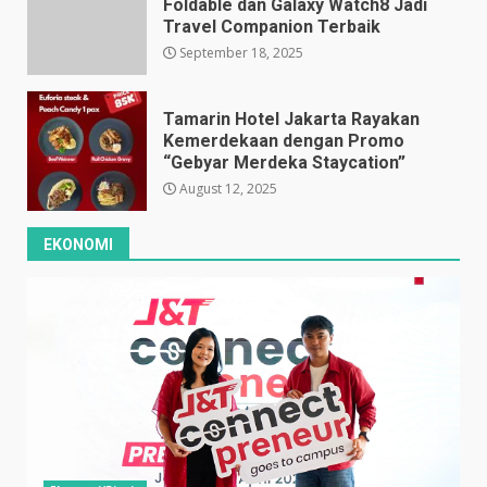
Foldable dan Galaxy Watch8 Jadi
Travel Companion Terbaik
September 18, 2025
Tamarin Hotel Jakarta Rayakan
Kemerdekaan dengan Promo
“Gebyar Merdeka Staycation”
August 12, 2025
EKONOMI