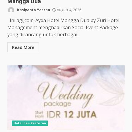
Mangga Dua
Kasiyanto Yasran
August 4, 2026
Inilagi,com-Ayda Hotel Mangga Dua by Zuri Hotel
Management menghadirkan Social Event Package
yang dirancang untuk berbagai...
Read More
Hotel dan Restoran