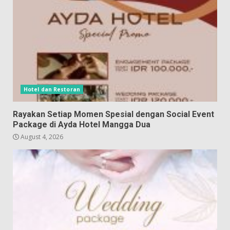
Hotel dan Restoran
Rayakan Setiap Momen Spesial dengan Social Event
Package di Ayda Hotel Mangga Dua
August 4, 2026