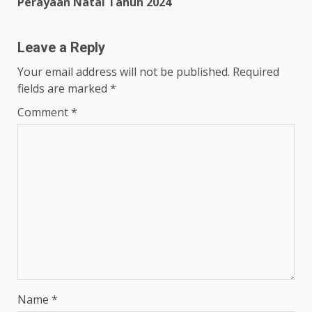
Perayaan Natal Tahun 2024
Leave a Reply
Your email address will not be published.
Required
fields are marked
*
Comment
*
Name
*