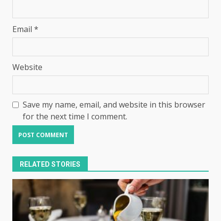
Email
*
Website
Save my name, email, and website in this browser
for the next time I comment.
RELATED STORIES