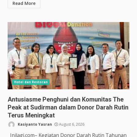
Read More
Hotel dan Restoran
Antusiasme Penghuni dan Komunitas The
Peak at Sudirman dalam Donor Darah Rutin
Terus Meningkat
Kasiyanto Yasran
August 6, 2026
Inilagi.com– Kegiatan Donor Darah Rutin Tahunan