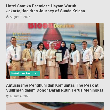
Hotel Santika Premiere Hayam Wuruk
Jakarta,Hadirkan Journey of Sunda Kelapa
August 7, 2026
Hotel dan Restoran
Antusiasme Penghuni dan Komunitas The Peak at
Sudirman dalam Donor Darah Rutin Terus Meningkat
August 6, 2026