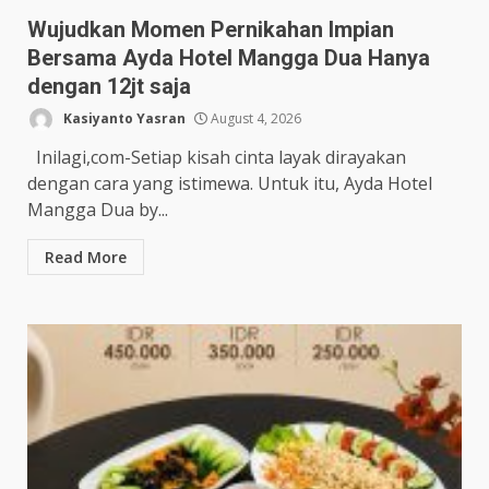
Wujudkan Momen Pernikahan Impian
Bersama Ayda Hotel Mangga Dua Hanya
dengan 12jt saja
Kasiyanto Yasran
August 4, 2026
Inilagi,com-Setiap kisah cinta layak dirayakan
dengan cara yang istimewa. Untuk itu, Ayda Hotel
Mangga Dua by...
Read More