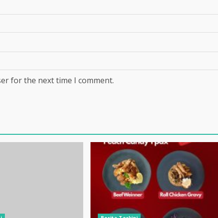
er for the next time I comment.