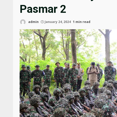
Pasmar 2
admin
January 24, 2024
1 min read