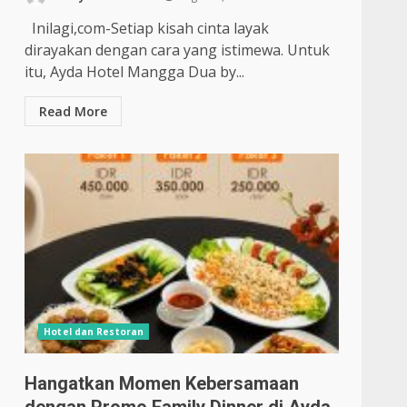
Inilagi,com-Setiap kisah cinta layak
dirayakan dengan cara yang istimewa. Untuk
itu, Ayda Hotel Mangga Dua by...
Read More
Hotel dan Restoran
Hangatkan Momen Kebersamaan