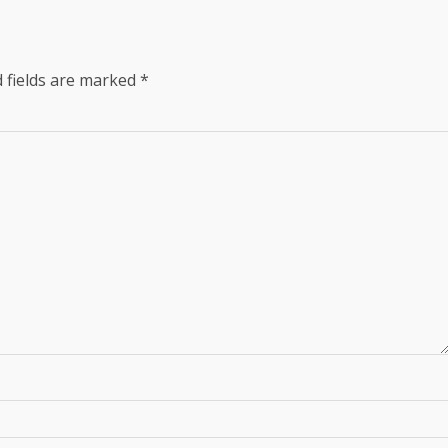
 fields are marked
*