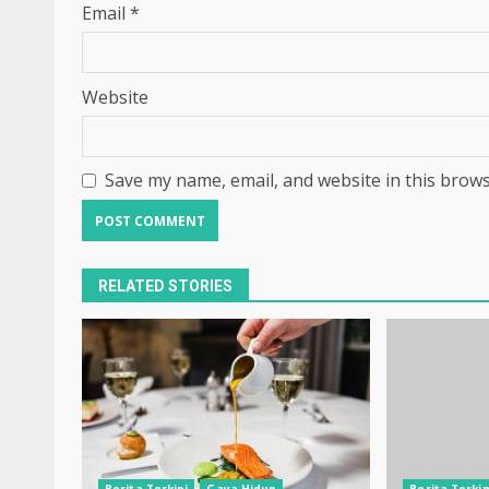
Email
*
Website
Save my name, email, and website in this brows
RELATED STORIES