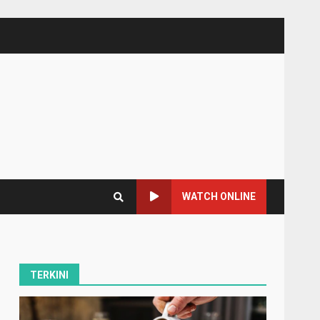
WATCH ONLINE
TERKINI