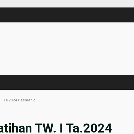
 I Ta.2024 Pasmar 2
atihan TW. I Ta.2024