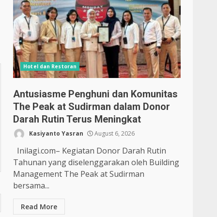
Hotel dan Restoran
Antusiasme Penghuni dan Komunitas
The Peak at Sudirman dalam Donor
Darah Rutin Terus Meningkat
Kasiyanto Yasran
August 6, 2026
Inilagi.com– Kegiatan Donor Darah Rutin
Tahunan yang diselenggarakan oleh Building
Management The Peak at Sudirman
bersama...
Read More