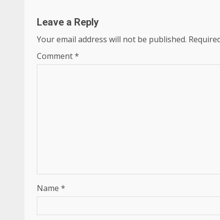
Leave a Reply
Your email address will not be published.
Required
Comment
*
Name
*