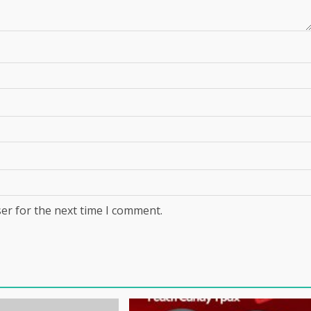
er for the next time I comment.