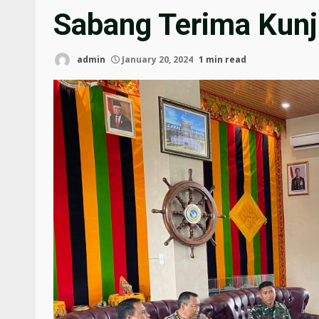
Sabang Terima Kun
admin
January 20, 2024
1 min read