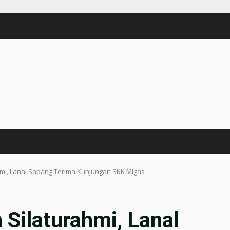
ahmi, Lanal Sabang Terima Kunjungan SKK Migas
 Silaturahmi, Lanal