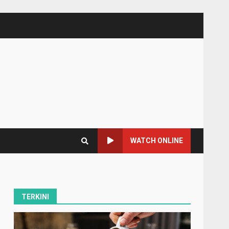
WATCH ONLINE
TERKINI