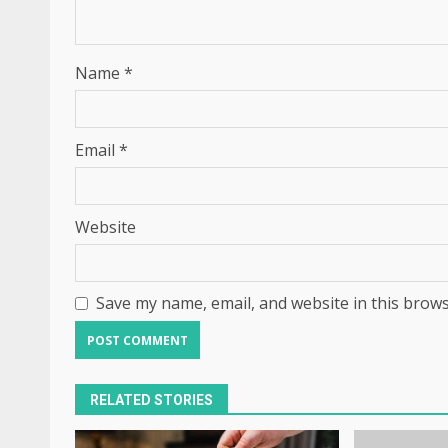
Name
*
Email
*
Website
Save my name, email, and website in this brows
RELATED STORIES