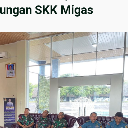
jungan SKK Migas