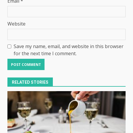
Email
*
Website
Save my name, email, and website in this browser
for the next time I comment.
RELATED STORIES