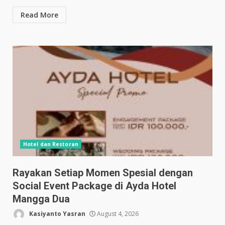
Read More
Hotel dan Restoran
Rayakan Setiap Momen Spesial dengan
Social Event Package di Ayda Hotel
Mangga Dua
Kasiyanto Yasran
August 4, 2026