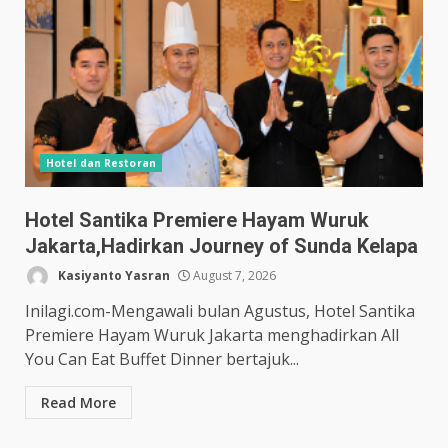
Hotel dan Restoran
Hotel Santika Premiere Hayam Wuruk
Jakarta,Hadirkan Journey of Sunda Kelapa
Kasiyanto Yasran
August 7, 2026
Inilagi.com-Mengawali bulan Agustus, Hotel Santika
Premiere Hayam Wuruk Jakarta menghadirkan All
You Can Eat Buffet Dinner bertajuk...
Read More