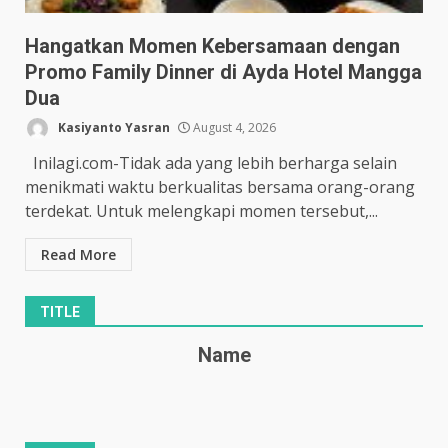
Hangatkan Momen Kebersamaan dengan
Promo Family Dinner di Ayda Hotel Mangga
Dua
Kasiyanto Yasran
August 4, 2026
Inilagi.com-Tidak ada yang lebih berharga selain
menikmati waktu berkualitas bersama orang-orang
terdekat. Untuk melengkapi momen tersebut,...
Read More
TITLE
Name