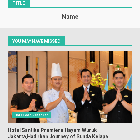
TITLE
Name
YOU MAY HAVE MISSED
Hotel dan Restoran
Hotel Santika Premiere Hayam Wuruk
Jakarta,Hadirkan Journey of Sunda Kelapa