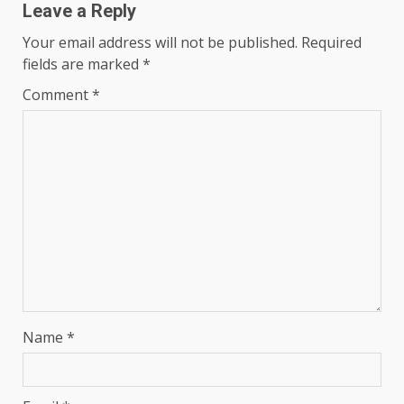
Leave a Reply
Your email address will not be published.
Required
fields are marked
*
Comment
*
Name
*