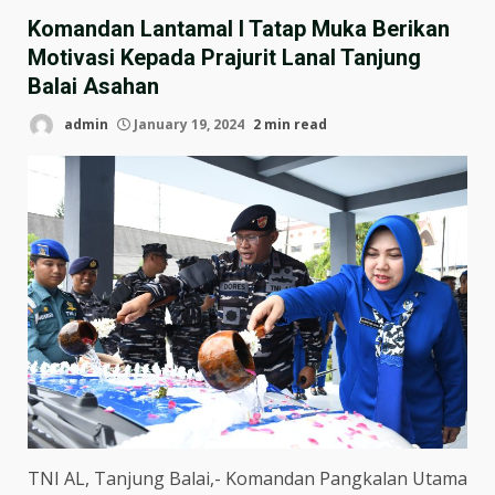
Komandan Lantamal I Tatap Muka Berikan
Motivasi Kepada Prajurit Lanal Tanjung
Balai Asahan
admin
January 19, 2024
2 min read
TNI AL, Tanjung Balai,- Komandan Pangkalan Utama