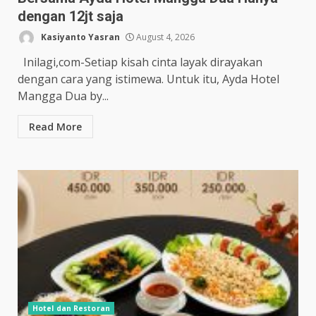
dengan 12jt saja
Kasiyanto Yasran
August 4, 2026
Inilagi,com-Setiap kisah cinta layak dirayakan
dengan cara yang istimewa. Untuk itu, Ayda Hotel
Mangga Dua by...
Read More
Hotel dan Restoran