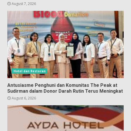
August 7, 2026
Hotel dan Restoran
Antusiasme Penghuni dan Komunitas The Peak at
Sudirman dalam Donor Darah Rutin Terus Meningkat
August 6, 2026