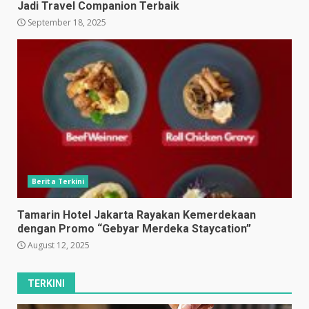
Jadi Travel Companion Terbaik
September 18, 2025
Berita Terkini
Tamarin Hotel Jakarta Rayakan Kemerdekaan
dengan Promo “Gebyar Merdeka Staycation”
August 12, 2025
TERKINI