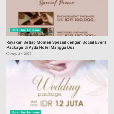
Hotel dan Restoran
Rayakan Setiap Momen Spesial dengan Social Event
Package di Ayda Hotel Mangga Dua
August 4, 2026
Hotel dan Restoran