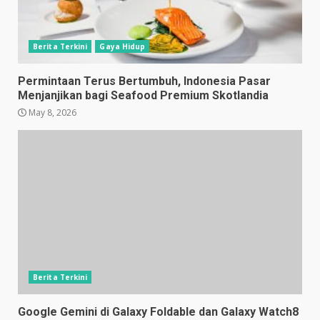
Berita Terkini
Gaya Hidup
Permintaan Terus Bertumbuh, Indonesia Pasar
Menjanjikan bagi Seafood Premium Skotlandia
May 8, 2026
Berita Terkini
Google Gemini di Galaxy Foldable dan Galaxy Watch8