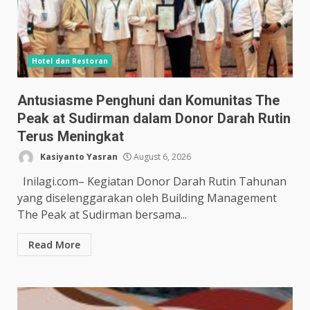
Hotel dan Restoran
Antusiasme Penghuni dan Komunitas The
Peak at Sudirman dalam Donor Darah Rutin
Terus Meningkat
Kasiyanto Yasran
August 6, 2026
Inilagi.com– Kegiatan Donor Darah Rutin Tahunan
yang diselenggarakan oleh Building Management
The Peak at Sudirman bersama...
Read More