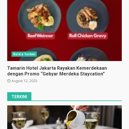
Berita Terkini
Tamarin Hotel Jakarta Rayakan Kemerdekaan
dengan Promo “Gebyar Merdeka Staycation”
August 12, 2025
TERKINI