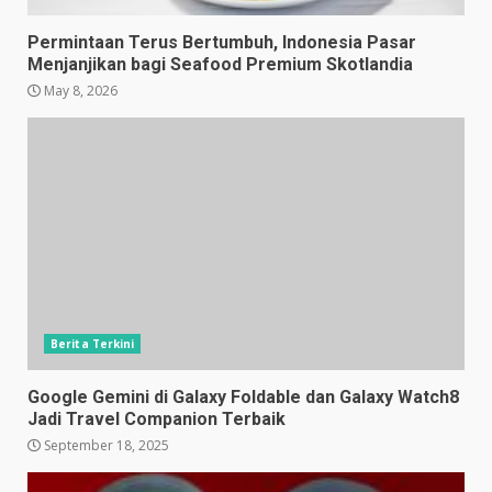
Permintaan Terus Bertumbuh, Indonesia Pasar
Menjanjikan bagi Seafood Premium Skotlandia
May 8, 2026
Berita Terkini
Google Gemini di Galaxy Foldable dan Galaxy Watch8
Jadi Travel Companion Terbaik
September 18, 2025