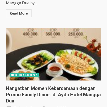
Mangga Dua by...
Read More
Hotel dan Restoran
Hangatkan Momen Kebersamaan dengan
Promo Family Dinner di Ayda Hotel Mangga
Dua