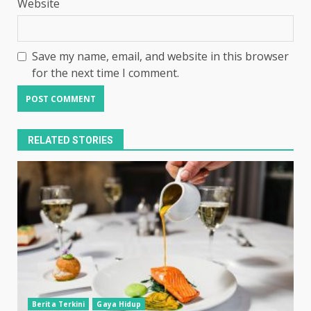
Website
Save my name, email, and website in this browser
for the next time I comment.
RELATED STORIES
Berita Terkini
Gaya Hidup