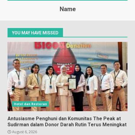
Name
YOU MAY HAVE MISSED
Hotel dan Restoran
Antusiasme Penghuni dan Komunitas The Peak at
Sudirman dalam Donor Darah Rutin Terus Meningkat
August 6, 2026