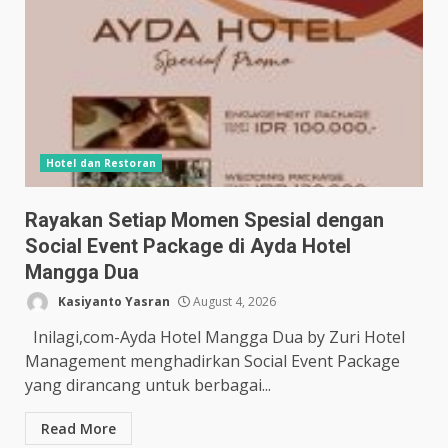
Hotel dan Restoran
Rayakan Setiap Momen Spesial dengan
Social Event Package di Ayda Hotel
Mangga Dua
Kasiyanto Yasran
August 4, 2026
Inilagi,com-Ayda Hotel Mangga Dua by Zuri Hotel
Management menghadirkan Social Event Package
yang dirancang untuk berbagai...
Read More