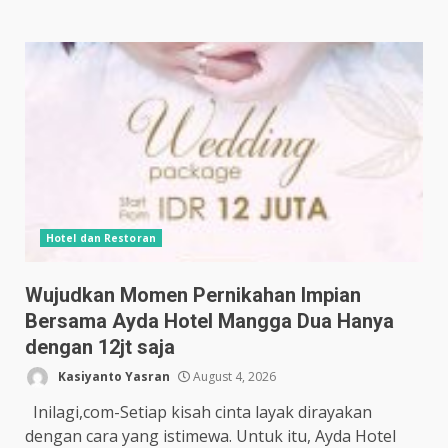
Hotel dan Restoran
Wujudkan Momen Pernikahan Impian
Bersama Ayda Hotel Mangga Dua Hanya
dengan 12jt saja
Kasiyanto Yasran
August 4, 2026
Inilagi,com-Setiap kisah cinta layak dirayakan
dengan cara yang istimewa. Untuk itu, Ayda Hotel