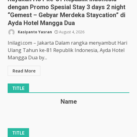
dengan Promo Spesial Stay 3 days 2 night
“Gemest – Gebyar Merdeka Staycation” di
Ayda Hotel Mangga Dua
Kasiyanto Yasran
August 4, 2026
Inilagi.com – Jakarta Dalam rangka menyambut Hari
Ulang Tahun ke-81 Republik Indonesia, Ayda Hotel
Mangga Dua by...
Read More
TITLE
Name
TITLE