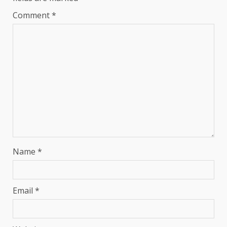
Comment
*
Name
*
Email
*