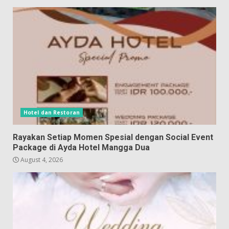
Hotel dan Restoran
Rayakan Setiap Momen Spesial dengan Social Event
Package di Ayda Hotel Mangga Dua
August 4, 2026