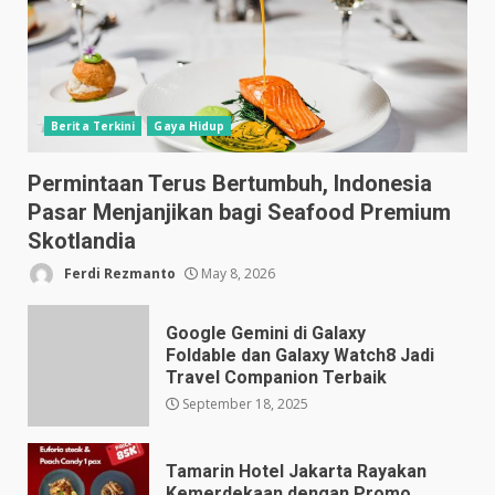
Berita Terkini
Gaya Hidup
Permintaan Terus Bertumbuh, Indonesia
Pasar Menjanjikan bagi Seafood Premium
Skotlandia
Ferdi Rezmanto
May 8, 2026
Google Gemini di Galaxy
Foldable dan Galaxy Watch8 Jadi
Travel Companion Terbaik
September 18, 2025
Tamarin Hotel Jakarta Rayakan
Kemerdekaan dengan Promo