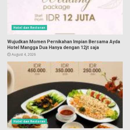
Hotel dan Restoran
Wujudkan Momen Pernikahan Impian Bersama Ayda
Hotel Mangga Dua Hanya dengan 12jt saja
August 4, 2026
Hotel dan Restoran