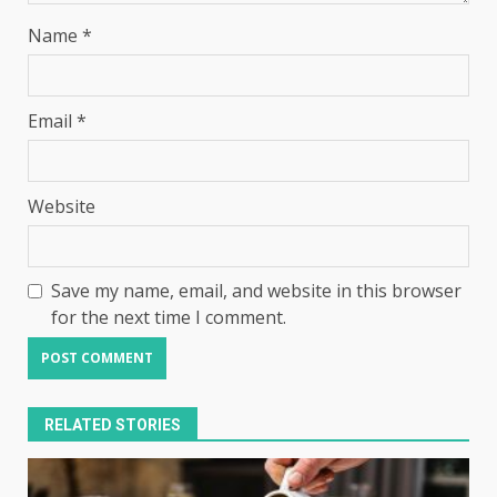
Name
*
Email
*
Website
Save my name, email, and website in this browser
for the next time I comment.
RELATED STORIES