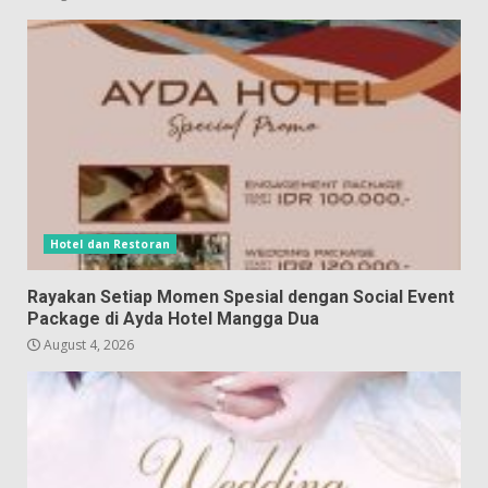
Hotel dan Restoran
Rayakan Setiap Momen Spesial dengan Social Event
Package di Ayda Hotel Mangga Dua
August 4, 2026