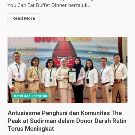
You Can Eat Buffet Dinner bertajuk...
Read More
Hotel dan Restoran
Antusiasme Penghuni dan Komunitas The
Peak at Sudirman dalam Donor Darah Rutin
Terus Meningkat