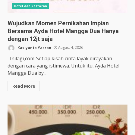
Hotel dan Restoran
Wujudkan Momen Pernikahan Impian
Bersama Ayda Hotel Mangga Dua Hanya
dengan 12jt saja
Kasiyanto Yasran
August 4, 2026
Inilagi,com-Setiap kisah cinta layak dirayakan
dengan cara yang istimewa. Untuk itu, Ayda Hotel
Mangga Dua by...
Read More