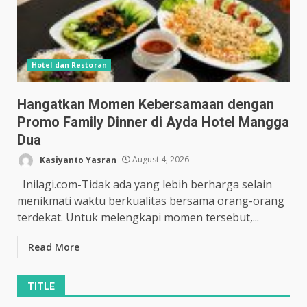
Hotel dan Restoran
Hangatkan Momen Kebersamaan dengan
Promo Family Dinner di Ayda Hotel Mangga
Dua
Kasiyanto Yasran
August 4, 2026
Inilagi.com-Tidak ada yang lebih berharga selain
menikmati waktu berkualitas bersama orang-orang
terdekat. Untuk melengkapi momen tersebut,...
Read More
TITLE