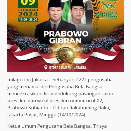
Inilagi.com Jakarta – Sebanyak 2.222 pengusaha
yang menamai diri Pengusaha Bela Bangsa
mendekrasikan diri mendukung pasangan calon
presiden dan wakil presiden nomor urut 02,
Prabowo Subianto – Gibran Rakabuming Raka,
Jakarta Pusat, Minggu (14/10/2024).
Ketua Umum Pengusaha Bela Bangsa, Trisya