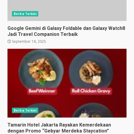
Berita Terkini
Google Gemini di Galaxy Foldable dan Galaxy Watch8
Jadi Travel Companion Terbaik
September 18, 2025
Berita Terkini
Tamarin Hotel Jakarta Rayakan Kemerdekaan
dengan Promo “Gebyar Merdeka Staycation”