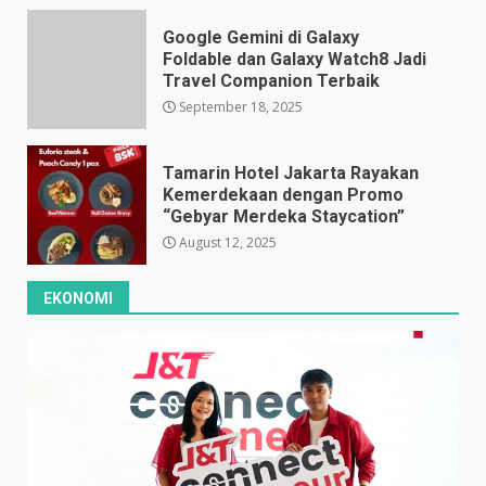
Google Gemini di Galaxy
Foldable dan Galaxy Watch8 Jadi
Travel Companion Terbaik
September 18, 2025
Tamarin Hotel Jakarta Rayakan
Kemerdekaan dengan Promo
“Gebyar Merdeka Staycation”
August 12, 2025
EKONOMI