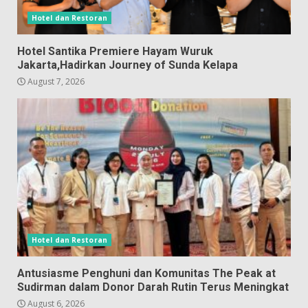
Hotel dan Restoran
Hotel Santika Premiere Hayam Wuruk
Jakarta,Hadirkan Journey of Sunda Kelapa
August 7, 2026
Hotel dan Restoran
Antusiasme Penghuni dan Komunitas The Peak at
Sudirman dalam Donor Darah Rutin Terus Meningkat
August 6, 2026