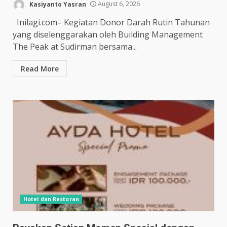
Kasiyanto Yasran
August 6, 2026
Inilagi.com– Kegiatan Donor Darah Rutin Tahunan
yang diselenggarakan oleh Building Management
The Peak at Sudirman bersama...
Read More
Hotel dan Restoran