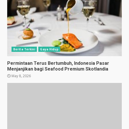
Berita Terkini
Gaya Hidup
Permintaan Terus Bertumbuh, Indonesia Pasar
Menjanjikan bagi Seafood Premium Skotlandia
May 8, 2026