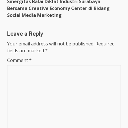
Sinergitas Balai Diklat Industri Surabaya
Bersama Creative Economy Center di Bidang
Social Media Marketing
Leave a Reply
Your email address will not be published.
Required
fields are marked
*
Comment
*