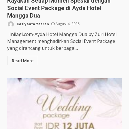
Rayakan Setiap Momen Spesial dengan
Social Event Package di Ayda Hotel
Mangga Dua
Kasiyanto Yasran
August 4, 2026
Inilagi,com-Ayda Hotel Mangga Dua by Zuri Hotel
Management menghadirkan Social Event Package
yang dirancang untuk berbagai...
Read More