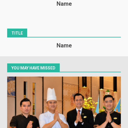
Name
TITLE
Name
YOU MAY HAVE MISSED