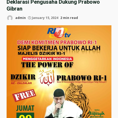
Deklarasi Pengusaha Dukung Prabowo
Gibran
admin
January 15, 2024
2 min read