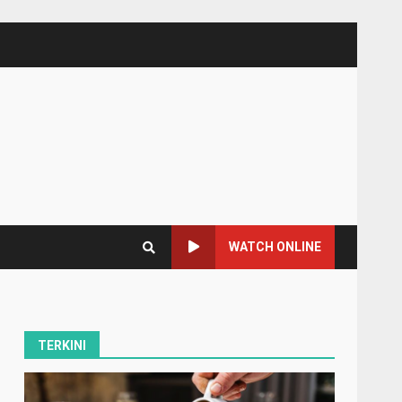
WATCH ONLINE
TERKINI