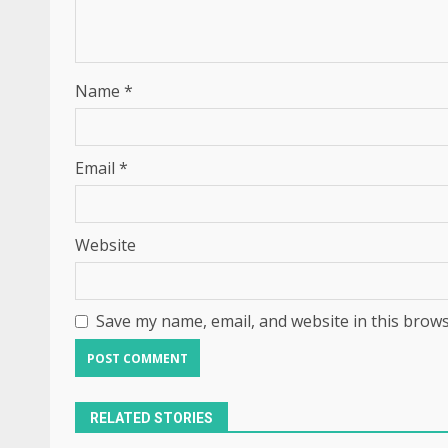
Name
*
Email
*
Website
Save my name, email, and website in this brows
RELATED STORIES