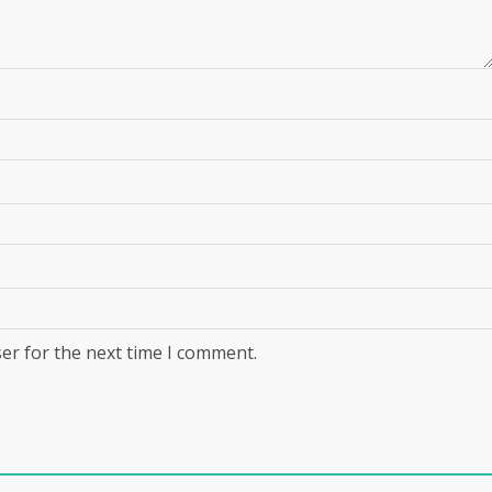
er for the next time I comment.