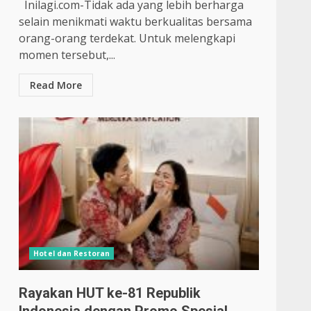
Inilagi.com-Tidak ada yang lebih berharga
selain menikmati waktu berkualitas bersama
orang-orang terdekat. Untuk melengkapi
momen tersebut,...
Read More
Hotel dan Restoran
Rayakan HUT ke-81 Republik