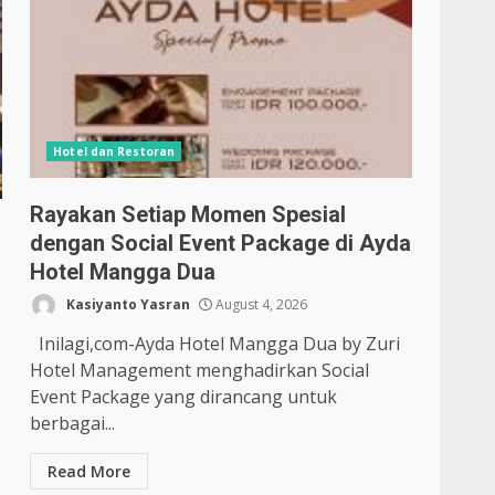
Hotel dan Restoran
Rayakan Setiap Momen Spesial
dengan Social Event Package di Ayda
Hotel Mangga Dua
Kasiyanto Yasran
August 4, 2026
Inilagi,com-Ayda Hotel Mangga Dua by Zuri
Hotel Management menghadirkan Social
Event Package yang dirancang untuk
berbagai...
Read More