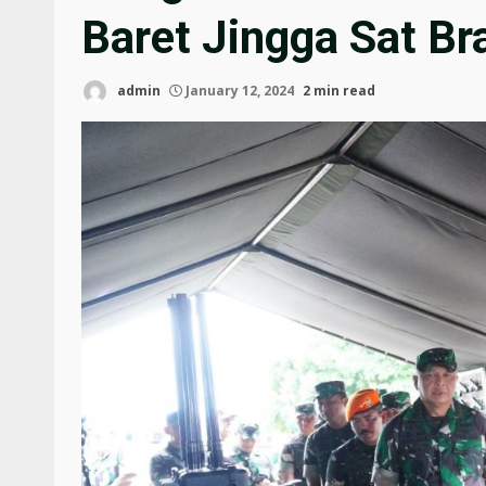
Baret Jingga Sat Br
admin
January 12, 2024
2 min read