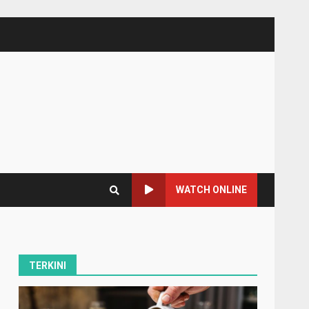
WATCH ONLINE
TERKINI