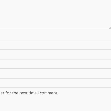
er for the next time I comment.