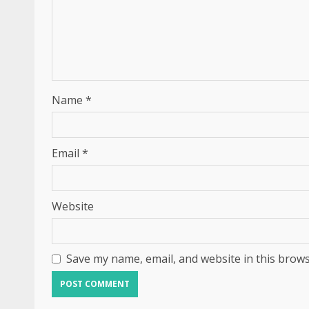
Name
*
Email
*
Website
Save my name, email, and website in this brows