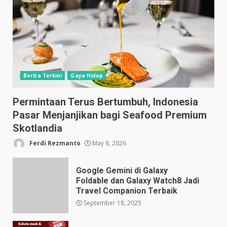
Berita Terkini
Gaya Hidup
Permintaan Terus Bertumbuh, Indonesia
Pasar Menjanjikan bagi Seafood Premium
Skotlandia
Ferdi Rezmanto
May 8, 2026
Google Gemini di Galaxy
Foldable dan Galaxy Watch8 Jadi
Travel Companion Terbaik
September 18, 2025