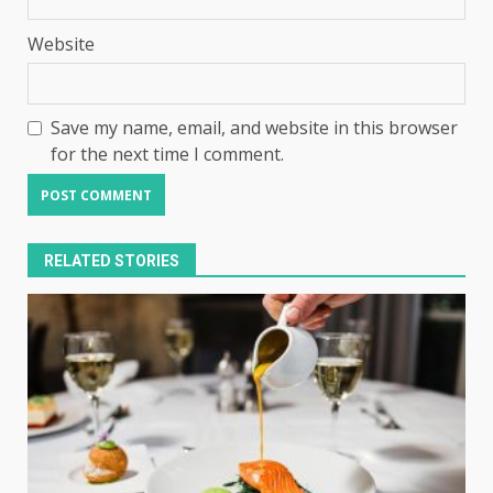
Website
Save my name, email, and website in this browser
for the next time I comment.
RELATED STORIES