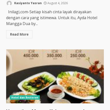
Kasiyanto Yasran
August 4, 2026
Inilagi,com-Setiap kisah cinta layak dirayakan
dengan cara yang istimewa. Untuk itu, Ayda Hotel
Mangga Dua by...
Read More
Hotel dan Restoran