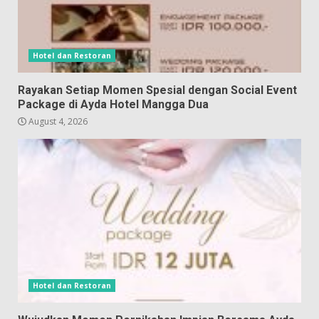
Hotel dan Restoran
Rayakan Setiap Momen Spesial dengan Social Event
Package di Ayda Hotel Mangga Dua
August 4, 2026
Hotel dan Restoran