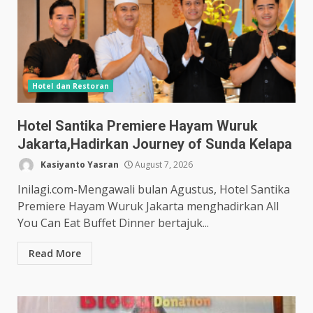
Hotel dan Restoran
Hotel Santika Premiere Hayam Wuruk
Jakarta,Hadirkan Journey of Sunda Kelapa
Kasiyanto Yasran
August 7, 2026
Inilagi.com-Mengawali bulan Agustus, Hotel Santika
Premiere Hayam Wuruk Jakarta menghadirkan All
You Can Eat Buffet Dinner bertajuk...
Read More