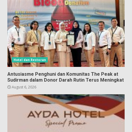
Hotel dan Restoran
Antusiasme Penghuni dan Komunitas The Peak at
Sudirman dalam Donor Darah Rutin Terus Meningkat
August 6, 2026