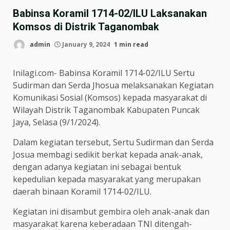
Babinsa Koramil 1714-02/ILU Laksanakan
Komsos di Distrik Taganombak
admin
January 9, 2024
1 min read
Inilagi.com- Babinsa Koramil 1714-02/ILU Sertu
Sudirman dan Serda Jhosua melaksanakan Kegiatan
Komunikasi Sosial (Komsos) kepada masyarakat di
Wilayah Distrik Taganombak Kabupaten Puncak
Jaya, Selasa (9/1/2024).
Dalam kegiatan tersebut, Sertu Sudirman dan Serda
Josua membagi sedikit berkat kepada anak-anak,
dengan adanya kegiatan ini sebagai bentuk
kepedulian kepada masyarakat yang merupakan
daerah binaan Koramil 1714-02/ILU.
Kegiatan ini disambut gembira oleh anak-anak dan
masyarakat karena keberadaan TNI ditengah-