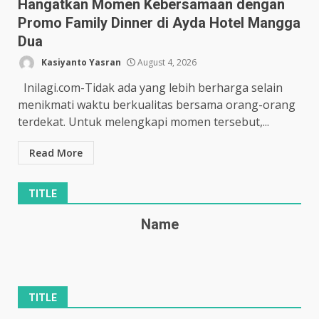
Hangatkan Momen Kebersamaan dengan
Promo Family Dinner di Ayda Hotel Mangga
Dua
Kasiyanto Yasran
August 4, 2026
Inilagi.com-Tidak ada yang lebih berharga selain
menikmati waktu berkualitas bersama orang-orang
terdekat. Untuk melengkapi momen tersebut,...
Read More
TITLE
Name
TITLE