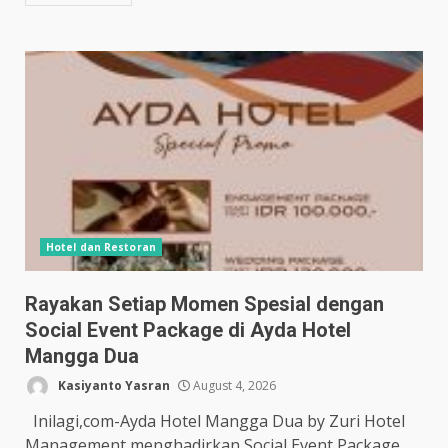
Hotel dan Restoran
Rayakan Setiap Momen Spesial dengan
Social Event Package di Ayda Hotel
Mangga Dua
Kasiyanto Yasran
August 4, 2026
Inilagi,com-Ayda Hotel Mangga Dua by Zuri Hotel
Management menghadirkan Social Event Package