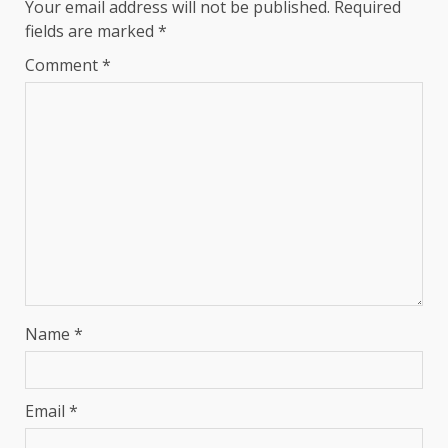
Your email address will not be published.
Required
fields are marked
*
Comment
*
Name
*
Email
*