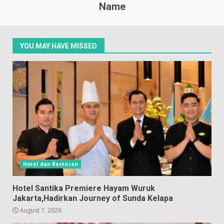
Name
YOU MAY HAVE MISSED
Hotel dan Restoran
Hotel Santika Premiere Hayam Wuruk
Jakarta,Hadirkan Journey of Sunda Kelapa
August 7, 2026