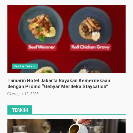
Berita Terkini
Tamarin Hotel Jakarta Rayakan Kemerdekaan
dengan Promo “Gebyar Merdeka Staycation”
August 12, 2025
TERKINI