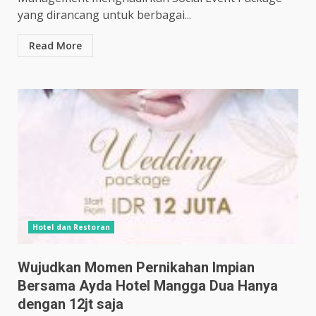
yang dirancang untuk berbagai...
Read More
Hotel dan Restoran
Wujudkan Momen Pernikahan Impian
Bersama Ayda Hotel Mangga Dua Hanya
dengan 12jt saja