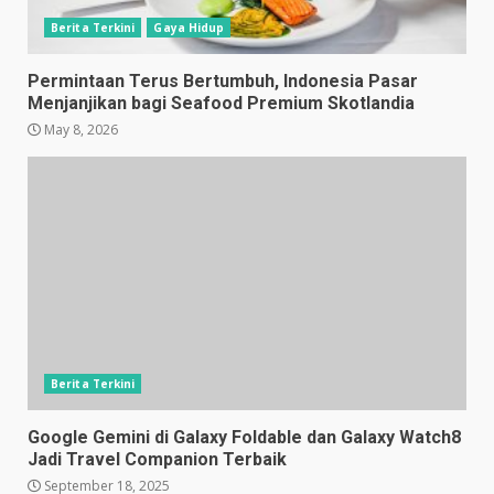
Berita Terkini
Gaya Hidup
Permintaan Terus Bertumbuh, Indonesia Pasar
Menjanjikan bagi Seafood Premium Skotlandia
May 8, 2026
Berita Terkini
Google Gemini di Galaxy Foldable dan Galaxy Watch8
Jadi Travel Companion Terbaik
September 18, 2025