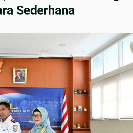
ara Sederhana