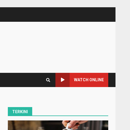
WATCH ONLINE
TERKINI