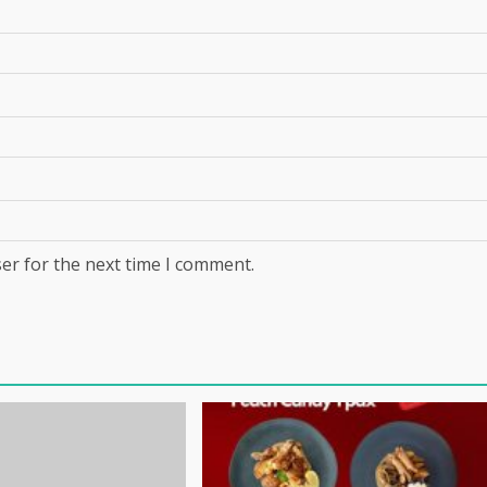
er for the next time I comment.