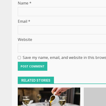
Name
*
Email
*
Website
Save my name, email, and website in this brows
RELATED STORIES