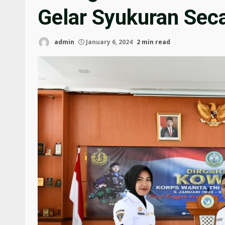
Gelar Syukuran Sec
admin
January 6, 2024
2 min read