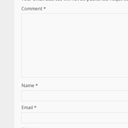
Comment
*
Name
*
Email
*