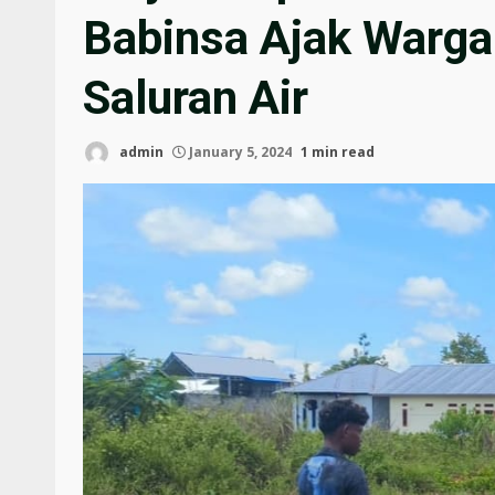
Babinsa Ajak Warga
Saluran Air
admin
January 5, 2024
1 min read