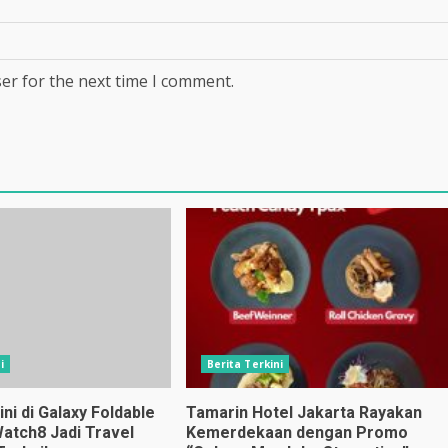
er for the next time I comment.
i
Berita Terkini
i di Galaxy Foldable
Tamarin Hotel Jakarta Rayakan
Watch8 Jadi Travel
Kemerdekaan dengan Promo