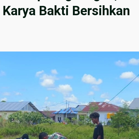
 Karya Bakti Bersihkan