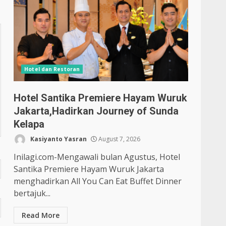
Hotel dan Restoran
Hotel Santika Premiere Hayam Wuruk
Jakarta,Hadirkan Journey of Sunda
Kelapa
Kasiyanto Yasran
August 7, 2026
Inilagi.com-Mengawali bulan Agustus, Hotel
Santika Premiere Hayam Wuruk Jakarta
menghadirkan All You Can Eat Buffet Dinner
bertajuk...
Read More