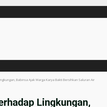
ngkungan, Babinsa Ajak Warga Karya Bakti Bersihkan Saluran Air
erhadap Lingkungan,