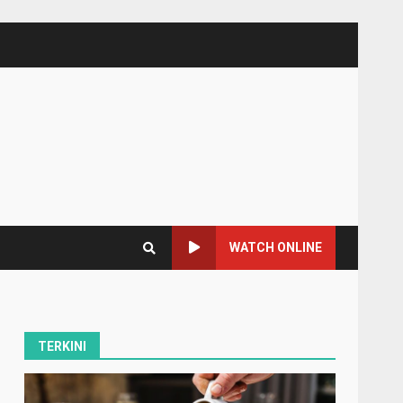
WATCH ONLINE
TERKINI