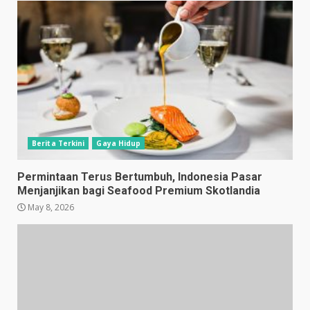
Berita Terkini
Gaya Hidup
Permintaan Terus Bertumbuh, Indonesia Pasar
Menjanjikan bagi Seafood Premium Skotlandia
May 8, 2026