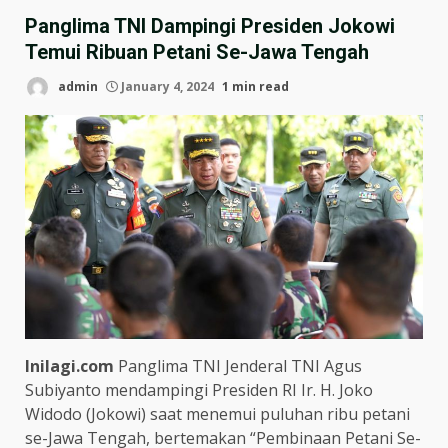
Panglima TNI Dampingi Presiden Jokowi
Temui Ribuan Petani Se-Jawa Tengah
admin
January 4, 2024
1 min read
Inilagi.com
Panglima TNI Jenderal TNI Agus
Subiyanto mendampingi Presiden RI Ir. H. Joko
Widodo (Jokowi) saat menemui puluhan ribu petani
se-Jawa Tengah, bertemakan “Pembinaan Petani Se-