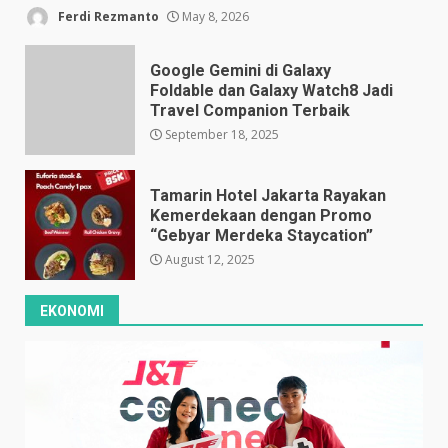
Ferdi Rezmanto
May 8, 2026
Google Gemini di Galaxy
Foldable dan Galaxy Watch8 Jadi
Travel Companion Terbaik
September 18, 2025
Tamarin Hotel Jakarta Rayakan
Kemerdekaan dengan Promo
“Gebyar Merdeka Staycation”
August 12, 2025
EKONOMI