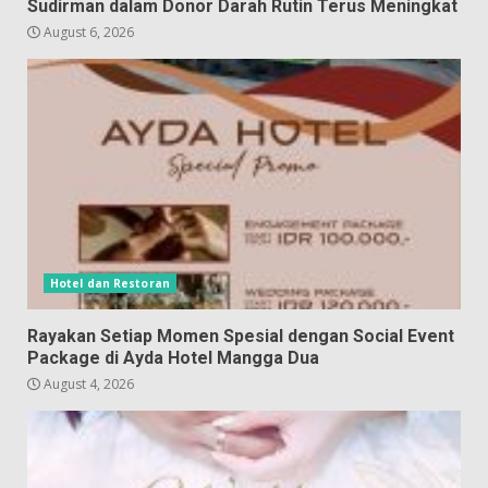
Sudirman dalam Donor Darah Rutin Terus Meningkat
August 6, 2026
Hotel dan Restoran
Rayakan Setiap Momen Spesial dengan Social Event
Package di Ayda Hotel Mangga Dua
August 4, 2026