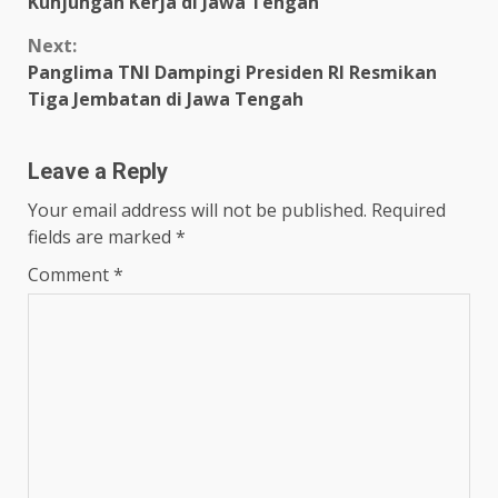
Kunjungan Kerja di Jawa Tengah
Next:
Panglima TNI Dampingi Presiden RI Resmikan
Tiga Jembatan di Jawa Tengah
Leave a Reply
Your email address will not be published.
Required
fields are marked
*
Comment
*