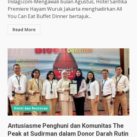
Inilagi.com-Mengawali bulan Agustus, Hotel Santika
Premiere Hayam Wuruk Jakarta menghadirkan All
You Can Eat Buffet Dinner bertajuk...
Read More
Hotel dan Restoran
Antusiasme Penghuni dan Komunitas The
Peak at Sudirman dalam Donor Darah Rutin