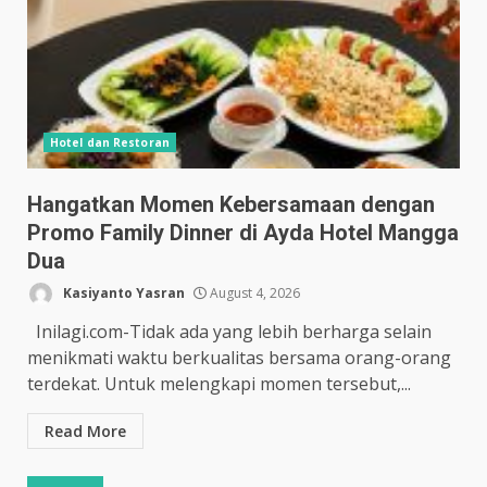
Hotel dan Restoran
Hangatkan Momen Kebersamaan dengan
Promo Family Dinner di Ayda Hotel Mangga
Dua
Kasiyanto Yasran
August 4, 2026
Inilagi.com-Tidak ada yang lebih berharga selain
menikmati waktu berkualitas bersama orang-orang
terdekat. Untuk melengkapi momen tersebut,...
Read More