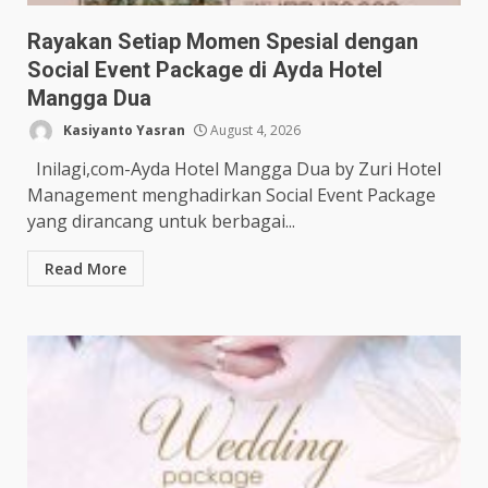
Rayakan Setiap Momen Spesial dengan
Social Event Package di Ayda Hotel
Mangga Dua
Kasiyanto Yasran
August 4, 2026
Inilagi,com-Ayda Hotel Mangga Dua by Zuri Hotel
Management menghadirkan Social Event Package
yang dirancang untuk berbagai...
Read More