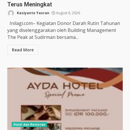
Terus Meningkat
Kasiyanto Yasran
August 6, 2026
Inilagi.com– Kegiatan Donor Darah Rutin Tahunan
yang diselenggarakan oleh Building Management
The Peak at Sudirman bersama...
Read More
Hotel dan Restoran