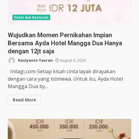
Hotel dan Restoran
Wujudkan Momen Pernikahan Impian
Bersama Ayda Hotel Mangga Dua Hanya
dengan 12jt saja
Kasiyanto Yasran
August 4, 2026
Inilagi,com-Setiap kisah cinta layak dirayakan
dengan cara yang istimewa. Untuk itu, Ayda Hotel
Mangga Dua by...
Read More