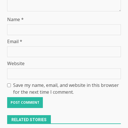
Name
*
Email
*
Website
Save my name, email, and website in this browser
for the next time I comment.
RELATED STORIES