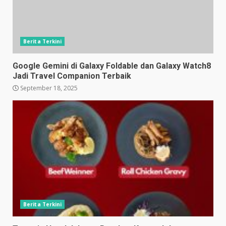
Berita Terkini
Google Gemini di Galaxy Foldable dan Galaxy Watch8
Jadi Travel Companion Terbaik
September 18, 2025
Berita Terkini