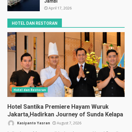
Jambi
April 17, 2026
HOTEL DAN RESTORAN
Hotel dan Restoran
Hotel Santika Premiere Hayam Wuruk
Jakarta,Hadirkan Journey of Sunda Kelapa
Kasiyanto Yasran
August 7, 2026