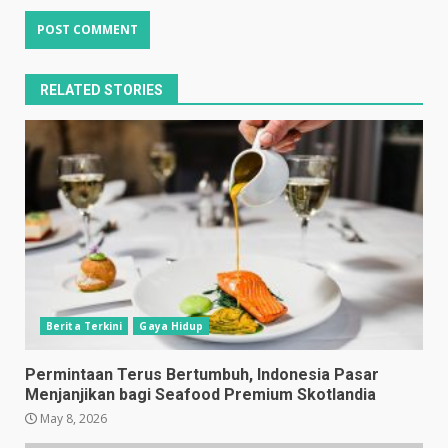
RELATED STORIES
Berita Terkini
Gaya Hidup
Permintaan Terus Bertumbuh, Indonesia Pasar
Menjanjikan bagi Seafood Premium Skotlandia
May 8, 2026