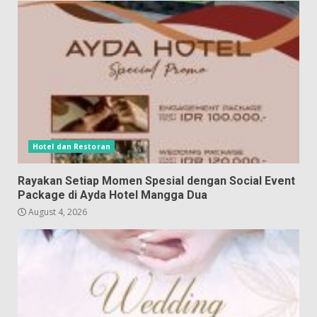
Hotel dan Restoran
Rayakan Setiap Momen Spesial dengan Social Event
Package di Ayda Hotel Mangga Dua
August 4, 2026