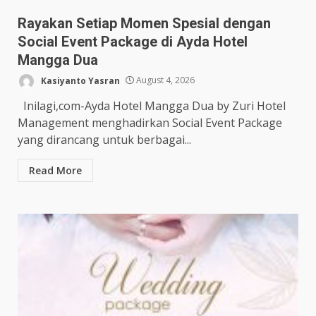
Rayakan Setiap Momen Spesial dengan
Social Event Package di Ayda Hotel
Mangga Dua
Kasiyanto Yasran
August 4, 2026
Inilagi,com-Ayda Hotel Mangga Dua by Zuri Hotel
Management menghadirkan Social Event Package
yang dirancang untuk berbagai...
Read More