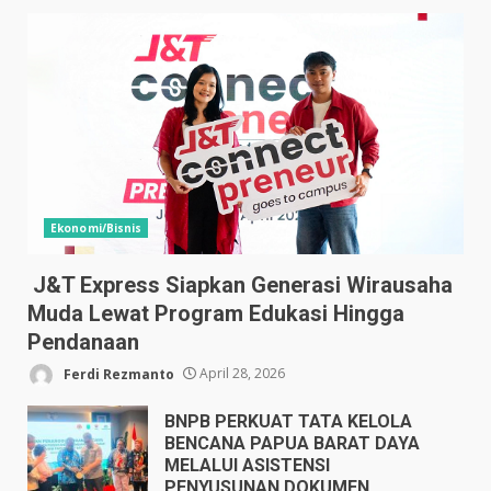
Ekonomi/Bisnis
J&T Express Siapkan Generasi Wirausaha
Muda Lewat Program Edukasi Hingga
Pendanaan
Ferdi Rezmanto
April 28, 2026
BNPB PERKUAT TATA KELOLA
BENCANA PAPUA BARAT DAYA
MELALUI ASISTENSI
PENYUSUNAN DOKUMEN