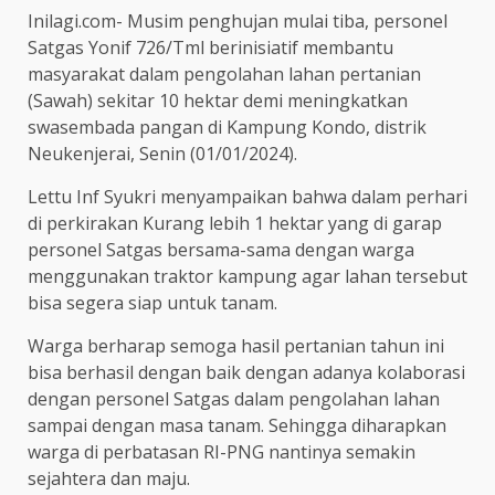
Inilagi.com- Musim penghujan mulai tiba, personel
Satgas Yonif 726/Tml berinisiatif membantu
masyarakat dalam pengolahan lahan pertanian
(Sawah) sekitar 10 hektar demi meningkatkan
swasembada pangan di Kampung Kondo, distrik
Neukenjerai, Senin (01/01/2024).
Lettu Inf Syukri menyampaikan bahwa dalam perhari
di perkirakan Kurang lebih 1 hektar yang di garap
personel Satgas bersama-sama dengan warga
menggunakan traktor kampung agar lahan tersebut
bisa segera siap untuk tanam.
Warga berharap semoga hasil pertanian tahun ini
bisa berhasil dengan baik dengan adanya kolaborasi
dengan personel Satgas dalam pengolahan lahan
sampai dengan masa tanam. Sehingga diharapkan
warga di perbatasan RI-PNG nantinya semakin
sejahtera dan maju.