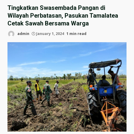
Tingkatkan Swasembada Pangan di
Wilayah Perbatasan, Pasukan Tamalatea
Cetak Sawah Bersama Warga
admin
January 1, 2024
1 min read