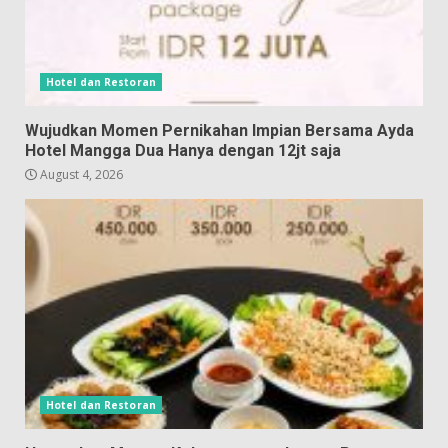
Hotel dan Restoran
Wujudkan Momen Pernikahan Impian Bersama Ayda
Hotel Mangga Dua Hanya dengan 12jt saja
August 4, 2026
Hotel dan Restoran