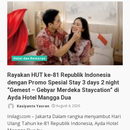
Hotel dan Restoran
Rayakan HUT ke-81 Republik Indonesia
dengan Promo Spesial Stay 3 days 2 night
“Gemest – Gebyar Merdeka Staycation” di
Ayda Hotel Mangga Dua
Kasiyanto Yasran
August 4, 2026
Inilagi.com – Jakarta Dalam rangka menyambut Hari
Ulang Tahun ke-81 Republik Indonesia, Ayda Hotel