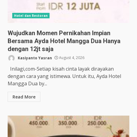
Hotel dan Restoran
Wujudkan Momen Pernikahan Impian
Bersama Ayda Hotel Mangga Dua Hanya
dengan 12jt saja
Kasiyanto Yasran
August 4, 2026
Inilagi,com-Setiap kisah cinta layak dirayakan
dengan cara yang istimewa. Untuk itu, Ayda Hotel
Mangga Dua by...
Read More