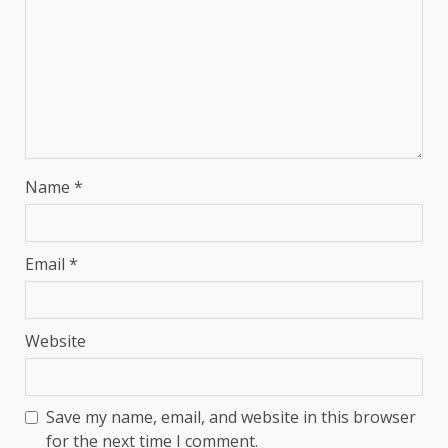
Name
*
Email
*
Website
Save my name, email, and website in this browser
for the next time I comment.