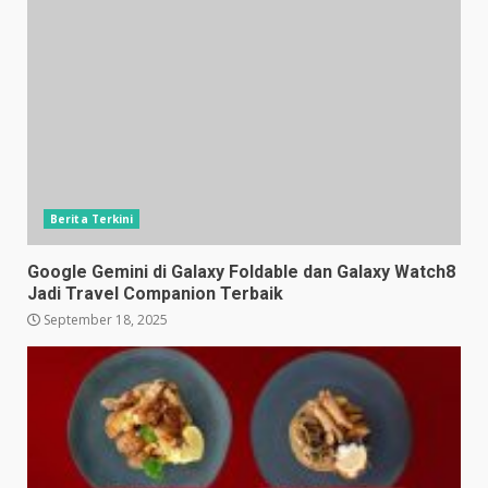
Berita Terkini
Google Gemini di Galaxy Foldable dan Galaxy Watch8
Jadi Travel Companion Terbaik
September 18, 2025