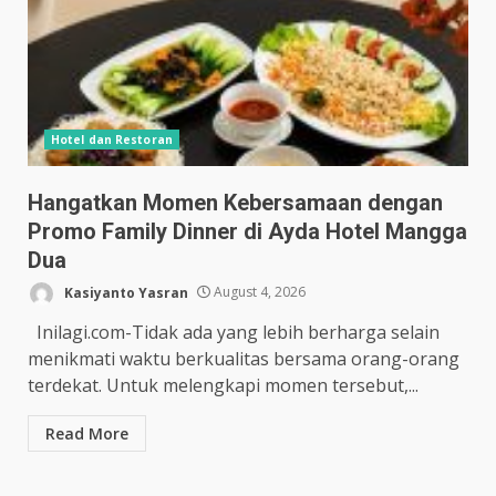
Hotel dan Restoran
Hangatkan Momen Kebersamaan dengan
Promo Family Dinner di Ayda Hotel Mangga
Dua
Kasiyanto Yasran
August 4, 2026
Inilagi.com-Tidak ada yang lebih berharga selain
menikmati waktu berkualitas bersama orang-orang
terdekat. Untuk melengkapi momen tersebut,...
Read More