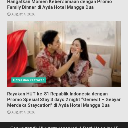
Hangatkan Momen Kebersamaan dengan Promo
Family Dinner di Ayda Hotel Mangga Dua
August 4, 2026
Hotel dan Restoran
Rayakan HUT ke-81 Republik Indonesia dengan
Promo Spesial Stay 3 days 2 night “Gemest – Gebyar
Merdeka Staycation” di Ayda Hotel Mangga Dua
August 4, 2026