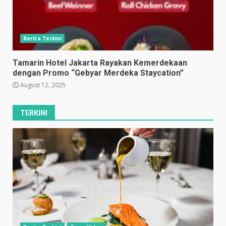
Berita Terkini
Tamarin Hotel Jakarta Rayakan Kemerdekaan
dengan Promo “Gebyar Merdeka Staycation”
August 12, 2025
TERKINI