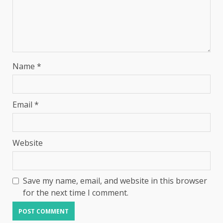
Name
*
Email
*
Website
Save my name, email, and website in this browser
for the next time I comment.