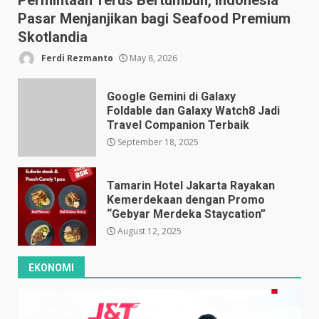
Permintaan Terus Bertumbuh, Indonesia
Pasar Menjanjikan bagi Seafood Premium
Skotlandia
Ferdi Rezmanto
May 8, 2026
Google Gemini di Galaxy
Foldable dan Galaxy Watch8 Jadi
Travel Companion Terbaik
September 18, 2025
Tamarin Hotel Jakarta Rayakan
Kemerdekaan dengan Promo
“Gebyar Merdeka Staycation”
August 12, 2025
EKONOMI