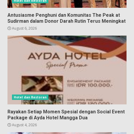
Hotel dan Restoran
Antusiasme Penghuni dan Komunitas The Peak at
Sudirman dalam Donor Darah Rutin Terus Meningkat
August 6, 2026
Hotel dan Restoran
Rayakan Setiap Momen Spesial dengan Social Event
Package di Ayda Hotel Mangga Dua
August 4, 2026