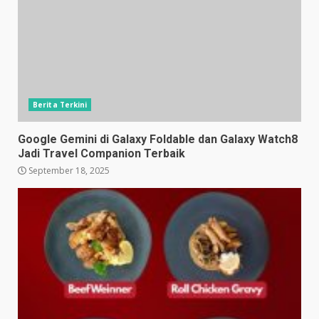
Berita Terkini
Google Gemini di Galaxy Foldable dan Galaxy Watch8
Jadi Travel Companion Terbaik
September 18, 2025