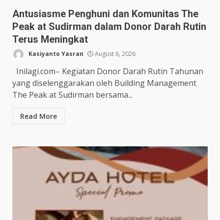
Antusiasme Penghuni dan Komunitas The
Peak at Sudirman dalam Donor Darah Rutin
Terus Meningkat
Kasiyanto Yasran
August 6, 2026
Inilagi.com– Kegiatan Donor Darah Rutin Tahunan
yang diselenggarakan oleh Building Management
The Peak at Sudirman bersama...
Read More