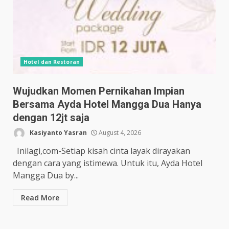
Hotel dan Restoran
Wujudkan Momen Pernikahan Impian
Bersama Ayda Hotel Mangga Dua Hanya
dengan 12jt saja
Kasiyanto Yasran
August 4, 2026
Inilagi,com-Setiap kisah cinta layak dirayakan
dengan cara yang istimewa. Untuk itu, Ayda Hotel
Mangga Dua by...
Read More