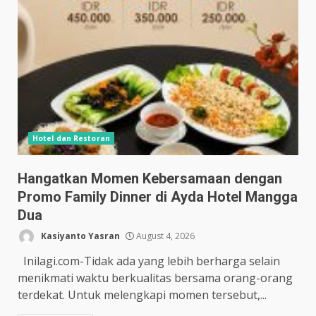
Hotel dan Restoran
Hangatkan Momen Kebersamaan dengan
Promo Family Dinner di Ayda Hotel Mangga
Dua
Kasiyanto Yasran
August 4, 2026
Inilagi.com-Tidak ada yang lebih berharga selain
menikmati waktu berkualitas bersama orang-orang
terdekat. Untuk melengkapi momen tersebut,...