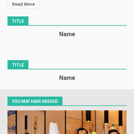
Read More
TITLE
Name
TITLE
Name
YOU MAY HAVE MISSED