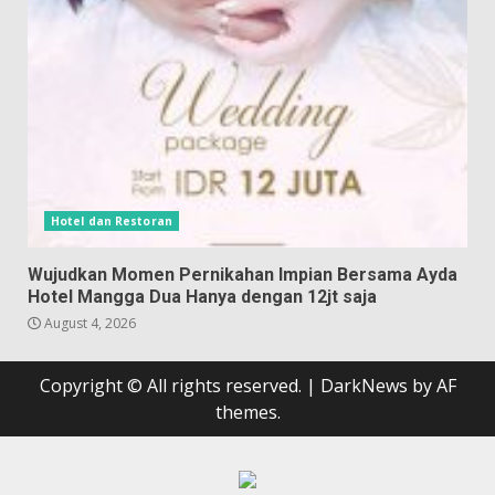
Hotel dan Restoran
Wujudkan Momen Pernikahan Impian Bersama Ayda
Hotel Mangga Dua Hanya dengan 12jt saja
August 4, 2026
Copyright © All rights reserved.
|
DarkNews
by AF
themes.