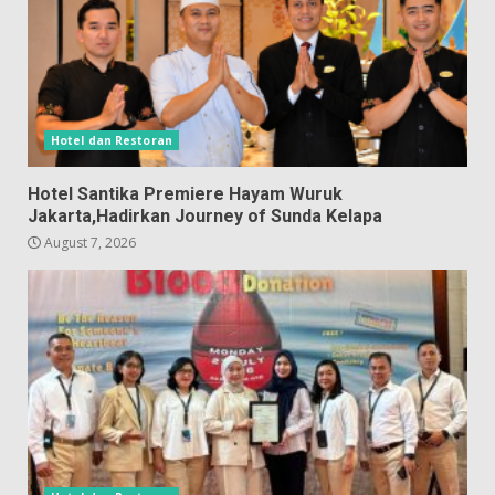
Hotel dan Restoran
Hotel Santika Premiere Hayam Wuruk
Jakarta,Hadirkan Journey of Sunda Kelapa
August 7, 2026