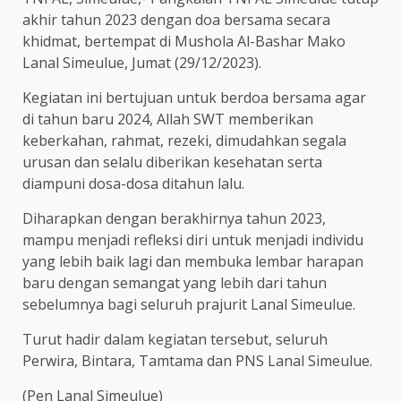
akhir tahun 2023 dengan doa bersama secara
khidmat, bertempat di Mushola Al-Bashar Mako
Lanal Simeulue, Jumat (29/12/2023).
Kegiatan ini bertujuan untuk berdoa bersama agar
di tahun baru 2024, Allah SWT memberikan
keberkahan, rahmat, rezeki, dimudahkan segala
urusan dan selalu diberikan kesehatan serta
diampuni dosa-dosa ditahun lalu.
Diharapkan dengan berakhirnya tahun 2023,
mampu menjadi refleksi diri untuk menjadi individu
yang lebih baik lagi dan membuka lembar harapan
baru dengan semangat yang lebih dari tahun
sebelumnya bagi seluruh prajurit Lanal Simeulue.
Turut hadir dalam kegiatan tersebut, seluruh
Perwira, Bintara, Tamtama dan PNS Lanal Simeulue.
(Pen Lanal Simeulue)