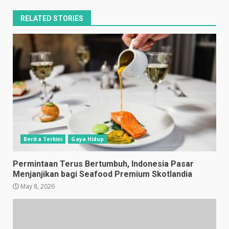
RELATED STORIES
Berita Terkini
Gaya Hidup
Permintaan Terus Bertumbuh, Indonesia Pasar
Menjanjikan bagi Seafood Premium Skotlandia
May 8, 2026