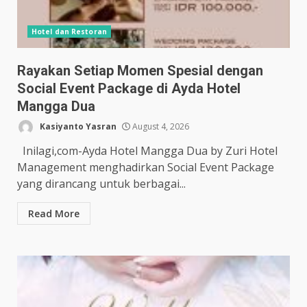
Hotel dan Restoran
Rayakan Setiap Momen Spesial dengan
Social Event Package di Ayda Hotel
Mangga Dua
Kasiyanto Yasran
August 4, 2026
Inilagi,com-Ayda Hotel Mangga Dua by Zuri Hotel
Management menghadirkan Social Event Package
yang dirancang untuk berbagai...
Read More