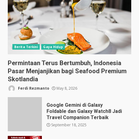
Berita Terkini
Gaya Hidup
Permintaan Terus Bertumbuh, Indonesia
Pasar Menjanjikan bagi Seafood Premium
Skotlandia
Ferdi Rezmanto
May 8, 2026
Google Gemini di Galaxy
Foldable dan Galaxy Watch8 Jadi
Travel Companion Terbaik
September 18, 2025