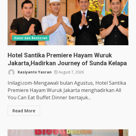
Hotel dan Restoran
Hotel Santika Premiere Hayam Wuruk
Jakarta,Hadirkan Journey of Sunda Kelapa
Kasiyanto Yasran
August 7, 2026
Inilagi.com-Mengawali bulan Agustus, Hotel Santika
Premiere Hayam Wuruk Jakarta menghadirkan All
You Can Eat Buffet Dinner bertajuk...
Read More