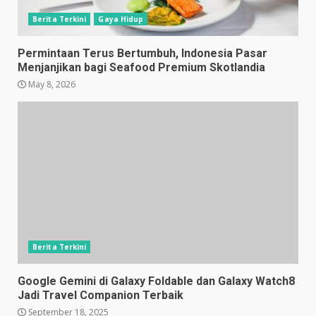
Berita Terkini
Gaya Hidup
Permintaan Terus Bertumbuh, Indonesia Pasar
Menjanjikan bagi Seafood Premium Skotlandia
May 8, 2026
Berita Terkini
Google Gemini di Galaxy Foldable dan Galaxy Watch8
Jadi Travel Companion Terbaik
September 18, 2025