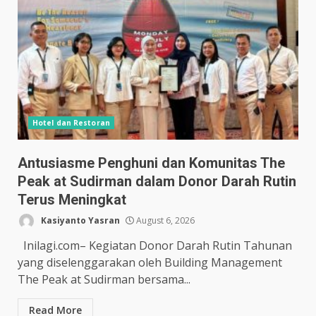
Hotel dan Restoran
Antusiasme Penghuni dan Komunitas The
Peak at Sudirman dalam Donor Darah Rutin
Terus Meningkat
Kasiyanto Yasran
August 6, 2026
Inilagi.com– Kegiatan Donor Darah Rutin Tahunan
yang diselenggarakan oleh Building Management
The Peak at Sudirman bersama...
Read More