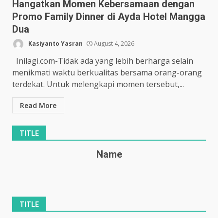
Hangatkan Momen Kebersamaan dengan
Promo Family Dinner di Ayda Hotel Mangga
Dua
Kasiyanto Yasran
August 4, 2026
Inilagi.com-Tidak ada yang lebih berharga selain
menikmati waktu berkualitas bersama orang-orang
terdekat. Untuk melengkapi momen tersebut,...
Read More
TITLE
Name
TITLE