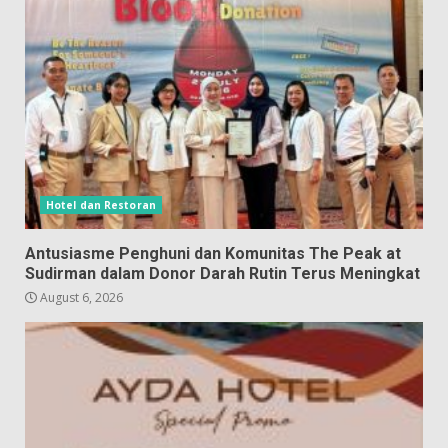
Hotel dan Restoran
Antusiasme Penghuni dan Komunitas The Peak at
Sudirman dalam Donor Darah Rutin Terus Meningkat
August 6, 2026