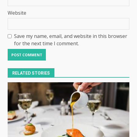
Website
Save my name, email, and website in this browser
for the next time I comment.
RELATED STORIES