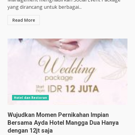
yang dirancang untuk berbagai...
Read More
Hotel dan Restoran
Wujudkan Momen Pernikahan Impian
Bersama Ayda Hotel Mangga Dua Hanya
dengan 12jt saja