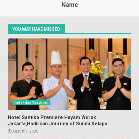
Name
YOU MAY HAVE MISSED
Hotel dan Restoran
Hotel Santika Premiere Hayam Wuruk
Jakarta,Hadirkan Journey of Sunda Kelapa
August 7, 2026