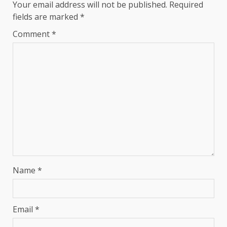
Your email address will not be published.
Required
fields are marked
*
Comment
*
Name
*
Email
*