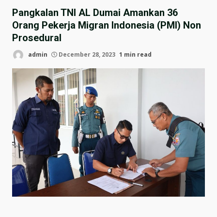
Pangkalan TNI AL Dumai Amankan 36
Orang Pekerja Migran Indonesia (PMI) Non
Prosedural
admin
December 28, 2023
1 min read