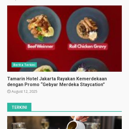
Berita Terkini
Tamarin Hotel Jakarta Rayakan Kemerdekaan
dengan Promo “Gebyar Merdeka Staycation”
August 12, 2025
TERKINI