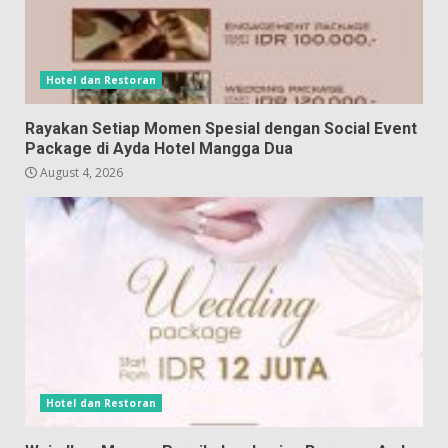
Hotel dan Restoran
Rayakan Setiap Momen Spesial dengan Social Event
Package di Ayda Hotel Mangga Dua
August 4, 2026
Hotel dan Restoran