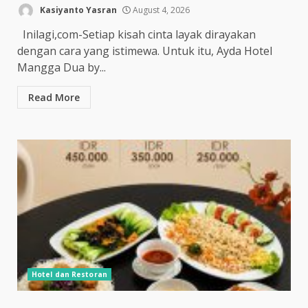
Kasiyanto Yasran
August 4, 2026
Inilagi,com-Setiap kisah cinta layak dirayakan
dengan cara yang istimewa. Untuk itu, Ayda Hotel
Mangga Dua by...
Read More
Hotel dan Restoran