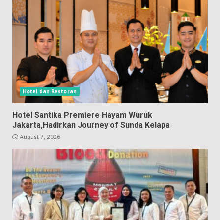
Hotel dan Restoran
Hotel Santika Premiere Hayam Wuruk
Jakarta,Hadirkan Journey of Sunda Kelapa
August 7, 2026