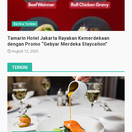
Berita Terkini
Tamarin Hotel Jakarta Rayakan Kemerdekaan
dengan Promo “Gebyar Merdeka Staycation”
August 12, 2025
TERKINI