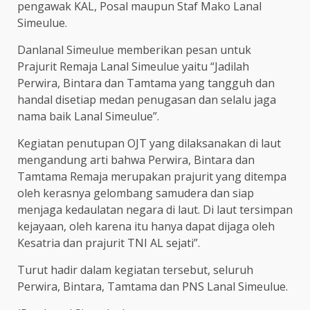
pengawak KAL, Posal maupun Staf Mako Lanal
Simeulue.
Danlanal Simeulue memberikan pesan untuk
Prajurit Remaja Lanal Simeulue yaitu “Jadilah
Perwira, Bintara dan Tamtama yang tangguh dan
handal disetiap medan penugasan dan selalu jaga
nama baik Lanal Simeulue”.
Kegiatan penutupan OJT yang dilaksanakan di laut
mengandung arti bahwa Perwira, Bintara dan
Tamtama Remaja merupakan prajurit yang ditempa
oleh kerasnya gelombang samudera dan siap
menjaga kedaulatan negara di laut. Di laut tersimpan
kejayaan, oleh karena itu hanya dapat dijaga oleh
Kesatria dan prajurit TNI AL sejati”.
Turut hadir dalam kegiatan tersebut, seluruh
Perwira, Bintara, Tamtama dan PNS Lanal Simeulue.