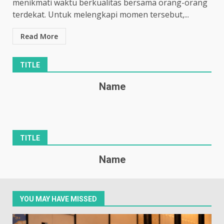
menikmati waktu berkualitas bersama orang-orang
terdekat. Untuk melengkapi momen tersebut,...
Read More
TITLE
Name
TITLE
Name
YOU MAY HAVE MISSED