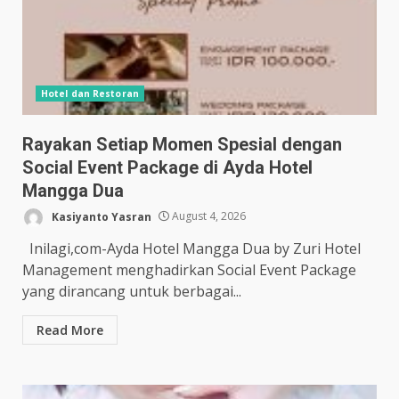
Hotel dan Restoran
Rayakan Setiap Momen Spesial dengan
Social Event Package di Ayda Hotel
Mangga Dua
Kasiyanto Yasran
August 4, 2026
Inilagi,com-Ayda Hotel Mangga Dua by Zuri Hotel
Management menghadirkan Social Event Package
yang dirancang untuk berbagai...
Read More