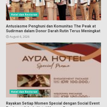
Hotel dan Restoran
Antusiasme Penghuni dan Komunitas The Peak at
Sudirman dalam Donor Darah Rutin Terus Meningkat
August 6, 2026
Hotel dan Restoran
Rayakan Setiap Momen Spesial dengan Social Event