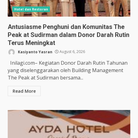
Hotel dan Restoran
Antusiasme Penghuni dan Komunitas The
Peak at Sudirman dalam Donor Darah Rutin
Terus Meningkat
Kasiyanto Yasran
August 6, 2026
Inilagi.com– Kegiatan Donor Darah Rutin Tahunan
yang diselenggarakan oleh Building Management
The Peak at Sudirman bersama...
Read More