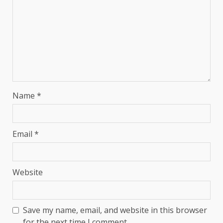
Name
*
Email
*
Website
Save my name, email, and website in this browser
for the next time I comment.