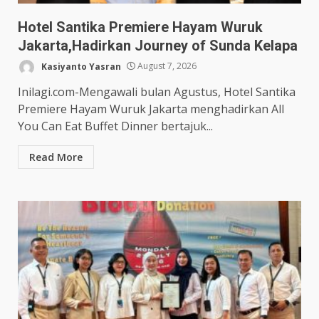
Hotel Santika Premiere Hayam Wuruk
Jakarta,Hadirkan Journey of Sunda Kelapa
Kasiyanto Yasran
August 7, 2026
Inilagi.com-Mengawali bulan Agustus, Hotel Santika
Premiere Hayam Wuruk Jakarta menghadirkan All
You Can Eat Buffet Dinner bertajuk...
Read More