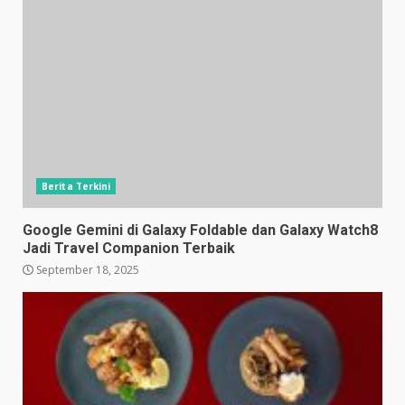
Berita Terkini
Google Gemini di Galaxy Foldable dan Galaxy Watch8
Jadi Travel Companion Terbaik
September 18, 2025