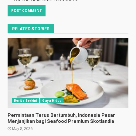
RELATED STORIES
Berita Terkini
Gaya Hidup
Permintaan Terus Bertumbuh, Indonesia Pasar
Menjanjikan bagi Seafood Premium Skotlandia
May 8, 2026