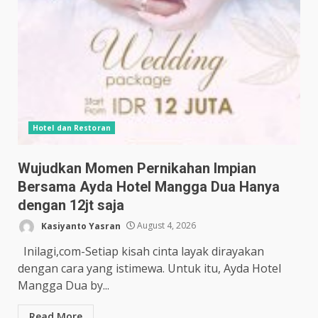
Hotel dan Restoran
Wujudkan Momen Pernikahan Impian
Bersama Ayda Hotel Mangga Dua Hanya
dengan 12jt saja
Kasiyanto Yasran
August 4, 2026
Inilagi,com-Setiap kisah cinta layak dirayakan
dengan cara yang istimewa. Untuk itu, Ayda Hotel
Mangga Dua by...
Read More