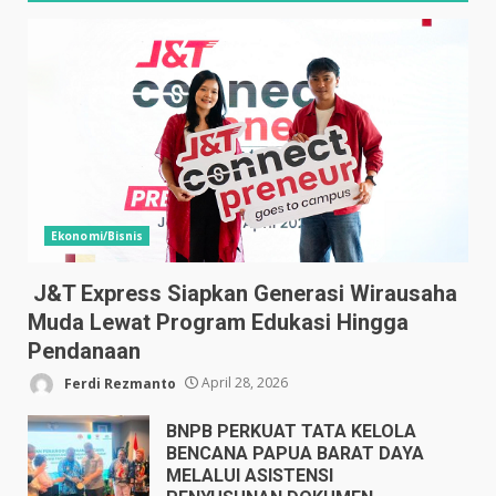
Ekonomi/Bisnis
J&T Express Siapkan Generasi Wirausaha
Muda Lewat Program Edukasi Hingga
Pendanaan
Ferdi Rezmanto
April 28, 2026
BNPB PERKUAT TATA KELOLA
BENCANA PAPUA BARAT DAYA
MELALUI ASISTENSI