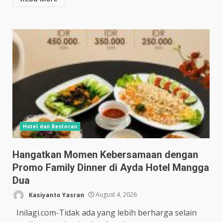
Hotel dan Restoran
Hangatkan Momen Kebersamaan dengan
Promo Family Dinner di Ayda Hotel Mangga
Dua
Kasiyanto Yasran
August 4, 2026
Inilagi.com-Tidak ada yang lebih berharga selain