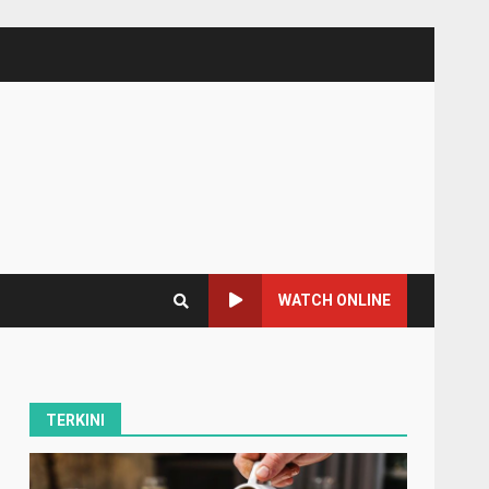
WATCH ONLINE
TERKINI