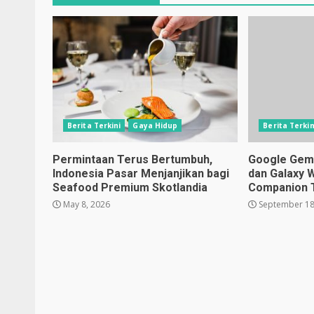
Berita Terkini
Gaya Hidup
Berita Terkin
Permintaan Terus Bertumbuh,
Google Gemin
Indonesia Pasar Menjanjikan bagi
dan Galaxy 
Seafood Premium Skotlandia
Companion 
May 8, 2026
September 18