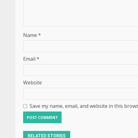
Name
*
Email
*
Website
Save my name, email, and website in this brows
RELATED STORIES