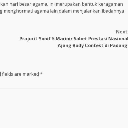
kan hari besar agama, ini merupakan bentuk keragaman
ng menghormati agama lain dalam menjalankan ibadahnya
Next
Prajurit Yonif 5 Marinir Sabet Prestasi Nasiona
Ajang Body Contest di Padang
 fields are marked
*