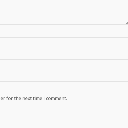
er for the next time I comment.