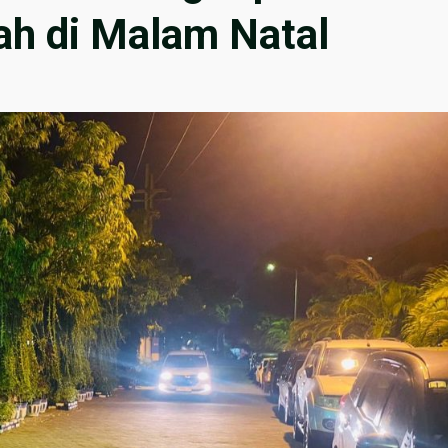
h di Malam Natal