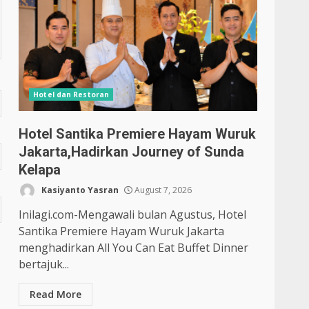
Hotel dan Restoran
Hotel Santika Premiere Hayam Wuruk
Jakarta,Hadirkan Journey of Sunda
Kelapa
Kasiyanto Yasran
August 7, 2026
Inilagi.com-Mengawali bulan Agustus, Hotel
Santika Premiere Hayam Wuruk Jakarta
menghadirkan All You Can Eat Buffet Dinner
bertajuk...
Read More