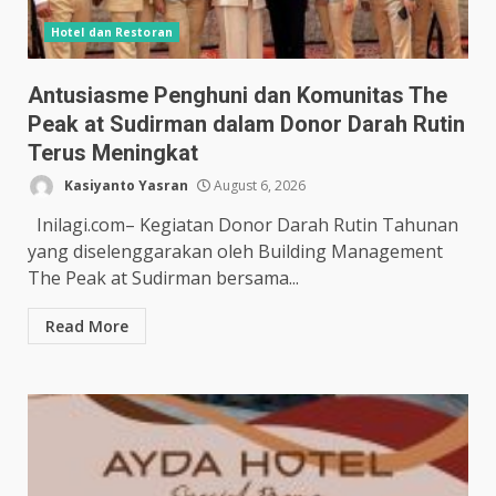
Hotel dan Restoran
Antusiasme Penghuni dan Komunitas The
Peak at Sudirman dalam Donor Darah Rutin
Terus Meningkat
Kasiyanto Yasran
August 6, 2026
Inilagi.com– Kegiatan Donor Darah Rutin Tahunan
yang diselenggarakan oleh Building Management
The Peak at Sudirman bersama...
Read More