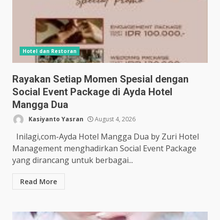
Hotel dan Restoran
Rayakan Setiap Momen Spesial dengan
Social Event Package di Ayda Hotel
Mangga Dua
Kasiyanto Yasran
August 4, 2026
Inilagi,com-Ayda Hotel Mangga Dua by Zuri Hotel
Management menghadirkan Social Event Package
yang dirancang untuk berbagai...
Read More