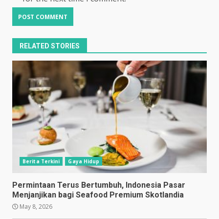
RELATED STORIES
Berita Terkini
Gaya Hidup
Permintaan Terus Bertumbuh, Indonesia Pasar
Menjanjikan bagi Seafood Premium Skotlandia
May 8, 2026