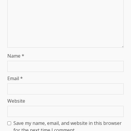
Name
*
Email
*
Website
Save my name, email, and website in this browser
for the next time I comment.