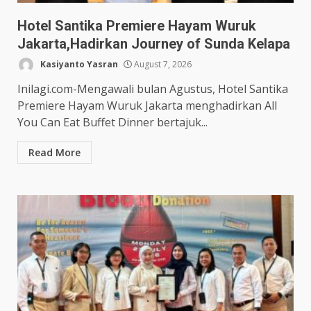
Hotel Santika Premiere Hayam Wuruk
Jakarta,Hadirkan Journey of Sunda Kelapa
Kasiyanto Yasran
August 7, 2026
Inilagi.com-Mengawali bulan Agustus, Hotel Santika
Premiere Hayam Wuruk Jakarta menghadirkan All
You Can Eat Buffet Dinner bertajuk...
Read More