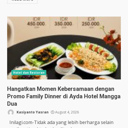
Hotel dan Restoran
Hangatkan Momen Kebersamaan dengan
Promo Family Dinner di Ayda Hotel Mangga
Dua
Kasiyanto Yasran
August 4, 2026
Inilagi.com-Tidak ada yang lebih berharga selain