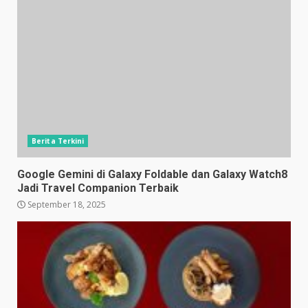
Berita Terkini
Google Gemini di Galaxy Foldable dan Galaxy Watch8
Jadi Travel Companion Terbaik
September 18, 2025