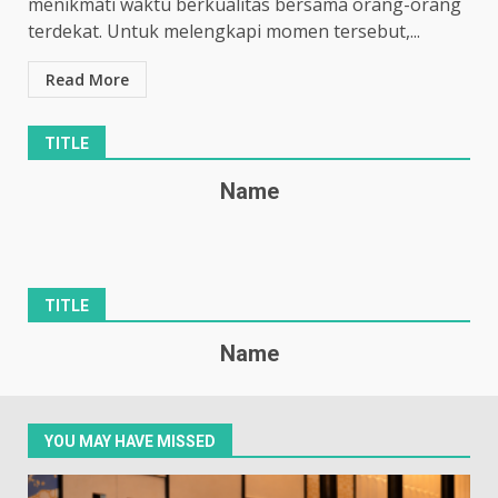
menikmati waktu berkualitas bersama orang-orang
terdekat. Untuk melengkapi momen tersebut,...
Read More
TITLE
Name
TITLE
Name
YOU MAY HAVE MISSED