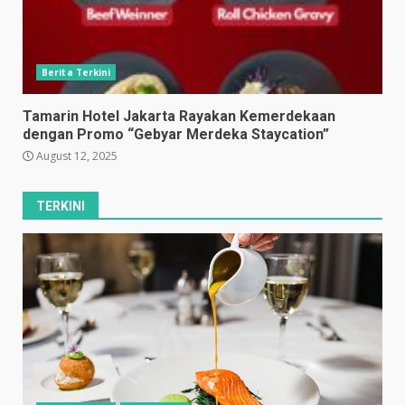
Berita Terkini
Tamarin Hotel Jakarta Rayakan Kemerdekaan
dengan Promo “Gebyar Merdeka Staycation”
August 12, 2025
TERKINI