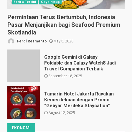
Berita Terkini
Gaya Hidup
Permintaan Terus Bertumbuh, Indonesia
Pasar Menjanjikan bagi Seafood Premium
Skotlandia
Ferdi Rezmanto
May 8, 2026
Google Gemini di Galaxy
Foldable dan Galaxy Watch8 Jadi
Travel Companion Terbaik
September 18, 2025
Tamarin Hotel Jakarta Rayakan
Kemerdekaan dengan Promo
“Gebyar Merdeka Staycation”
August 12, 2025
EKONOMI