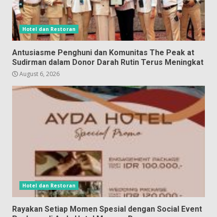
Hotel dan Restoran
Antusiasme Penghuni dan Komunitas The Peak at
Sudirman dalam Donor Darah Rutin Terus Meningkat
August 6, 2026
Hotel dan Restoran
Rayakan Setiap Momen Spesial dengan Social Event