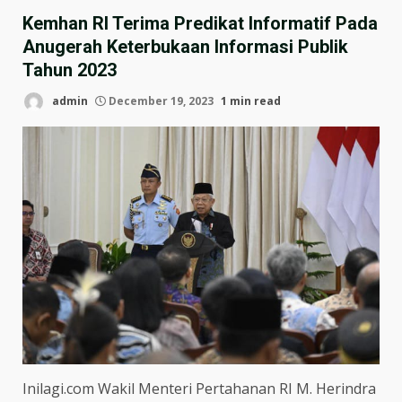
Kemhan RI Terima Predikat Informatif Pada
Anugerah Keterbukaan Informasi Publik
Tahun 2023
admin
December 19, 2023
1 min read
Inilagi.com Wakil Menteri Pertahanan RI M. Herindra