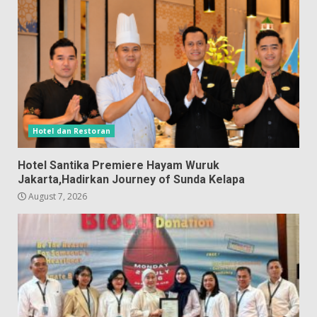
Hotel dan Restoran
Hotel Santika Premiere Hayam Wuruk
Jakarta,Hadirkan Journey of Sunda Kelapa
August 7, 2026