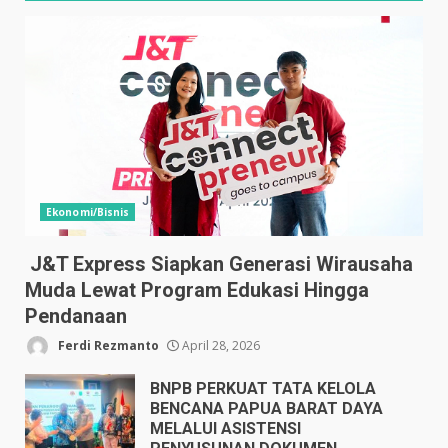
Ekonomi/Bisnis
J&T Express Siapkan Generasi Wirausaha
Muda Lewat Program Edukasi Hingga
Pendanaan
Ferdi Rezmanto
April 28, 2026
BNPB PERKUAT TATA KELOLA
BENCANA PAPUA BARAT DAYA
MELALUI ASISTENSI