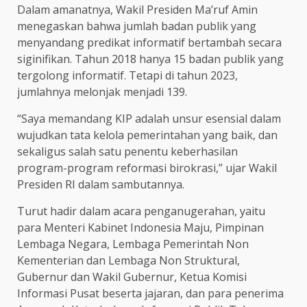
Dalam amanatnya, Wakil Presiden Ma’ruf Amin
menegaskan bahwa jumlah badan publik yang
menyandang predikat informatif bertambah secara
siginifikan. Tahun 2018 hanya 15 badan publik yang
tergolong informatif. Tetapi di tahun 2023,
jumlahnya melonjak menjadi 139.
“Saya memandang KIP adalah unsur esensial dalam
wujudkan tata kelola pemerintahan yang baik, dan
sekaligus salah satu penentu keberhasilan
program-program reformasi birokrasi,” ujar Wakil
Presiden RI dalam sambutannya.
Turut hadir dalam acara penganugerahan, yaitu
para Menteri Kabinet Indonesia Maju, Pimpinan
Lembaga Negara, Lembaga Pemerintah Non
Kementerian dan Lembaga Non Struktural,
Gubernur dan Wakil Gubernur, Ketua Komisi
Informasi Pusat beserta jajaran, dan para penerima