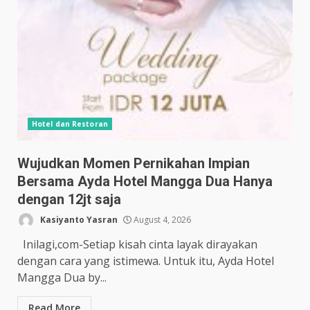
Hotel dan Restoran
Wujudkan Momen Pernikahan Impian
Bersama Ayda Hotel Mangga Dua Hanya
dengan 12jt saja
Kasiyanto Yasran
August 4, 2026
Inilagi,com-Setiap kisah cinta layak dirayakan
dengan cara yang istimewa. Untuk itu, Ayda Hotel
Mangga Dua by...
Read More