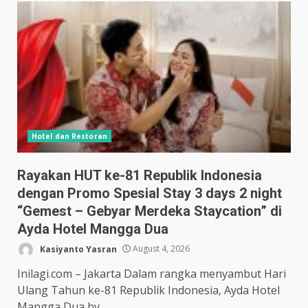
Hotel dan Restoran
Rayakan HUT ke-81 Republik Indonesia
dengan Promo Spesial Stay 3 days 2 night
“Gemest – Gebyar Merdeka Staycation” di
Ayda Hotel Mangga Dua
Kasiyanto Yasran
August 4, 2026
Inilagi.com – Jakarta Dalam rangka menyambut Hari
Ulang Tahun ke-81 Republik Indonesia, Ayda Hotel
Mangga Dua by...