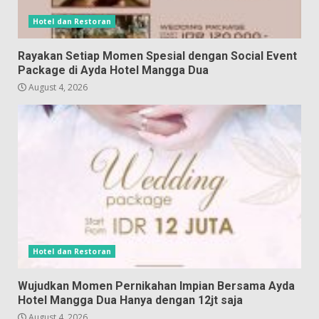
Hotel dan Restoran
Rayakan Setiap Momen Spesial dengan Social Event
Package di Ayda Hotel Mangga Dua
August 4, 2026
Hotel dan Restoran
Wujudkan Momen Pernikahan Impian Bersama Ayda
Hotel Mangga Dua Hanya dengan 12jt saja
August 4, 2026