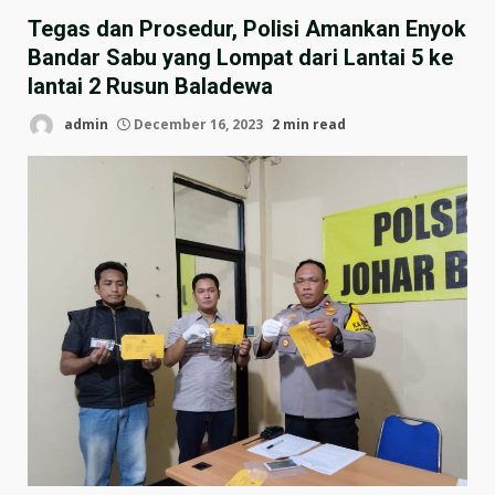
Tegas dan Prosedur, Polisi Amankan Enyok
Bandar Sabu yang Lompat dari Lantai 5 ke
lantai 2 Rusun Baladewa
admin
December 16, 2023
2 min read