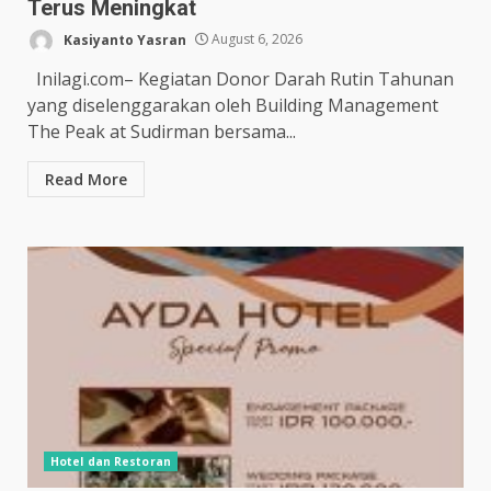
Terus Meningkat
Kasiyanto Yasran
August 6, 2026
Inilagi.com– Kegiatan Donor Darah Rutin Tahunan
yang diselenggarakan oleh Building Management
The Peak at Sudirman bersama...
Read More
Hotel dan Restoran