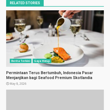
RELATED STORIES
Berita Terkini
Gaya Hidup
Permintaan Terus Bertumbuh, Indonesia Pasar
Menjanjikan bagi Seafood Premium Skotlandia
May 8, 2026