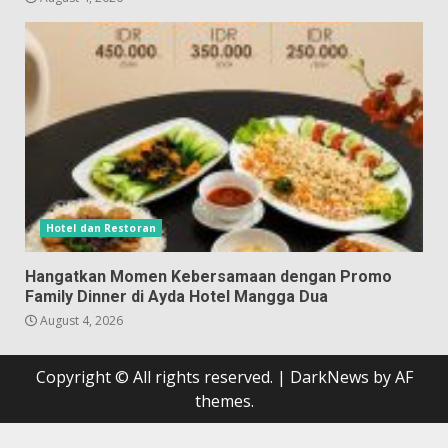
Hotel dan Restoran
Hangatkan Momen Kebersamaan dengan Promo
Family Dinner di Ayda Hotel Mangga Dua
August 4, 2026
Copyright © All rights reserved.
|
DarkNews
by AF
themes.