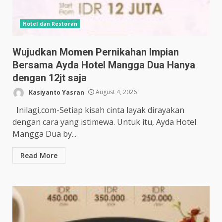
Hotel dan Restoran
Wujudkan Momen Pernikahan Impian
Bersama Ayda Hotel Mangga Dua Hanya
dengan 12jt saja
Kasiyanto Yasran
August 4, 2026
Inilagi,com-Setiap kisah cinta layak dirayakan
dengan cara yang istimewa. Untuk itu, Ayda Hotel
Mangga Dua by...
Read More