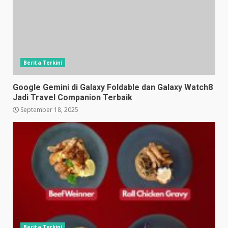
Berita Terkini
Google Gemini di Galaxy Foldable dan Galaxy Watch8
Jadi Travel Companion Terbaik
September 18, 2025
Berita Terkini