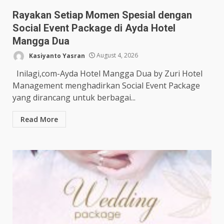
Rayakan Setiap Momen Spesial dengan
Social Event Package di Ayda Hotel
Mangga Dua
Kasiyanto Yasran
August 4, 2026
Inilagi,com-Ayda Hotel Mangga Dua by Zuri Hotel
Management menghadirkan Social Event Package
yang dirancang untuk berbagai...
Read More