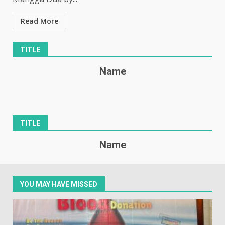
Read More
TITLE
Name
TITLE
Name
YOU MAY HAVE MISSED