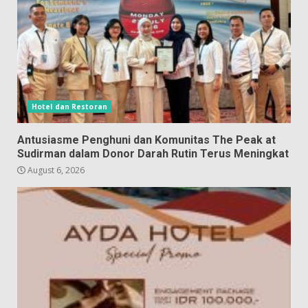
Hotel dan Restoran
Antusiasme Penghuni dan Komunitas The Peak at
Sudirman dalam Donor Darah Rutin Terus Meningkat
August 6, 2026