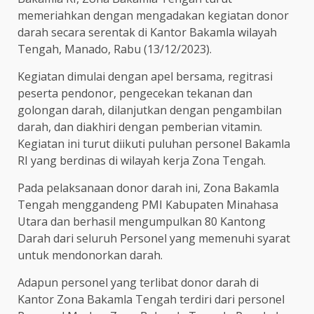
memeriahkan dengan mengadakan kegiatan donor
darah secara serentak di Kantor Bakamla wilayah
Tengah, Manado, Rabu (13/12/2023).
Kegiatan dimulai dengan apel bersama, regitrasi
peserta pendonor, pengecekan tekanan dan
golongan darah, dilanjutkan dengan pengambilan
darah, dan diakhiri dengan pemberian vitamin.
Kegiatan ini turut diikuti puluhan personel Bakamla
RI yang berdinas di wilayah kerja Zona Tengah.
Pada pelaksanaan donor darah ini, Zona Bakamla
Tengah menggandeng PMI Kabupaten Minahasa
Utara dan berhasil mengumpulkan 80 Kantong
Darah dari seluruh Personel yang memenuhi syarat
untuk mendonorkan darah.
Adapun personel yang terlibat donor darah di
Kantor Zona Bakamla Tengah terdiri dari personel