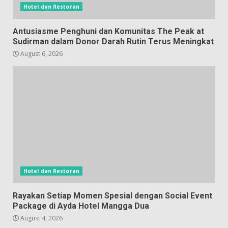
Hotel dan Restoran
Antusiasme Penghuni dan Komunitas The Peak at
Sudirman dalam Donor Darah Rutin Terus Meningkat
August 6, 2026
Hotel dan Restoran
Rayakan Setiap Momen Spesial dengan Social Event
Package di Ayda Hotel Mangga Dua
August 4, 2026