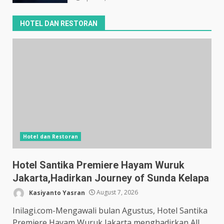
HOTEL DAN RESTORAN
Hotel dan Restoran
Hotel Santika Premiere Hayam Wuruk
Jakarta,Hadirkan Journey of Sunda Kelapa
Kasiyanto Yasran
August 7, 2026
Inilagi.com-Mengawali bulan Agustus, Hotel Santika
Premiere Hayam Wuruk Jakarta menghadirkan All