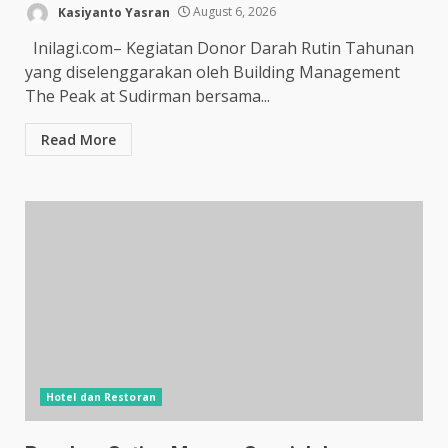
Kasiyanto Yasran
August 6, 2026
Inilagi.com– Kegiatan Donor Darah Rutin Tahunan
yang diselenggarakan oleh Building Management
The Peak at Sudirman bersama...
Read More
Hotel dan Restoran