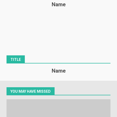
Name
TITLE
Name
YOU MAY HAVE MISSED