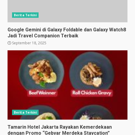
Berita Terkini
Google Gemini di Galaxy Foldable dan Galaxy Watch8
Jadi Travel Companion Terbaik
September 18, 2025
Berita Terkini
Tamarin Hotel Jakarta Rayakan Kemerdekaan
dengan Promo “Gebyar Merdeka Staycation”