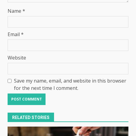
Name
*
Email
*
Website
Save my name, email, and website in this browser
for the next time I comment.
RELATED STORIES