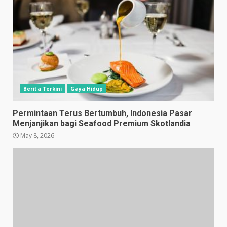
Berita Terkini
Gaya Hidup
Permintaan Terus Bertumbuh, Indonesia Pasar
Menjanjikan bagi Seafood Premium Skotlandia
May 8, 2026