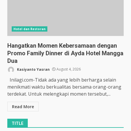
Hotel dan Restoran
Hangatkan Momen Kebersamaan dengan
Promo Family Dinner di Ayda Hotel Mangga
Dua
Kasiyanto Yasran
August 4, 2026
Inilagi.com-Tidak ada yang lebih berharga selain
menikmati waktu berkualitas bersama orang-orang
terdekat. Untuk melengkapi momen tersebut,...
Read More
TITLE