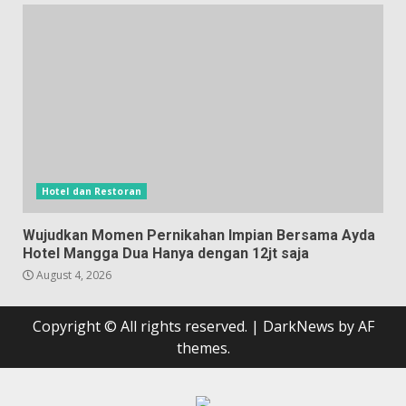
Hotel dan Restoran
Wujudkan Momen Pernikahan Impian Bersama Ayda
Hotel Mangga Dua Hanya dengan 12jt saja
August 4, 2026
Copyright © All rights reserved.
|
DarkNews
by AF
themes.