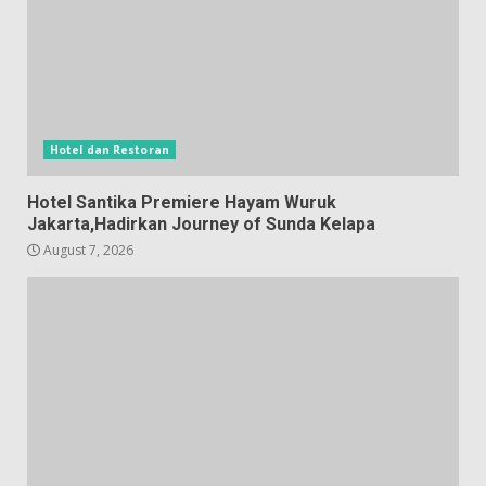
Hotel dan Restoran
Hotel Santika Premiere Hayam Wuruk
Jakarta,Hadirkan Journey of Sunda Kelapa
August 7, 2026