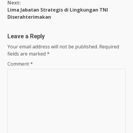
Next:
Lima Jabatan Strategis di Lingkungan TNI
Diserahterimakan
Leave a Reply
Your email address will not be published.
Required
fields are marked
*
Comment
*