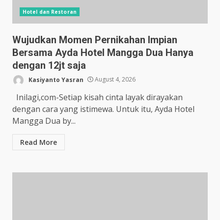
Hotel dan Restoran
Wujudkan Momen Pernikahan Impian
Bersama Ayda Hotel Mangga Dua Hanya
dengan 12jt saja
Kasiyanto Yasran
August 4, 2026
Inilagi,com-Setiap kisah cinta layak dirayakan
dengan cara yang istimewa. Untuk itu, Ayda Hotel
Mangga Dua by...
Read More