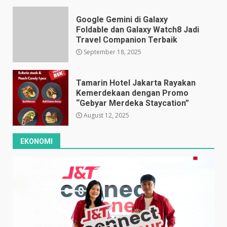
Google Gemini di Galaxy
Foldable dan Galaxy Watch8 Jadi
Travel Companion Terbaik
September 18, 2025
Tamarin Hotel Jakarta Rayakan
Kemerdekaan dengan Promo
“Gebyar Merdeka Staycation”
August 12, 2025
EKONOMI