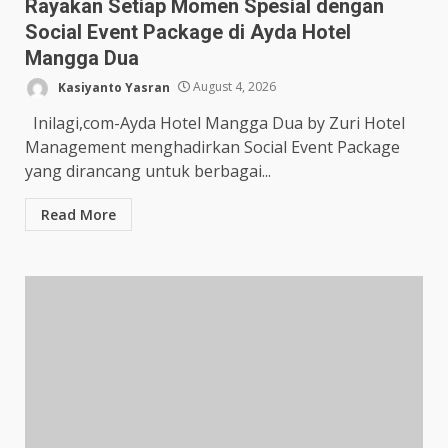
Rayakan Setiap Momen Spesial dengan
Social Event Package di Ayda Hotel
Mangga Dua
Kasiyanto Yasran
August 4, 2026
Inilagi,com-Ayda Hotel Mangga Dua by Zuri Hotel
Management menghadirkan Social Event Package
yang dirancang untuk berbagai...
Read More