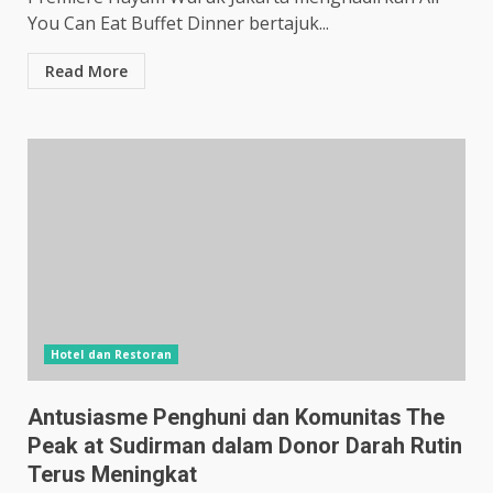
You Can Eat Buffet Dinner bertajuk...
Read More
Hotel dan Restoran
Antusiasme Penghuni dan Komunitas The
Peak at Sudirman dalam Donor Darah Rutin
Terus Meningkat