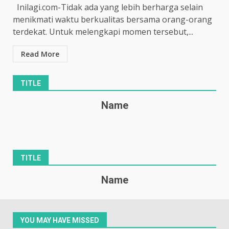
Inilagi.com-Tidak ada yang lebih berharga selain
menikmati waktu berkualitas bersama orang-orang
terdekat. Untuk melengkapi momen tersebut,...
Read More
TITLE
Name
TITLE
Name
YOU MAY HAVE MISSED