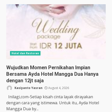
Hotel dan Restoran
Wujudkan Momen Pernikahan Impian
Bersama Ayda Hotel Mangga Dua Hanya
dengan 12jt saja
Kasiyanto Yasran
August 4, 2026
Inilagi,com-Setiap kisah cinta layak dirayakan
dengan cara yang istimewa. Untuk itu, Ayda Hotel
Mangga Dua by...