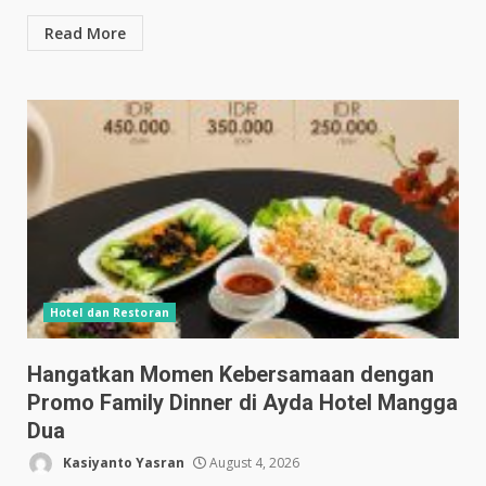
Read More
Hotel dan Restoran
Hangatkan Momen Kebersamaan dengan
Promo Family Dinner di Ayda Hotel Mangga
Dua
Kasiyanto Yasran
August 4, 2026