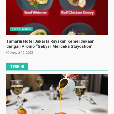
Berita Terkini
Tamarin Hotel Jakarta Rayakan Kemerdekaan
dengan Promo “Gebyar Merdeka Staycation”
August 12, 2025
TERKINI