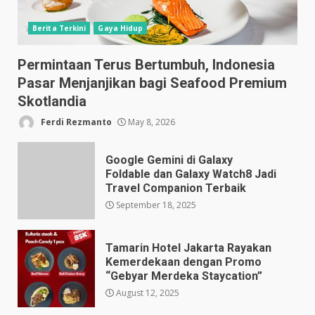
Berita Terkini
Gaya Hidup
Permintaan Terus Bertumbuh, Indonesia
Pasar Menjanjikan bagi Seafood Premium
Skotlandia
Ferdi Rezmanto
May 8, 2026
Google Gemini di Galaxy
Foldable dan Galaxy Watch8 Jadi
Travel Companion Terbaik
September 18, 2025
Tamarin Hotel Jakarta Rayakan
Kemerdekaan dengan Promo
“Gebyar Merdeka Staycation”
August 12, 2025