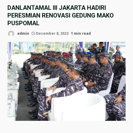
DANLANTAMAL III JAKARTA HADIRI
PERESMIAN RENOVASI GEDUNG MAKO
PUSPOMAL
admin
December 8, 2023
1 min read