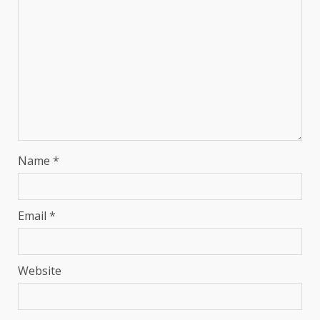
Name
*
Email
*
Website