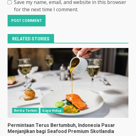
Save my name, email, and website in this browser
for the next time I comment.
RELATED STORIES
Berita Terkini
Gaya Hidup
Permintaan Terus Bertumbuh, Indonesia Pasar
Menjanjikan bagi Seafood Premium Skotlandia