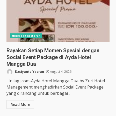
Hotel dan Restoran
Rayakan Setiap Momen Spesial dengan
Social Event Package di Ayda Hotel
Mangga Dua
Kasiyanto Yasran
August 4, 2026
Inilagi,com-Ayda Hotel Mangga Dua by Zuri Hotel
Management menghadirkan Social Event Package
yang dirancang untuk berbagai...
Read More