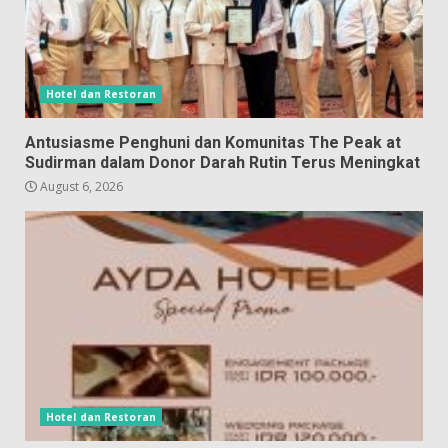
Hotel dan Restoran
Antusiasme Penghuni dan Komunitas The Peak at
Sudirman dalam Donor Darah Rutin Terus Meningkat
August 6, 2026
Hotel dan Restoran