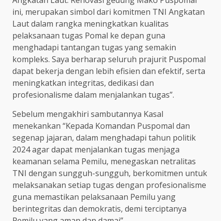
ini, merupakan simbol dari komitmen TNI Angkatan
Laut dalam rangka meningkatkan kualitas
pelaksanaan tugas Pomal ke depan guna
menghadapi tantangan tugas yang semakin
kompleks. Saya berharap seluruh prajurit Puspomal
dapat bekerja dengan lebih efisien dan efektif, serta
meningkatkan integritas, dedikasi dan
profesionalisme dalam menjalankan tugas”.
Sebelum mengakhiri sambutannya Kasal
menekankan “Kepada Komandan Puspomal dan
segenap jajaran, dalam menghadapi tahun politik
2024 agar dapat menjalankan tugas menjaga
keamanan selama Pemilu, menegaskan netralitas
TNI dengan sungguh-sungguh, berkomitmen untuk
melaksanakan setiap tugas dengan profesionalisme
guna memastikan pelaksanaan Pemilu yang
berintegritas dan demokratis, demi terciptanya
Pemilu yang aman dan damai”.