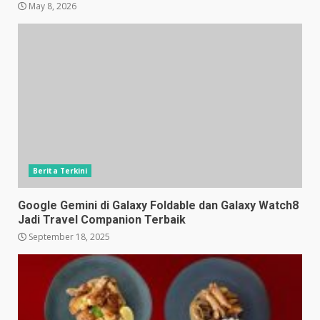
May 8, 2026
Berita Terkini
Google Gemini di Galaxy Foldable dan Galaxy Watch8
Jadi Travel Companion Terbaik
September 18, 2025