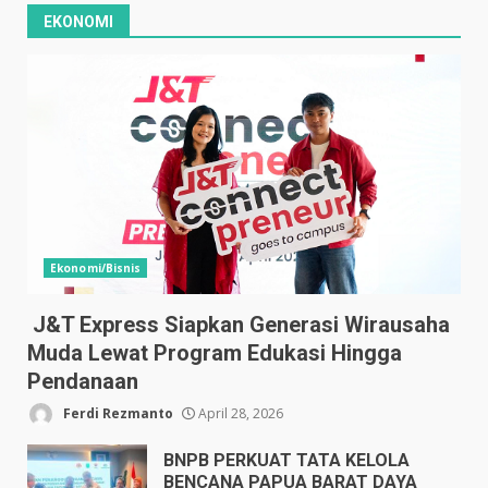
EKONOMI
Ekonomi/Bisnis
J&T Express Siapkan Generasi Wirausaha
Muda Lewat Program Edukasi Hingga
Pendanaan
Ferdi Rezmanto
April 28, 2026
BNPB PERKUAT TATA KELOLA
BENCANA PAPUA BARAT DAYA