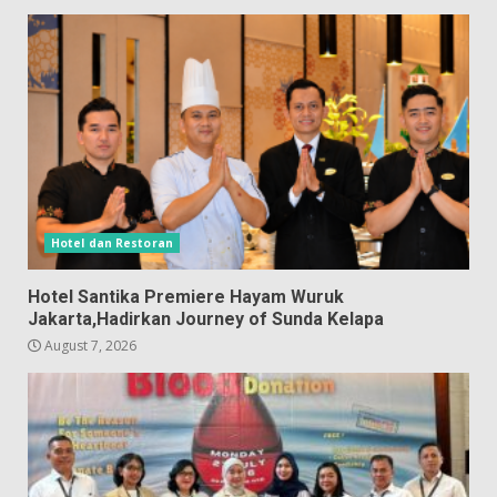
Hotel dan Restoran
Hotel Santika Premiere Hayam Wuruk
Jakarta,Hadirkan Journey of Sunda Kelapa
August 7, 2026