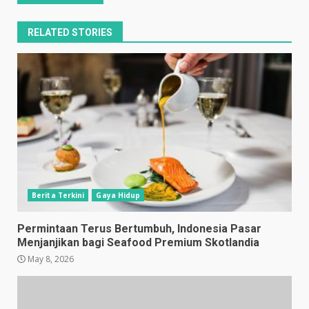
RELATED STORIES
Berita Terkini
Gaya Hidup
Permintaan Terus Bertumbuh, Indonesia Pasar
Menjanjikan bagi Seafood Premium Skotlandia
May 8, 2026