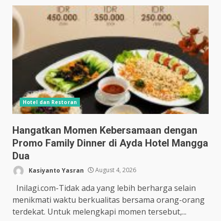
Hotel dan Restoran
Hangatkan Momen Kebersamaan dengan
Promo Family Dinner di Ayda Hotel Mangga
Dua
Kasiyanto Yasran
August 4, 2026
Inilagi.com-Tidak ada yang lebih berharga selain
menikmati waktu berkualitas bersama orang-orang
terdekat. Untuk melengkapi momen tersebut,...