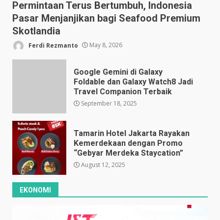
Permintaan Terus Bertumbuh, Indonesia
Pasar Menjanjikan bagi Seafood Premium
Skotlandia
Ferdi Rezmanto
May 8, 2026
Google Gemini di Galaxy
Foldable dan Galaxy Watch8 Jadi
Travel Companion Terbaik
September 18, 2025
Tamarin Hotel Jakarta Rayakan
Kemerdekaan dengan Promo
“Gebyar Merdeka Staycation”
August 12, 2025
EKONOMI