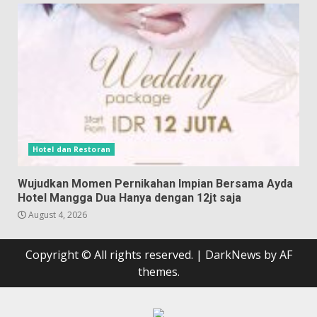
Hotel dan Restoran
Wujudkan Momen Pernikahan Impian Bersama Ayda
Hotel Mangga Dua Hanya dengan 12jt saja
August 4, 2026
Copyright © All rights reserved.
|
DarkNews
by AF
themes.