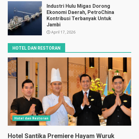
Industri Hulu Migas Dorong
Ekonomi Daerah, PetroChina
Kontribusi Terbanyak Untuk
Jambi
April 17, 2026
HOTEL DAN RESTORAN
Hotel dan Restoran
Hotel Santika Premiere Hayam Wuruk