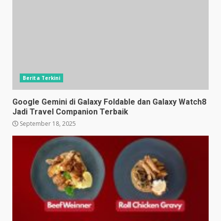
Berita Terkini
Google Gemini di Galaxy Foldable dan Galaxy Watch8
Jadi Travel Companion Terbaik
September 18, 2025