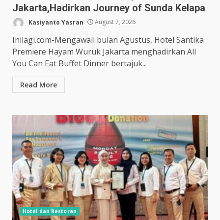
Jakarta,Hadirkan Journey of Sunda Kelapa
Kasiyanto Yasran
August 7, 2026
Inilagi.com-Mengawali bulan Agustus, Hotel Santika
Premiere Hayam Wuruk Jakarta menghadirkan All
You Can Eat Buffet Dinner bertajuk...
Read More
Hotel dan Restoran