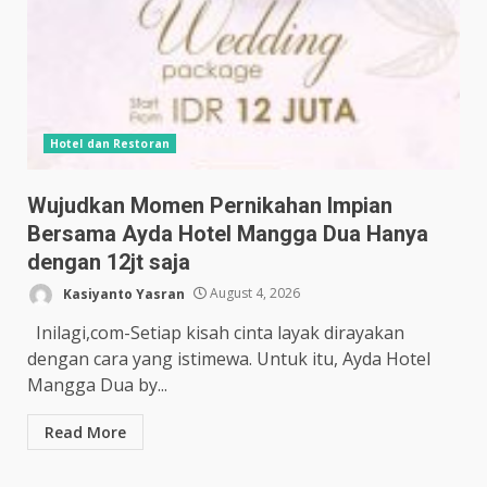
Hotel dan Restoran
Wujudkan Momen Pernikahan Impian
Bersama Ayda Hotel Mangga Dua Hanya
dengan 12jt saja
Kasiyanto Yasran
August 4, 2026
Inilagi,com-Setiap kisah cinta layak dirayakan
dengan cara yang istimewa. Untuk itu, Ayda Hotel
Mangga Dua by...
Read More