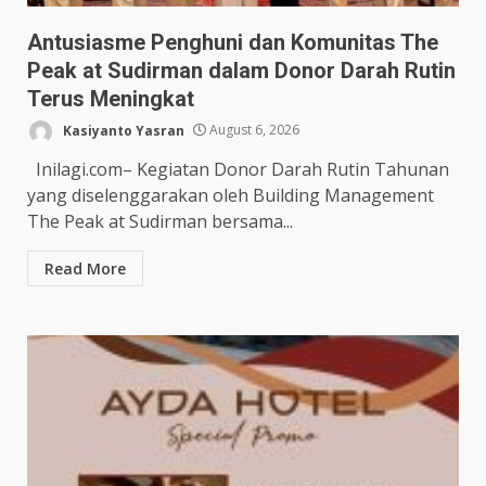
Antusiasme Penghuni dan Komunitas The
Peak at Sudirman dalam Donor Darah Rutin
Terus Meningkat
Kasiyanto Yasran
August 6, 2026
Inilagi.com– Kegiatan Donor Darah Rutin Tahunan
yang diselenggarakan oleh Building Management
The Peak at Sudirman bersama...
Read More