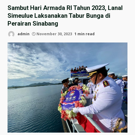
Sambut Hari Armada RI Tahun 2023, Lanal
Simeulue Laksanakan Tabur Bunga di
Perairan Sinabang
admin
November 30, 2023
1 min read