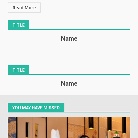
Read More
TITLE
Name
TITLE
Name
YOU MAY HAVE MISSED