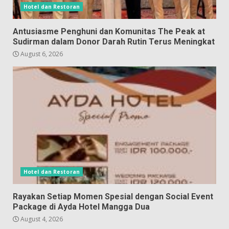
Hotel dan Restoran
Antusiasme Penghuni dan Komunitas The Peak at
Sudirman dalam Donor Darah Rutin Terus Meningkat
August 6, 2026
Hotel dan Restoran
Rayakan Setiap Momen Spesial dengan Social Event
Package di Ayda Hotel Mangga Dua
August 4, 2026