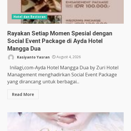
Hotel dan Restoran
Rayakan Setiap Momen Spesial dengan
Social Event Package di Ayda Hotel
Mangga Dua
Kasiyanto Yasran
August 4, 2026
Inilagi,com-Ayda Hotel Mangga Dua by Zuri Hotel
Management menghadirkan Social Event Package
yang dirancang untuk berbagai...
Read More