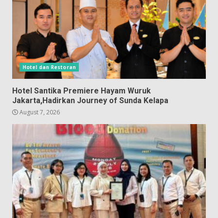
Hotel dan Restoran
Hotel Santika Premiere Hayam Wuruk
Jakarta,Hadirkan Journey of Sunda Kelapa
August 7, 2026