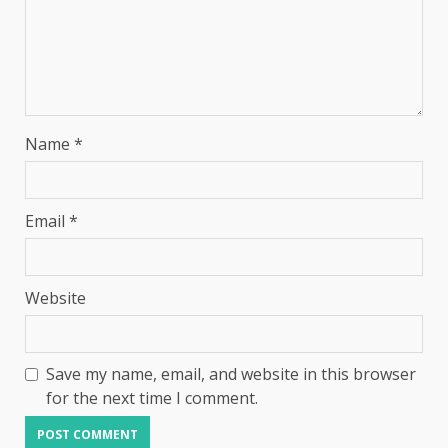
Name
*
Email
*
Website
Save my name, email, and website in this browser
for the next time I comment.