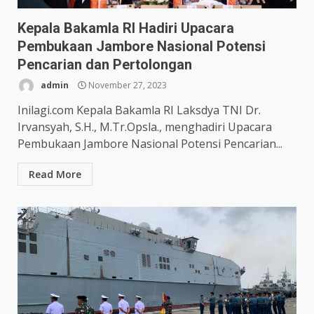
Kepala Bakamla RI Hadiri Upacara
Pembukaan Jambore Nasional Potensi
Pencarian dan Pertolongan
admin
November 27, 2023
Inilagi.com Kepala Bakamla RI Laksdya TNI Dr.
Irvansyah, S.H., M.Tr.Opsla., menghadiri Upacara
Pembukaan Jambore Nasional Potensi Pencarian...
Read More