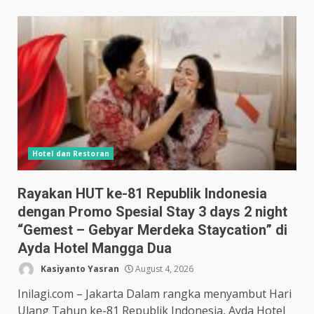
Hotel dan Restoran
Rayakan HUT ke-81 Republik Indonesia
dengan Promo Spesial Stay 3 days 2 night
“Gemest – Gebyar Merdeka Staycation” di
Ayda Hotel Mangga Dua
Kasiyanto Yasran
August 4, 2026
Inilagi.com – Jakarta Dalam rangka menyambut Hari
Ulang Tahun ke-81 Republik Indonesia, Ayda Hotel