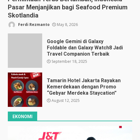
Pasar Menjanjikan bagi Seafood Premium
Skotlandia
Ferdi Rezmanto
May 8, 2026
Google Gemini di Galaxy
Foldable dan Galaxy Watch8 Jadi
Travel Companion Terbaik
September 18, 2025
Tamarin Hotel Jakarta Rayakan
Kemerdekaan dengan Promo
“Gebyar Merdeka Staycation”
August 12, 2025
EKONOMI