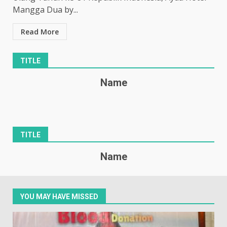
Mangga Dua by...
Read More
TITLE
Name
TITLE
Name
YOU MAY HAVE MISSED