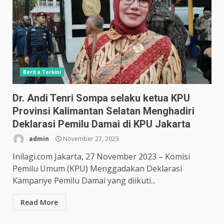
Berita Terkini
Dr. Andi Tenri Sompa selaku ketua KPU
Provinsi Kalimantan Selatan Menghadiri
Deklarasi Pemilu Damai di KPU Jakarta
admin
November 27, 2023
Inilagi.com Jakarta, 27 November 2023 – Komisi
Pemilu Umum (KPU) Menggadakan Deklarasi
Kampanye Pemilu Damai yang diikuti...
Read More