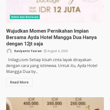
Hotel dan Restoran
Wujudkan Momen Pernikahan Impian
Bersama Ayda Hotel Mangga Dua Hanya
dengan 12jt saja
Kasiyanto Yasran
August 4, 2026
Inilagi,com-Setiap kisah cinta layak dirayakan
dengan cara yang istimewa. Untuk itu, Ayda Hotel
Mangga Dua by...
Read More