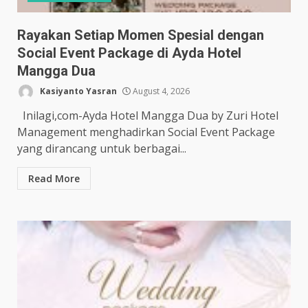
Rayakan Setiap Momen Spesial dengan
Social Event Package di Ayda Hotel
Mangga Dua
Kasiyanto Yasran
August 4, 2026
Inilagi,com-Ayda Hotel Mangga Dua by Zuri Hotel
Management menghadirkan Social Event Package
yang dirancang untuk berbagai...
Read More