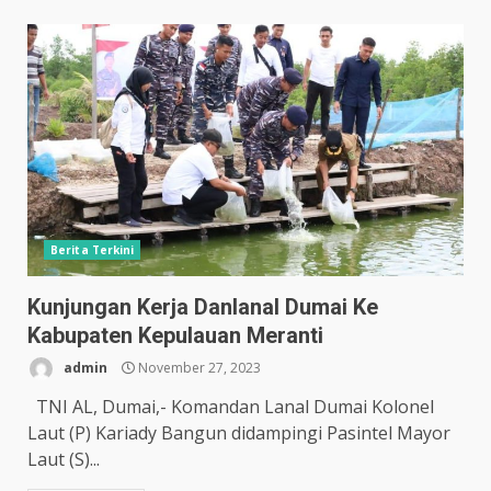
Berita Terkini
Kunjungan Kerja Danlanal Dumai Ke
Kabupaten Kepulauan Meranti
admin
November 27, 2023
TNI AL, Dumai,- Komandan Lanal Dumai Kolonel
Laut (P) Kariady Bangun didampingi Pasintel Mayor
Laut (S)...