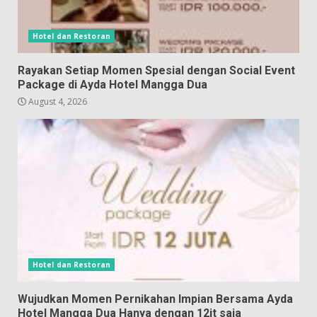
Hotel dan Restoran
Rayakan Setiap Momen Spesial dengan Social Event
Package di Ayda Hotel Mangga Dua
August 4, 2026
Hotel dan Restoran
Wujudkan Momen Pernikahan Impian Bersama Ayda
Hotel Mangga Dua Hanya dengan 12jt saja