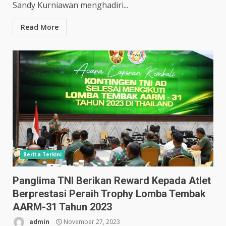
Sandy Kurniawan menghadiri...
Read More
Berita Terkini
Panglima TNI Berikan Reward Kepada Atlet
Berprestasi Peraih Trophy Lomba Tembak
AARM-31 Tahun 2023
admin
November 27, 2023