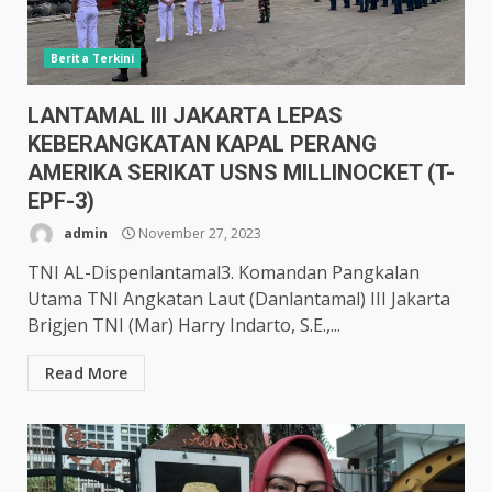
Berita Terkini
LANTAMAL III JAKARTA LEPAS
KEBERANGKATAN KAPAL PERANG
AMERIKA SERIKAT USNS MILLINOCKET (T-
EPF-3)
admin
November 27, 2023
TNI AL-Dispenlantamal3. Komandan Pangkalan
Utama TNI Angkatan Laut (Danlantamal) III Jakarta
Brigjen TNI (Mar) Harry Indarto, S.E.,...
Read More