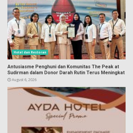
Hotel dan Restoran
Antusiasme Penghuni dan Komunitas The Peak at
Sudirman dalam Donor Darah Rutin Terus Meningkat
August 6, 2026