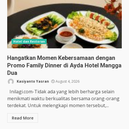
Hotel dan Restoran
Hangatkan Momen Kebersamaan dengan
Promo Family Dinner di Ayda Hotel Mangga
Dua
Kasiyanto Yasran
August 4, 2026
Inilagi.com-Tidak ada yang lebih berharga selain
menikmati waktu berkualitas bersama orang-orang
terdekat. Untuk melengkapi momen tersebut,...
Read More