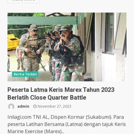
Berita Terkini
Peserta Latma Keris Marex Tahun 2023
Berlatih Close Quarter Battle
admin
November 27, 2023
Inilagi.com TNI AL, Dispen Kormar (Sukabumi). Para
peserta Latihan Bersama (Latma) dengan tajuk Keris
Marine Exercise (Marex)...