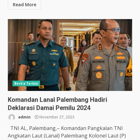
Read More
Berita Terkini
Komandan Lanal Palembang Hadiri
Deklarasi Damai Pemilu 2024
admin
November 27, 2023
TNI AL, Palembang,– Komandan Pangkalan TNI
Angkatan Laut (Lanal) Palembang Kolonel Laut (P)