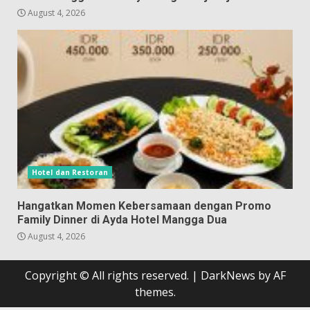
August 4, 2026
Hotel dan Restoran
Hangatkan Momen Kebersamaan dengan Promo
Family Dinner di Ayda Hotel Mangga Dua
August 4, 2026
Copyright © All rights reserved.
|
DarkNews
by AF
themes.